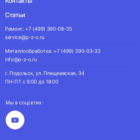
Контакты
Статьи
Ремонт: +7 (499) 390-08-35
service@p-z-o.ru
Металлообработка: +7 (499) 390-03-33
info@p-z-o.ru
г. Подольск, ул. Плещеевская, 34
ПН-ПТ с 9:00 до 18:00
Мы в соцсетях: