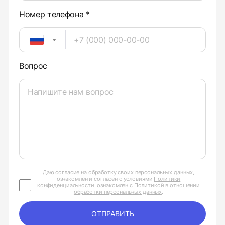
Номер телефона *
Вопрос
Даю
согласие на обработку своих персональных данных
,
ознакомлен и согласен с условиями
Политики
конфиденциальности
, ознакомлен с Политикой в отношении
обработки персональных данных
.
ОТПРАВИТЬ