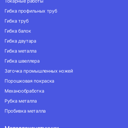
Токарные работы
Гибка профильных труб
Гибка труб
Гибка балок
Гибка двутара
Гибка металла
Гибка швеллера
Заточка промышленных ножей
Порошковая покраска
Механообработка
Рубка металла
Пробивка металла