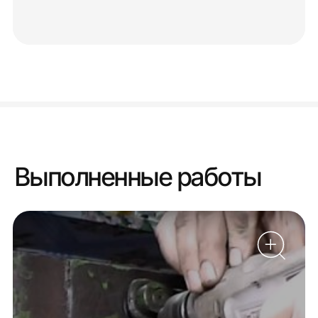
Выполненные работы