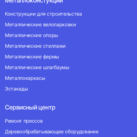
Металлоконстукции
Конструкции для строительства
Металлические велопарковки
Металлические опоры
Металлические стеллажи
Металлические фермы
Металлические шлагбаумы
Металлокаркасы
Эстакады
Сервисный центр
Ремонт прессов
Деревообрабатывающее оборудование