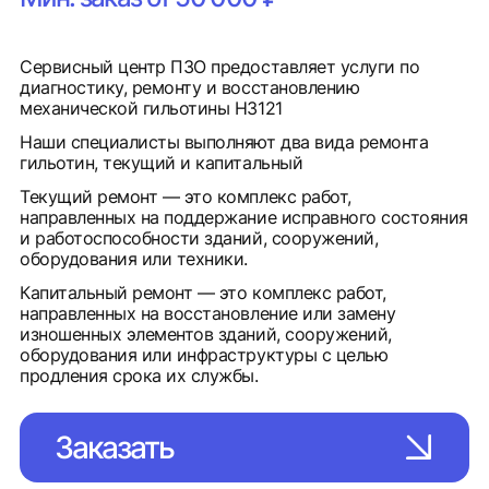
Сервисный центр ПЗО предоставляет услуги по
диагностику, ремонту и восстановлению
механической гильотины Н3121
Наши специалисты выполняют два вида ремонта
гильотин, текущий и капитальный
Текущий ремонт — это комплекс работ,
направленных на поддержание исправного состояния
и работоспособности зданий, сооружений,
оборудования или техники.
Капитальный ремонт — это комплекс работ,
направленных на восстановление или замену
изношенных элементов зданий, сооружений,
оборудования или инфраструктуры с целью
продления срока их службы.
Заказать