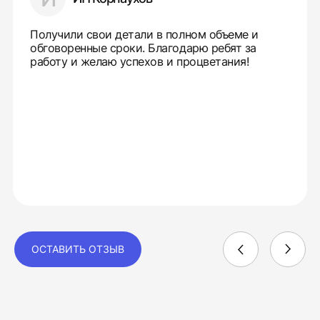
Получили свои детали в полном объеме и
обговоренные сроки. Благодарю ребят за
работу и желаю успехов и процветания!
ОСТАВИТЬ ОТЗЫВ