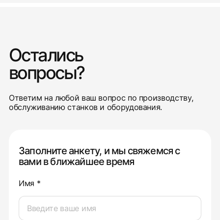
Остались
вопросы?
Ответим на любой ваш вопрос по производству,
обслуживанию станков и оборудования.
Заполните анкету, и мы свяжемся с
вами в ближайшее время
Имя *