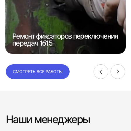
Ремонт фиксаторов переключения
передач 1б15
СМОТРЕТЬ ВСЕ РАБОТЫ
Наши менеджеры