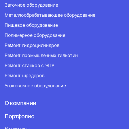
Заточное оборудование
Металлообрабатывающее оборудование
Пищевое оборудование
Полимерное оборудование
Ремонт гидроцилиндров
Ремонт промышленных гильотин
Ремонт станков с ЧПУ
Ремонт шредеров
Упаковочное оборудование
О компании
Портфолио