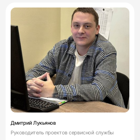
Дмитрий Лукьянов
Руководитель проектов сервисной службы