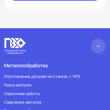
Металлообработка
Изготовление деталей на станках с ЧПУ
Резка металла
Сварочные работы
Сверление металла