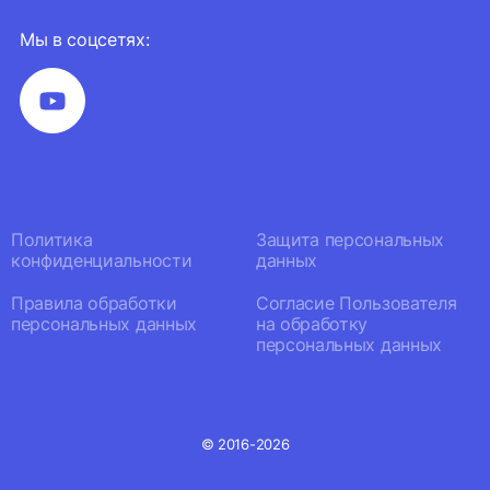
Мы в соцсетях:
Политика
Защита персональных
конфиденциальности
данных
Правила обработки
Согласие Пользователя
персональных данных
на обработку
персональных данных
© 2016-2026