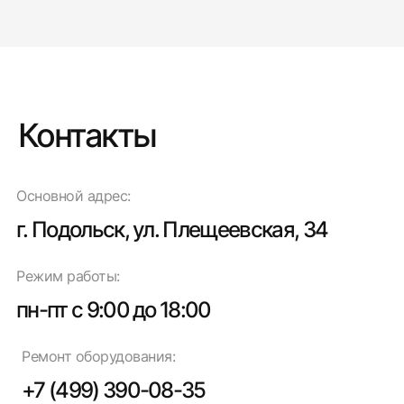
Контакты
Основной адрес:
г. Подольск, ул. Плещеевская, 34
Режим работы:
пн-пт с 9:00 до 18:00
Ремонт оборудования:
+7 (499) 390-08-35