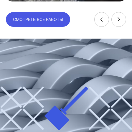
СМОТРЕТЬ ВСЕ РАБОТЫ