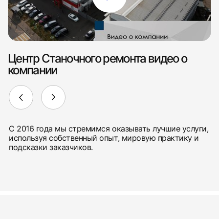
Центр Станочного ремонта видео о
компании
С 2016 года мы стремимся оказывать лучшие услуги,
используя собственный опыт, мировую практику и
подсказки заказчиков.