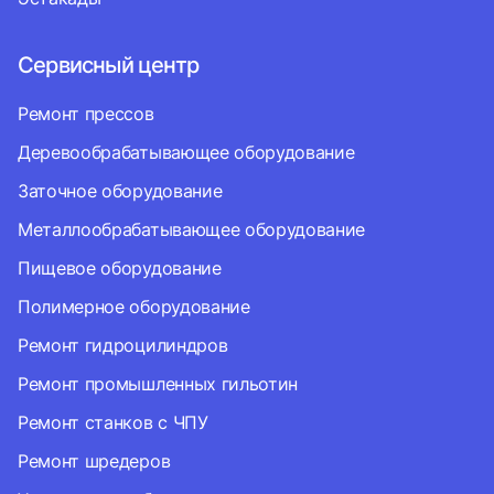
Сервисный центр
Ремонт прессов
Деревообрабатывающее оборудование
Заточное оборудование
Металлообрабатывающее оборудование
Пищевое оборудование
Полимерное оборудование
Ремонт гидроцилиндров
Ремонт промышленных гильотин
Ремонт станков с ЧПУ
Ремонт шредеров