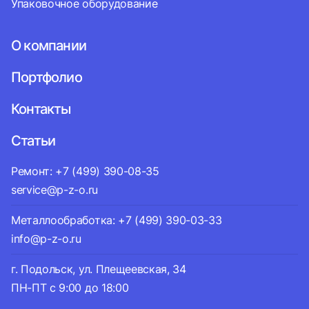
Упаковочное оборудование
О компании
Портфолио
Контакты
Статьи
Ремонт: +7 (499) 390-08-35
service@p-z-o.ru
Металлообработка: +7 (499) 390-03-33
info@p-z-o.ru
г. Подольск, ул. Плещеевская, 34
ПН-ПТ с 9:00 до 18:00