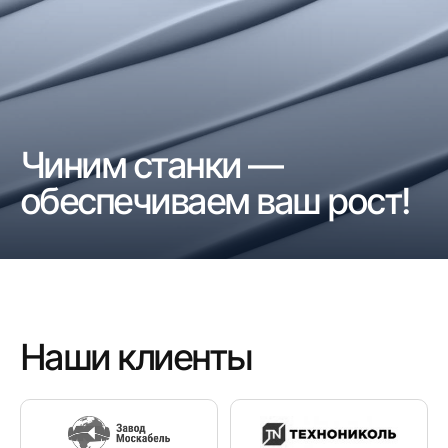
Чиним станки —
обеспечиваем ваш рост!
Наши клиенты