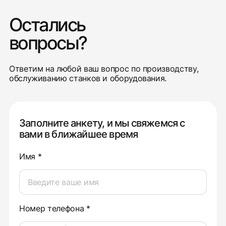
Остались
вопросы?
Ответим на любой ваш вопрос по производству,
обслуживанию станков и оборудования.
Заполните анкету, и мы свяжемся с
вами в ближайшее время
Имя *
Номер телефона *