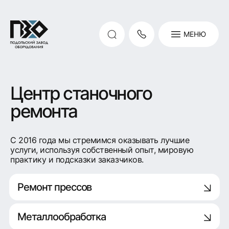
МЕНЮ
Центр станочного
ремонта
С 2016 года мы стремимся оказывать лучшие
услуги, используя собственный опыт, мировую
практику и подсказки заказчиков.
Ремонт прессов
Металлообработка