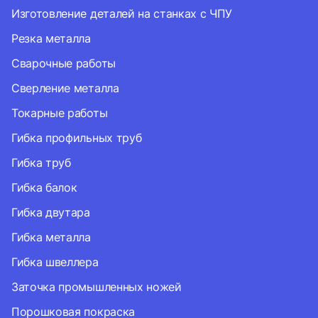
Изготовление деталей на станках с ЧПУ
Резка металла
Сварочные работы
Сверление металла
Токарные работы
Гибка профильных труб
Гибка труб
Гибка балок
Гибка двутара
Гибка металла
Гибка швеллера
Заточка промышленных ножей
Порошковая покраска