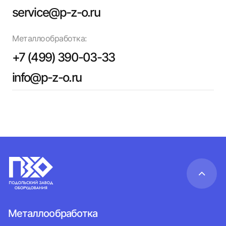
service@p-z-o.ru
Металлообработка:
+7 (499) 390-03-33
info@p-z-o.ru
Металлообработка