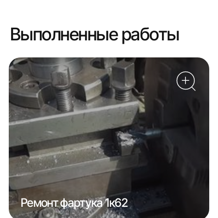
Выполненные работы
Ремонт фартука 1к62