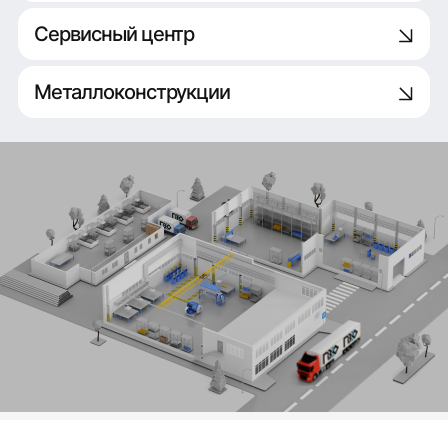
Сервисный центр
Металлоконструкции