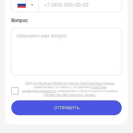
Вопрос
Даю
согласие на обработку своих персональных данных
,
ознакомлен и согласен с условиями
Политики
конфиденциальности
, ознакомлен с Политикой в отношении
обработки персональных данных
.
ОТПРАВИТЬ