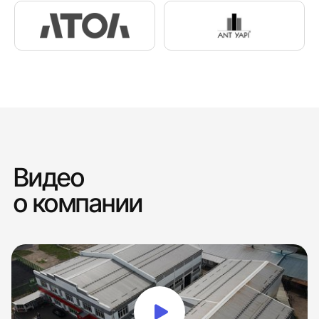
Видео
о компании