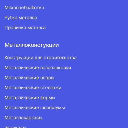
Механообработка
Рубка металла
Пробивка металла
Металлоконстукции
Конструкции для строительства
Металлические велопарковки
Металлические опоры
Металлические стеллажи
Металлические фермы
Металлические шлагбаумы
Металлокаркасы
Эстакады