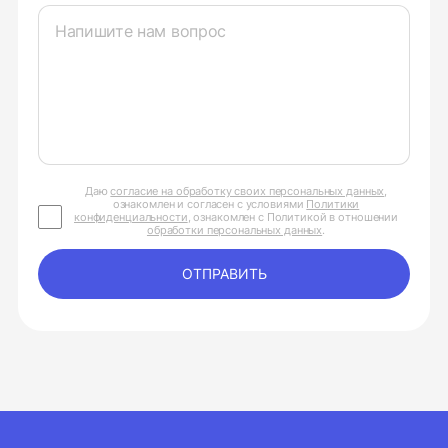
Даю
согласие на обработку своих персональных данных
,
ознакомлен и согласен с условиями
Политики
конфиденциальности
, ознакомлен с Политикой в отношении
обработки персональных данных
.
ОТПРАВИТЬ