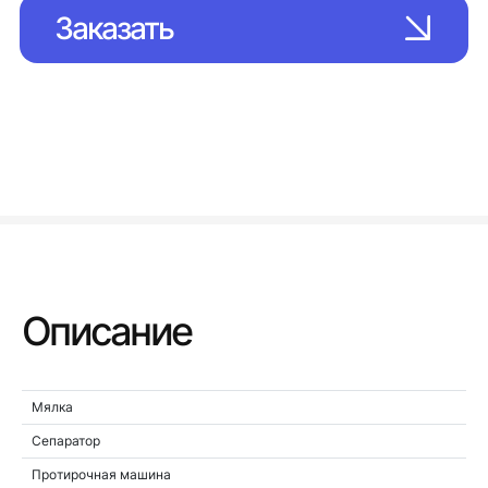
Заказать
Описание
Мялка
Сепаратор
Протирочная машина