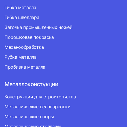
Гибка металла
Гибка швеллера
Заточка промышленных ножей
Порошковая покраска
Механообработка
Рубка металла
Пробивка металла
Металлоконстукции
Конструкции для строительства
Металлические велопарковки
Металлические опоры
Металлические стеллажи