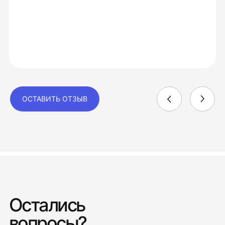
ОСТАВИТЬ ОТЗЫВ
Остались
вопросы?