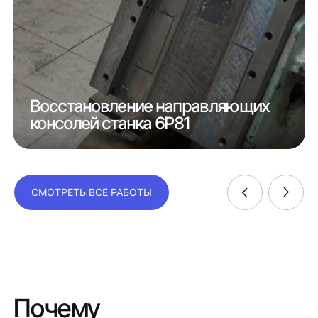
Восстановление направляющих
консолей станка 6Р81
СМОТРЕТЬ ВСЕ РАБОТЫ
Почему