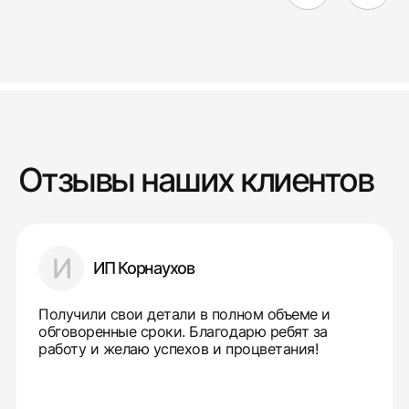
Отзывы наших клиентов
И
ИП Корнаухов
Получили свои детали в полном объеме и
обговоренные сроки. Благодарю ребят за
работу и желаю успехов и процветания!