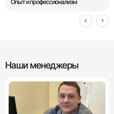
Опыт и профессионализм
Наши менеджеры