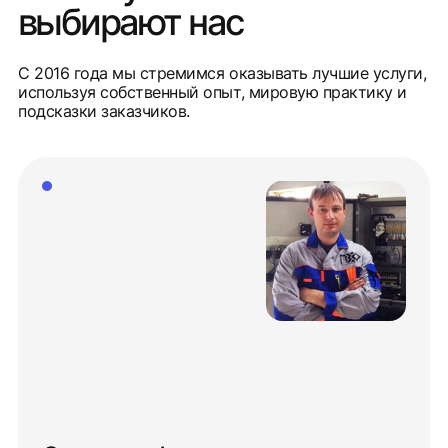
выбирают нас
С 2016 года мы стремимся оказывать лучшие услуги,
используя собственный опыт, мировую практику и
подсказки заказчиков.