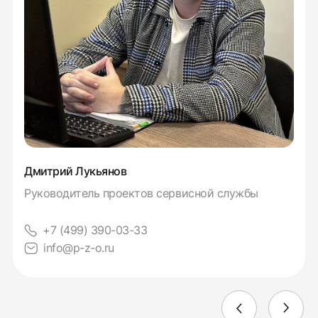
Дмитрий Лукьянов
Руководитель проектов сервисной службы
+7 (499) 390-03-33
info@p-z-o.ru