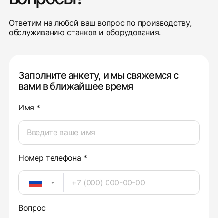
Ответим на любой ваш вопрос по производству,
обслуживанию станков и оборудования.
Заполните анкету, и мы свяжемся с
вами в ближайшее время
Имя *
Номер телефона *
Вопрос