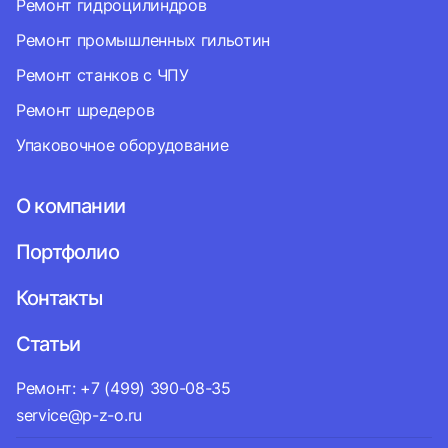
Ремонт гидроцилиндров
Ремонт промышленных гильотин
Ремонт станков с ЧПУ
Ремонт шредеров
Упаковочное оборудование
О компании
Портфолио
Контакты
Статьи
Ремонт: +7 (499) 390-08-35
service@p-z-o.ru