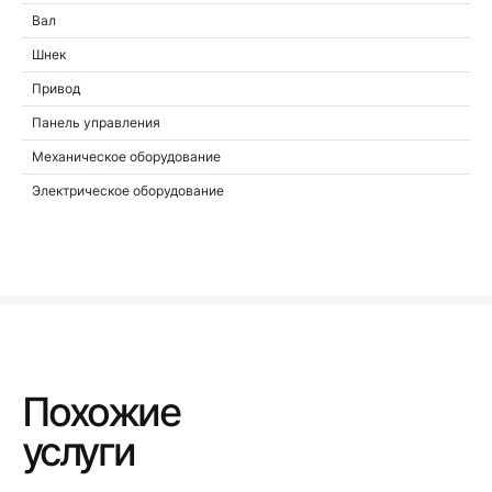
Вал
Шнек
Привод
Панель управления
Механическое оборудование
Электрическое оборудование
Похожие
услуги