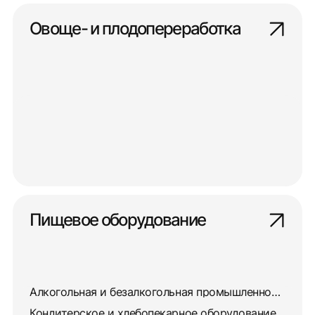
Овоще- и плодопереработка
Пищевое оборудование
Алкогольная и безалкогольная промышленность
Кондитерское и хлебопекарное оборудование