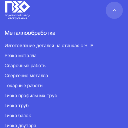
Металлообработка
Изготовление деталей на станках с ЧПУ
Резка металла
Сварочные работы
Сверление металла
Токарные работы
Гибка профильных труб
Гибка труб
Гибка балок
Гибка двутара