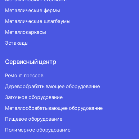
Металлические фермы
Металлические шлагбаумы
Металлокаркасы
Эстакады
Сервисный центр
Ремонт прессов
Деревообрабатывающее оборудование
Заточное оборудование
Металлообрабатывающее оборудование
Пищевое оборудование
Полимерное оборудование