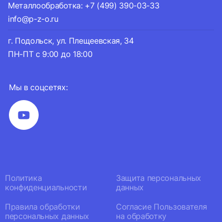
Металлообработка: +7 (499) 390-03-33
info@p-z-o.ru
г. Подольск, ул. Плещеевская, 34
ПН-ПТ с 9:00 до 18:00
Мы в соцсетях:
Политика
Защита персональных
конфиденциальности
данных
Правила обработки
Согласие Пользователя
персональных данных
на обработку