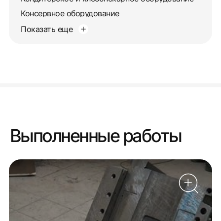
Консервное оборудование
Показать еще
Выполненные работы