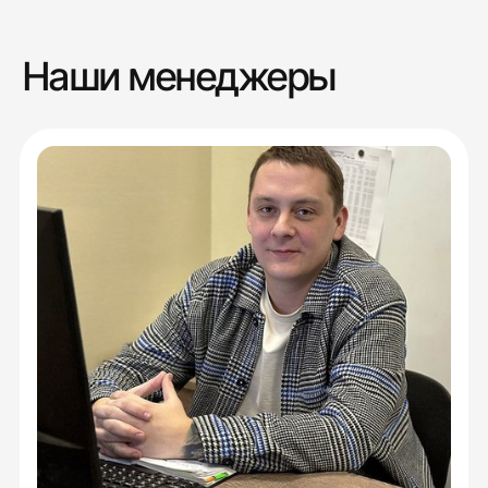
Наши менеджеры