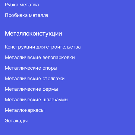
Рубка металла
Пробивка металла
Металлоконстукции
Конструкции для строительства
Металлические велопарковки
Металлические опоры
Металлические стеллажи
Металлические фермы
Металлические шлагбаумы
Металлокаркасы
Эстакады