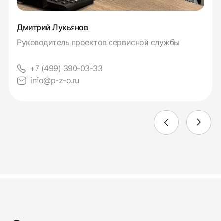
Дмитрий Лукьянов
Руководитель проектов сервисной службы
+7 (499) 390-03-33
info@p-z-o.ru