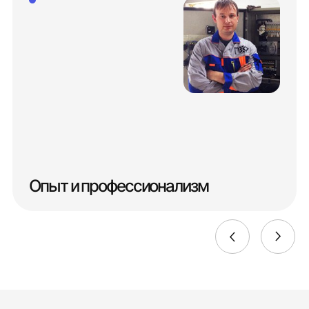
Опыт и профессионализм