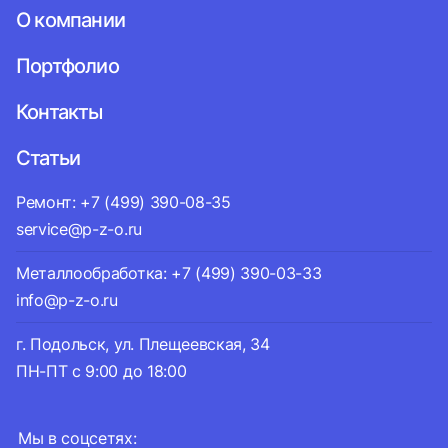
О компании
Портфолио
Контакты
Статьи
Ремонт: +7 (499) 390-08-35
service@p-z-o.ru
Металлообработка: +7 (499) 390-03-33
info@p-z-o.ru
г. Подольск, ул. Плещеевская, 34
ПН-ПТ с 9:00 до 18:00
Мы в соцсетях: