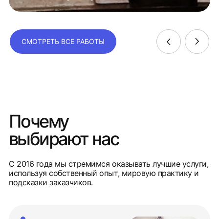
СМОТРЕТЬ ВСЕ РАБОТЫ
Почему
выбирают нас
С 2016 года мы стремимся оказывать лучшие услуги,
используя собственный опыт, мировую практику и
подсказки заказчиков.