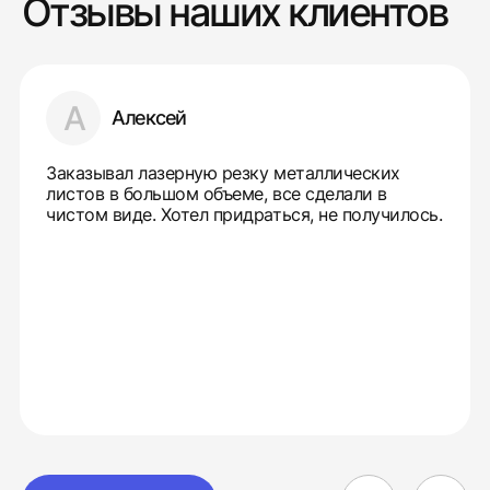
Отзывы наших клиентов
А
Алексей
Заказывал лазерную резку металлических
листов в большом объеме, все сделали в
чистом виде. Хотел придраться, не получилось.