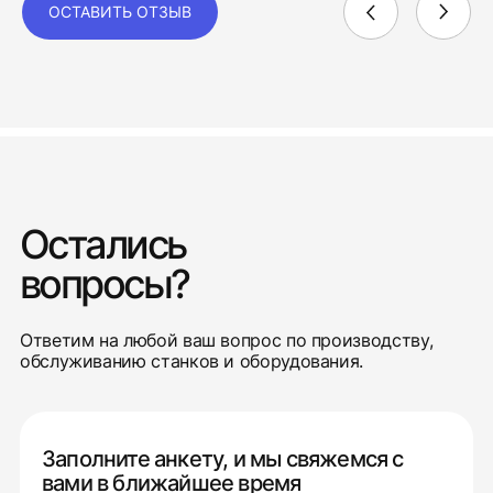
ОСТАВИТЬ ОТЗЫВ
Остались
вопросы?
Ответим на любой ваш вопрос по производству,
обслуживанию станков и оборудования.
Заполните анкету, и мы свяжемся с
вами в ближайшее время