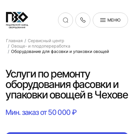
МЕНЮ
Главная
Сервисный центр
Овоще- и плодопереработка
Оборудование для фасовки и упаковки овощей
Услуги по ремонту
оборудования фасовки и
упаковки овощей в Чехове
Мин. заказ от 50 000 ₽