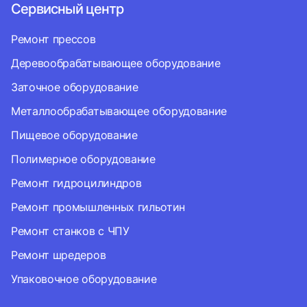
Сервисный центр
Ремонт прессов
Деревообрабатывающее оборудование
Заточное оборудование
Металлообрабатывающее оборудование
Пищевое оборудование
Полимерное оборудование
Ремонт гидроцилиндров
Ремонт промышленных гильотин
Ремонт станков с ЧПУ
Ремонт шредеров
Упаковочное оборудование