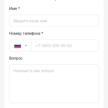
Имя *
Номер телефона *
Вопрос