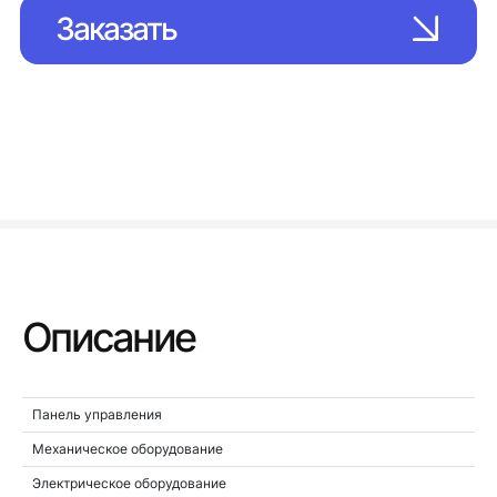
Заказать
Описание
Панель управления
Механическое оборудование
Электрическое оборудование