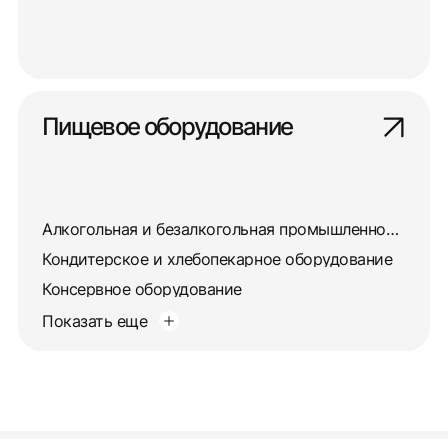
Пищевое оборудование
Алкогольная и безалкогольная промышленность
Кондитерское и хлебопекарное оборудование
Консервное оборудование
Показать еще