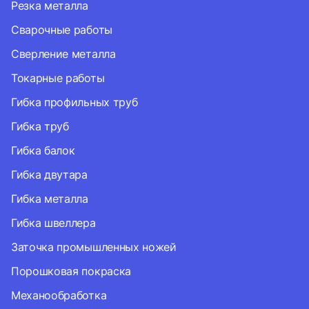
Резка металла
Сварочные работы
Сверление металла
Токарные работы
Гибка профильных труб
Гибка труб
Гибка балок
Гибка двутара
Гибка металла
Гибка швеллера
Заточка промышленных ножей
Порошковая покраска
Механообработка