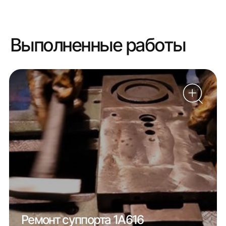
Выполненные работы
Ремонт суппорта 1А616