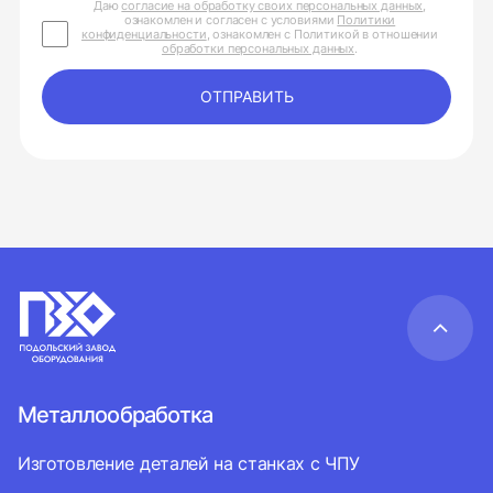
Даю
согласие на обработку своих персональных данных
,
ознакомлен и согласен с условиями
Политики
конфиденциальности
, ознакомлен с Политикой в отношении
обработки персональных данных
.
ОТПРАВИТЬ
Металлообработка
Изготовление деталей на станках с ЧПУ