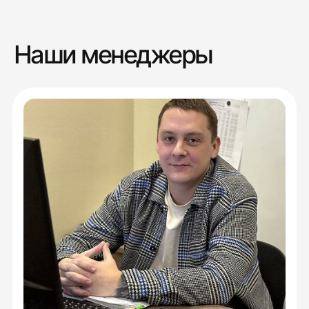
Наши менеджеры