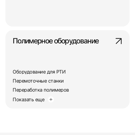
Полимерное оборудование
Оборудование для РТИ
Перемоточные станки
Переработка полимеров
Показать еще