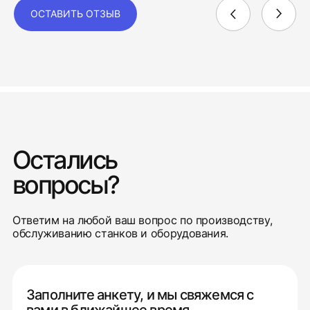
ОСТАВИТЬ ОТЗЫВ
Остались
вопросы?
Ответим на любой ваш вопрос по производству,
обслуживанию станков и оборудования.
Заполните анкету, и мы свяжемся с