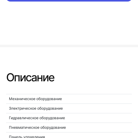
Описание
Механическое оборудование
Электрическое оборудование
Гидравлическое оборудование
Пневматическое оборудование
Панель управления