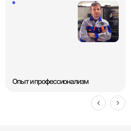
Опыт и профессионализм