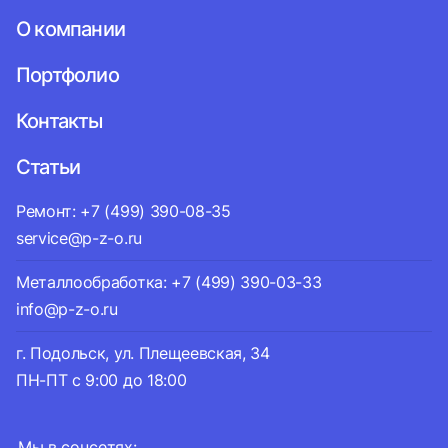
О компании
Портфолио
Контакты
Статьи
Ремонт: +7 (499) 390-08-35
service@p-z-o.ru
Металлообработка: +7 (499) 390-03-33
info@p-z-o.ru
г. Подольск, ул. Плещеевская, 34
ПН-ПТ с 9:00 до 18:00
Мы в соцсетях: