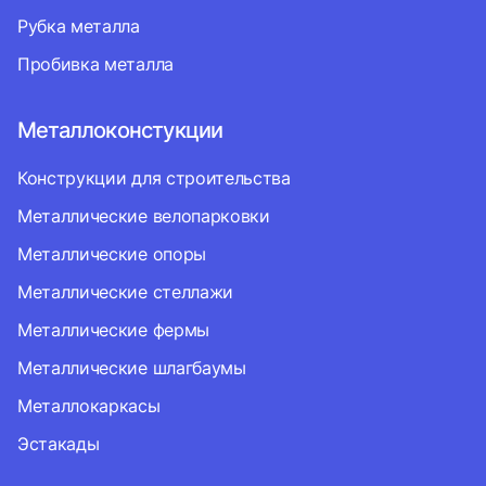
Рубка металла
Пробивка металла
Металлоконстукции
Конструкции для строительства
Металлические велопарковки
Металлические опоры
Металлические стеллажи
Металлические фермы
Металлические шлагбаумы
Металлокаркасы
Эстакады