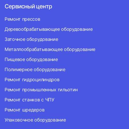
Сервисный центр
Ремонт прессов
Деревообрабатывающее оборудование
Заточное оборудование
Металлообрабатывающее оборудование
Пищевое оборудование
Полимерное оборудование
Ремонт гидроцилиндров
Ремонт промышленных гильотин
Ремонт станков с ЧПУ
Ремонт шредеров
Упаковочное оборудование