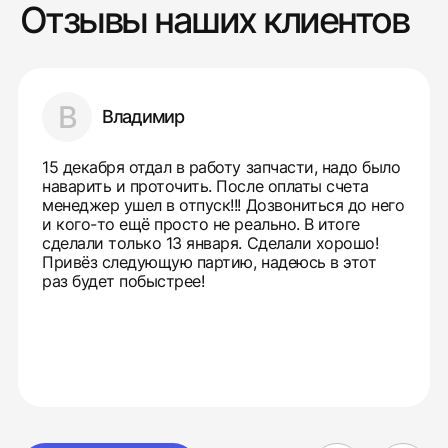
Отзывы наших клиентов
В
Владимир
15 декабря отдал в работу запчасти, надо было
наварить и проточить. После оплаты счета
менеджер ушел в отпуск!!! Дозвониться до него
и кого-то ещё просто не реально. В итоге
сделали только 13 января. Сделали хорошо!
Привёз следующую партию, надеюсь в этот
раз будет побыстрее!