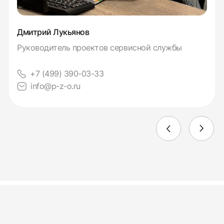
Дмитрий Лукьянов
Руководитель проектов сервисной службы
+7 (499) 390-03-33
info@p-z-o.ru