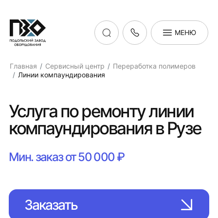
МЕНЮ
Главная
Сервисный центр
Переработка полимеров
Линии компаундирования
Услуга по ремонту линии
компаундирования в Рузе
Мин. заказ от 50 000 ₽
Заказать