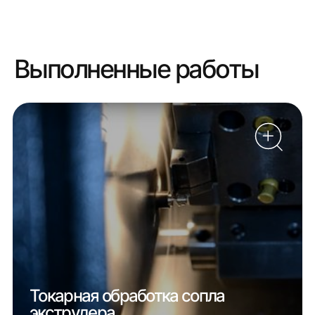
Выполненные работы
Токарная обработка сопла
экструдера