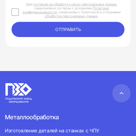
Даю
согласие на обработку своих персональных данных
,
ознакомлен и согласен с условиями
Политики
конфиденциальности
, ознакомлен с Политикой в отношении
обработки персональных данных
.
ОТПРАВИТЬ
Металлообработка
Изготовление деталей на станках с ЧПУ