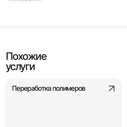
Похожие
услуги
Переработка полимеров