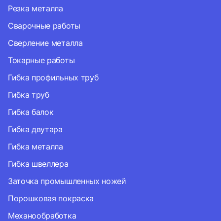
Резка металла
Сварочные работы
Сверление металла
Токарные работы
Гибка профильных труб
Гибка труб
Гибка балок
Гибка двутара
Гибка металла
Гибка швеллера
Заточка промышленных ножей
Порошковая покраска
Механообработка