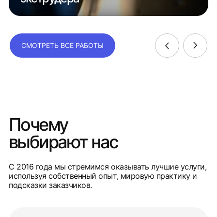
СМОТРЕТЬ ВСЕ РАБОТЫ
Почему
выбирают нас
С 2016 года мы стремимся оказывать лучшие услуги,
используя собственный опыт, мировую практику и
подсказки заказчиков.