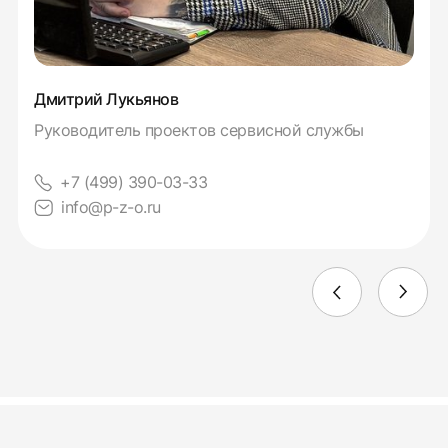
Дмитрий Лукьянов
Руководитель проектов сервисной службы
+7 (499) 390-03-33
info@p-z-o.ru