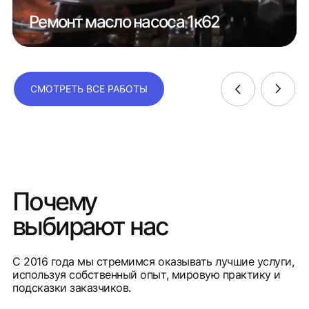
Ремонт масло насоса 1к62
СМОТРЕТЬ ВСЕ РАБОТЫ
Почему
выбирают нас
С 2016 года мы стремимся оказывать лучшие услуги,
используя собственный опыт, мировую практику и
подсказки заказчиков.