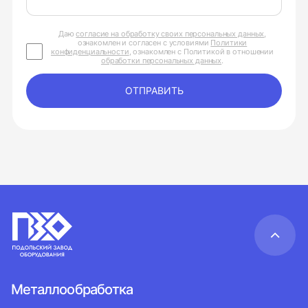
Даю
согласие на обработку своих персональных данных
,
ознакомлен и согласен с условиями
Политики
конфиденциальности
, ознакомлен с Политикой в отношении
обработки персональных данных
.
ОТПРАВИТЬ
Металлообработка