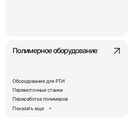
Полимерное оборудование
Оборудование для РТИ
Перемоточные станки
Переработка полимеров
Показать еще