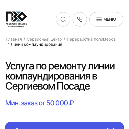
МЕНЮ
Главная
Сервисный центр
Переработка полимеров
Линии компаундирования
Услуга по ремонту линии
компаундирования в
Сергиевом Посаде
Мин. заказ от 50 000 ₽