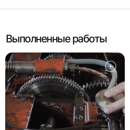
Выполненные работы