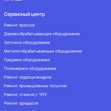
Сервисный центр
Ремонт прессов
Деревообрабатывающее оборудование
Заточное оборудование
Металлообрабатывающее оборудование
Пищевое оборудование
Полимерное оборудование
Ремонт гидроцилиндров
Ремонт промышленных гильотин
Ремонт станков с ЧПУ
Ремонт шредеров