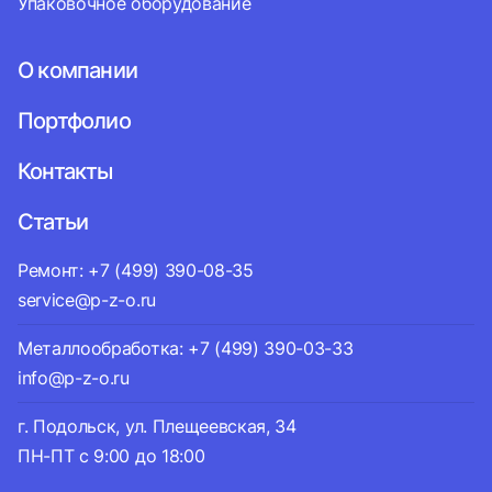
Упаковочное оборудование
О компании
Портфолио
Контакты
Статьи
Ремонт: +7 (499) 390-08-35
service@p-z-o.ru
Металлообработка: +7 (499) 390-03-33
info@p-z-o.ru
г. Подольск, ул. Плещеевская, 34
ПН-ПТ с 9:00 до 18:00