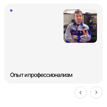
Опыт и профессионализм