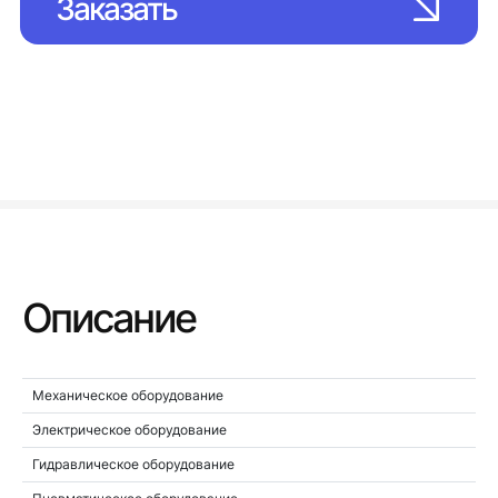
Заказать
Описание
Механическое оборудование
Электрическое оборудование
Гидравлическое оборудование