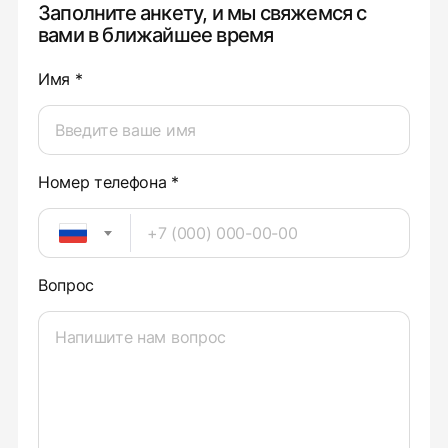
Заполните анкету, и мы свяжемся с
вами в ближайшее время
Имя *
Номер телефона *
Вопрос