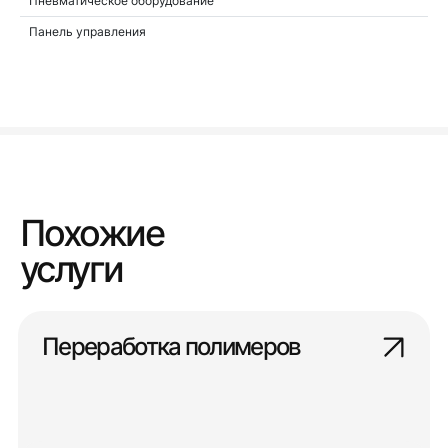
Пневматическое оборудование
Панель управления
Похожие
услуги
Переработка полимеров