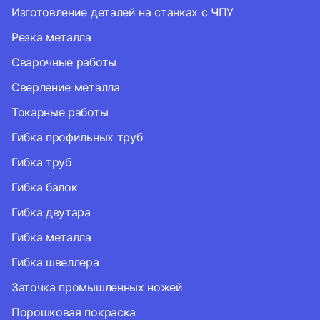
Изготовление деталей на станках с ЧПУ
Резка металла
Сварочные работы
Сверление металла
Токарные работы
Гибка профильных труб
Гибка труб
Гибка балок
Гибка двутара
Гибка металла
Гибка швеллера
Заточка промышленных ножей
Порошковая покраска