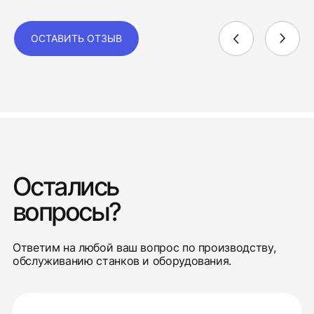
ОСТАВИТЬ ОТЗЫВ
Остались
вопросы?
Ответим на любой ваш вопрос по производству,
обслуживанию станков и оборудования.