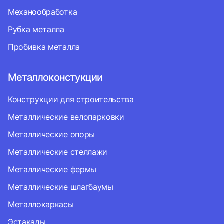
Механообработка
Рубка металла
Пробивка металла
Металлоконстукции
Конструкции для строительства
Металлические велопарковки
Металлические опоры
Металлические стеллажи
Металлические фермы
Металлические шлагбаумы
Металлокаркасы
Эстакады