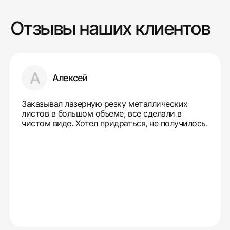
Отзывы наших клиентов
А
Алексей
Заказывал лазерную резку металлических
листов в большом объеме, все сделали в
чистом виде. Хотел придраться, не получилось.