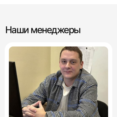
Наши менеджеры