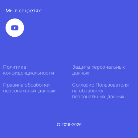
Мы в соцсетях:
Политика
Защита персональных
конфиденциальности
данных
Правила обработки
Согласие Пользователя
персональных данных
на обработку
персональных данных
© 2016-2026