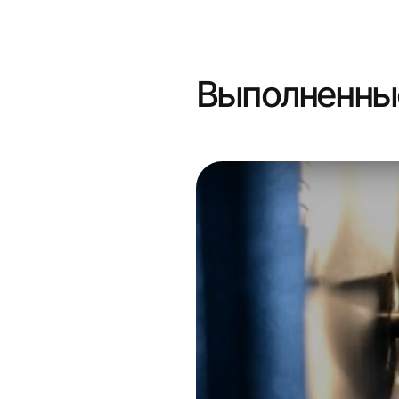
Выполненны