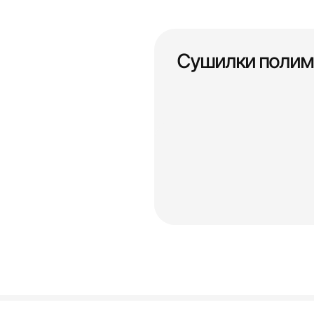
Сушилки полим