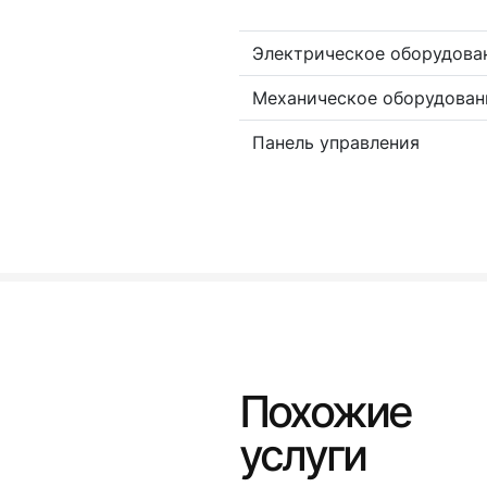
Электрическое оборудова
Механическое оборудован
Панель управления
Похожие
услуги