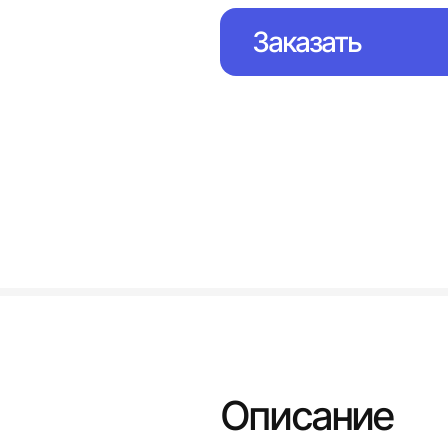
Заказать
Описание