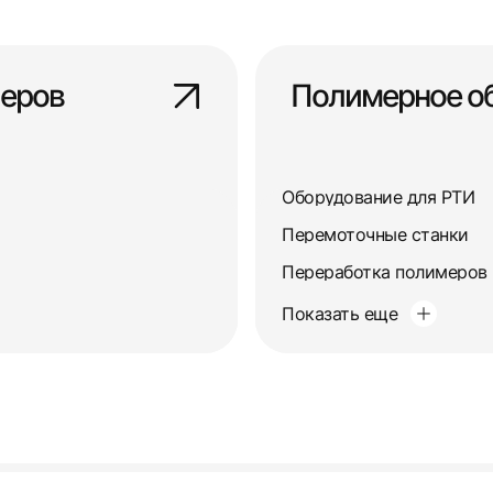
еров
Полимерное о
Оборудование для РТИ
Перемоточные станки
Переработка полимеров
Показать еще