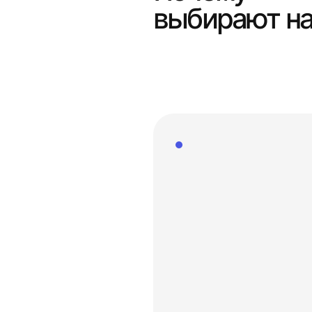
выбирают н