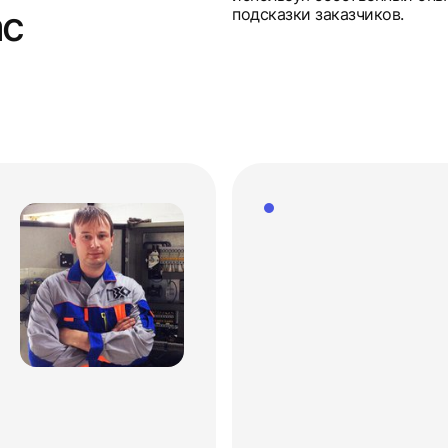
ас
подсказки заказчиков.