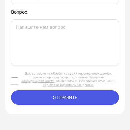
Вопрос
Даю
согласие на обработку своих персональных данных
,
ознакомлен и согласен с условиями
Политики
конфиденциальности
, ознакомлен с Политикой в отношении
обработки персональных данных
.
ОТПРАВИТЬ