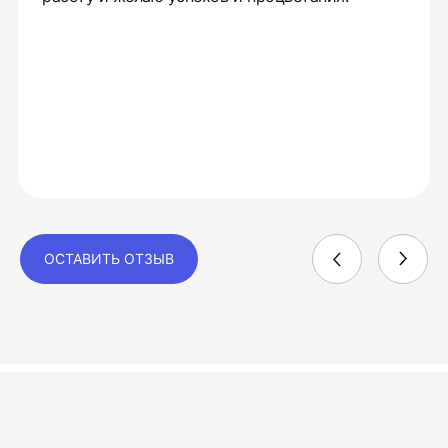
ОСТАВИТЬ ОТЗЫВ