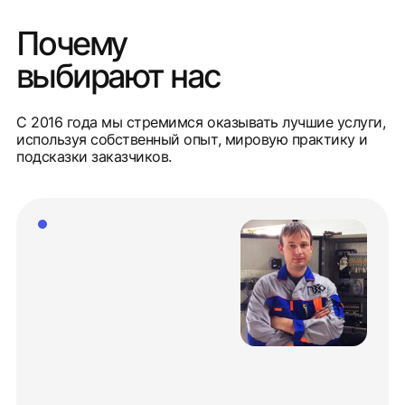
Почему
выбирают нас
С 2016 года мы стремимся оказывать лучшие услуги,
используя собственный опыт, мировую практику и
подсказки заказчиков.