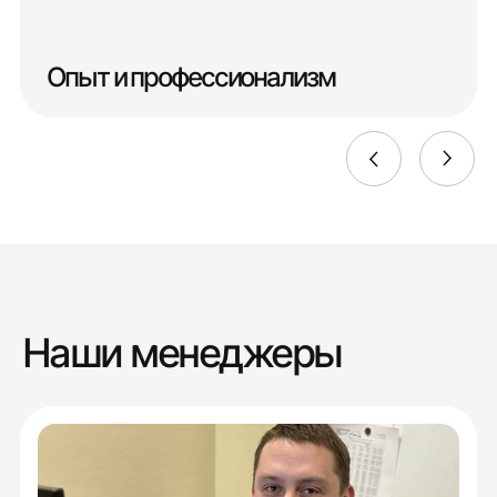
Опыт и профессионализм
Наши менеджеры