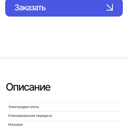
Заказать
Описание
Электродвигатель
Клиноременная передача
Маховик