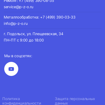
Ремонт: +7 (499) 390-08-35
service@p-z-o.ru
Металлообработка: +7 (499) 390-03-33
info@p-z-o.ru
г. Подольск, ул. Плещеевская, 34
ПН-ПТ с 9:00 до 18:00
Мы в соцсетях:
Политика
Защита персональных
конфиденциальности
данных