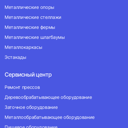
Металлические опоры
Металлические стеллажи
Металлические фермы
Металлические шлагбаумы
Металлокаркасы
Эстакады
Сервисный центр
Ремонт прессов
Деревообрабатывающее оборудование
Заточное оборудование
Металлообрабатывающее оборудование
Пищевое оборудование