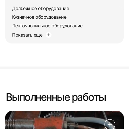
Долбежное оборудование
Кузнечное оборудование
Ленточнопильное оборудование
Показать еще
Выполненные работы