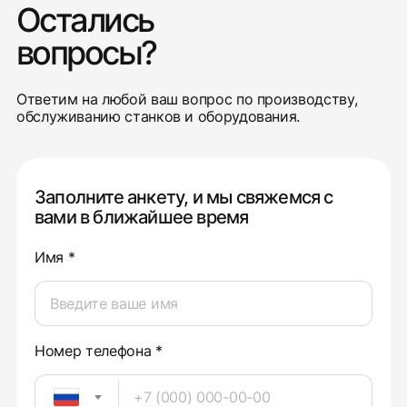
Остались
вопросы?
Ответим на любой ваш вопрос по производству,
обслуживанию станков и оборудования.
Заполните анкету, и мы свяжемся с
вами в ближайшее время
Имя *
Номер телефона *