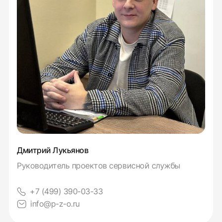
Дмитрий Лукьянов
Руководитель проектов сервисной службы
+7 (499) 390-03-33
info@p-z-o.ru