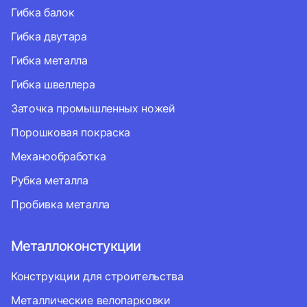
Гибка балок
Гибка двутара
Гибка металла
Гибка швеллера
Заточка промышленных ножей
Порошковая покраска
Механообработка
Рубка металла
Пробивка металла
Металлоконстукции
Конструкции для строительства
Металлические велопарковки