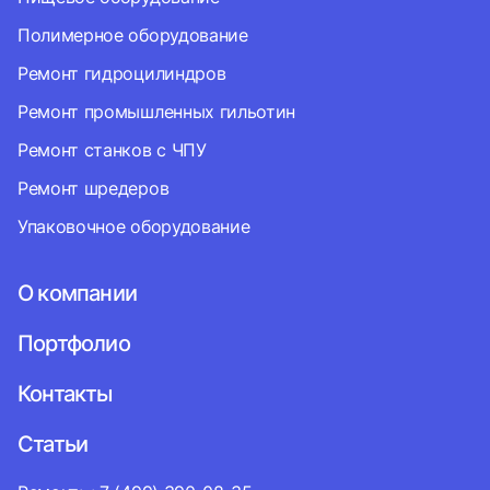
Полимерное оборудование
Ремонт гидроцилиндров
Ремонт промышленных гильотин
Ремонт станков с ЧПУ
Ремонт шредеров
Упаковочное оборудование
О компании
Портфолио
Контакты
Статьи