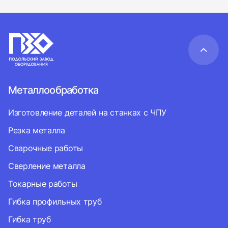
Металлообработка
Изготовление деталей на станках с ЧПУ
Резка металла
Сварочные работы
Сверление металла
Токарные работы
Гибка профильных труб
Гибка труб