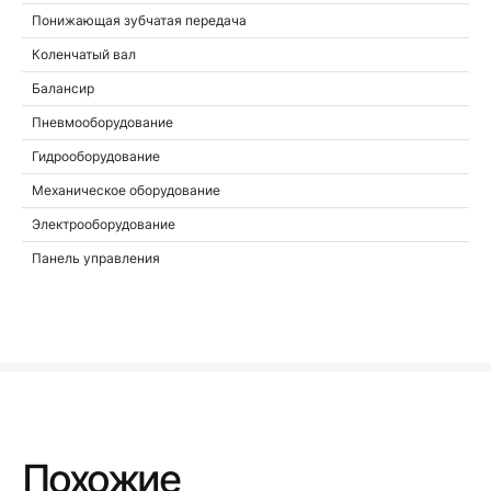
Понижающая зубчатая передача
Коленчатый вал
Балансир
Пневмооборудование
Гидрооборудование
Механическое оборудование
Электрооборудование
Панель управления
Похожие