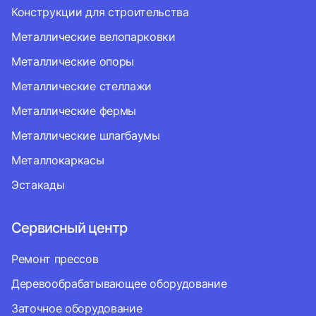
Конструкции для строительства
Металлические велопарковки
Металлические опоры
Металлические стеллажи
Металлические фермы
Металлические шлагбаумы
Металлокаркасы
Эстакады
Сервисный центр
Ремонт прессов
Деревообрабатывающее оборудование
Заточное оборудование