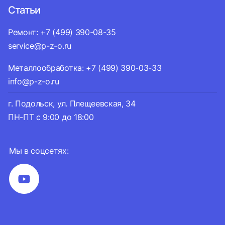
Статьи
Ремонт: +7 (499) 390-08-35
service@p-z-o.ru
Металлообработка: +7 (499) 390-03-33
info@p-z-o.ru
г. Подольск, ул. Плещеевская, 34
ПН-ПТ с 9:00 до 18:00
Мы в соцсетях: