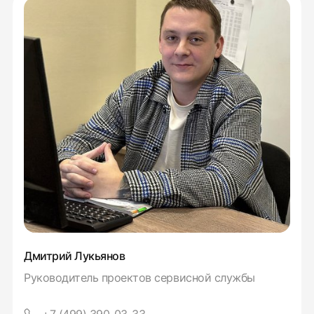
Дмитрий Лукьянов
Руководитель проектов сервисной службы