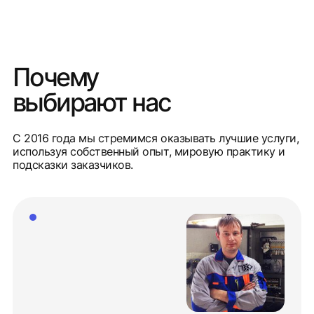
Почему
выбирают нас
С 2016 года мы стремимся оказывать лучшие услуги,
используя собственный опыт, мировую практику и
подсказки заказчиков.