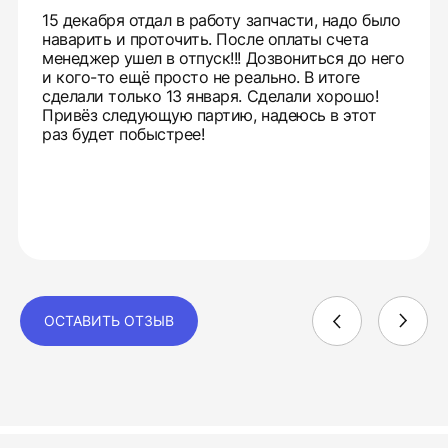
15 декабря отдал в работу запчасти, надо было
наварить и проточить. После оплаты счета
менеджер ушел в отпуск!!! Дозвониться до него
и кого-то ещё просто не реально. В итоге
сделали только 13 января. Сделали хорошо!
Привёз следующую партию, надеюсь в этот
раз будет побыстрее!
ОСТАВИТЬ ОТЗЫВ