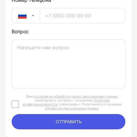
Номер телефона *
Вопрос
Даю
согласие на обработку своих персональных данных
,
ознакомлен и согласен с условиями
Политики
конфиденциальности
, ознакомлен с Политикой в отношении
обработки персональных данных
.
ОТПРАВИТЬ