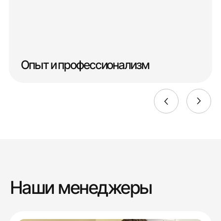
Опыт и профессионализм
Наши менеджеры