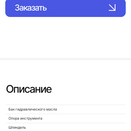
Заказать
Описание
Бак гидравлического масла
Опора инструмента
Шпиндель