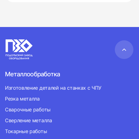
Металлообработка
Изготовление деталей на станках с ЧПУ
Резка металла
Сварочные работы
Сверление металла
Токарные работы