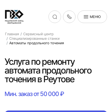
МЕНЮ
Главная
Сервисный центр
Специализированные станки
Автоматы продольного точения
Услуга по ремонту
автомата продольного
точения в Реутове
Мин. заказ от 50 000 ₽