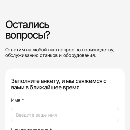
Остались
вопросы?
Ответим на любой ваш вопрос по производству,
обслуживанию станков и оборудования.
Заполните анкету, и мы свяжемся с
вами в ближайшее время
Имя *