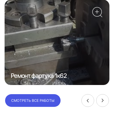
Ремонт фартука 1к62
СМОТРЕТЬ ВСЕ РАБОТЫ