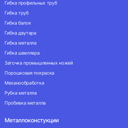
Гибка профильных труб
Гибка труб
Гибка балок
Гибка двутара
Гибка металла
Гибка швеллера
Заточка промышленных ножей
Порошковая покраска
Механообработка
Рубка металла
Пробивка металла
Металлоконстукции