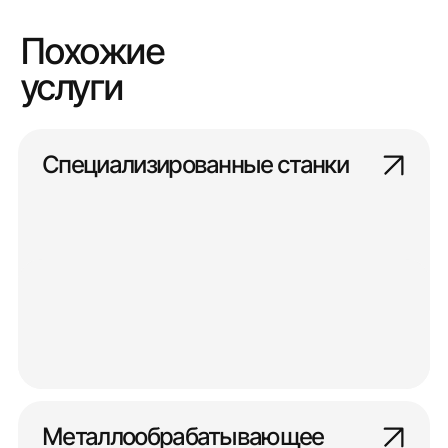
Похожие
услуги
Специализированные станки
Металлообрабатывающее