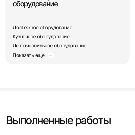
оборудование
Долбежное оборудование
Кузнечное оборудование
Ленточнопильное оборудование
Показать еще
Выполненные работы