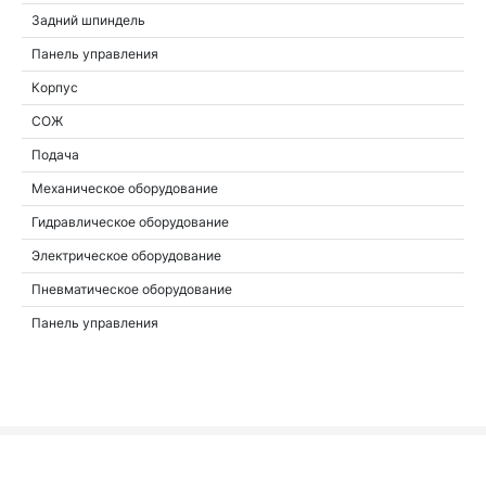
Задний шпиндель
Панель управления
Корпус
СОЖ
Подача
Механическое оборудование
Гидравлическое оборудование
Электрическое оборудование
Пневматическое оборудование
Панель управления