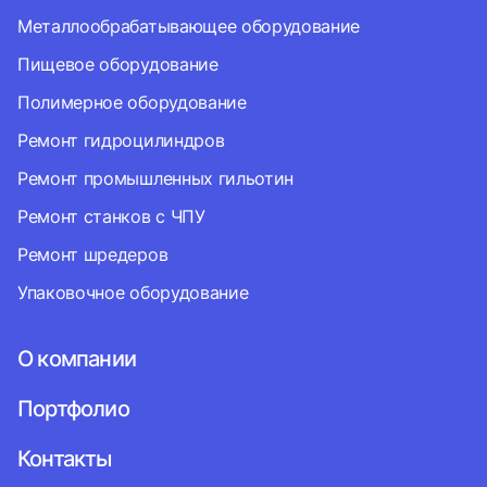
Металлообрабатывающее оборудование
Пищевое оборудование
Полимерное оборудование
Ремонт гидроцилиндров
Ремонт промышленных гильотин
Ремонт станков с ЧПУ
Ремонт шредеров
Упаковочное оборудование
О компании
Портфолио
Контакты