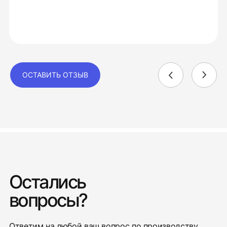
ОСТАВИТЬ ОТЗЫВ
Остались
вопросы?
Ответим на любой ваш вопрос по производству,