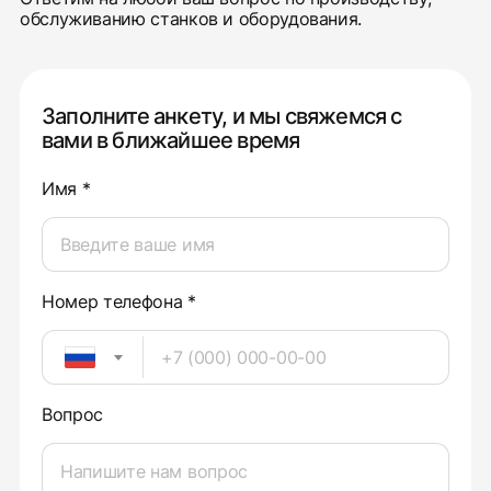
обслуживанию станков и оборудования.
Заполните анкету, и мы свяжемся с
вами в ближайшее время
Имя *
Номер телефона *
Вопрос