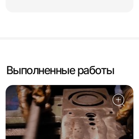
Выполненные работы