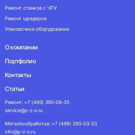
Ремонт станков с ЧПУ
Ремонт шредеров
Упаковочное оборудование
О компании
Портфолио
Контакты
Статьи
Ремонт: +7 (499) 390-08-35
service@p-z-o.ru
Металлообработка: +7 (499) 390-03-33
info@p-z-o.ru