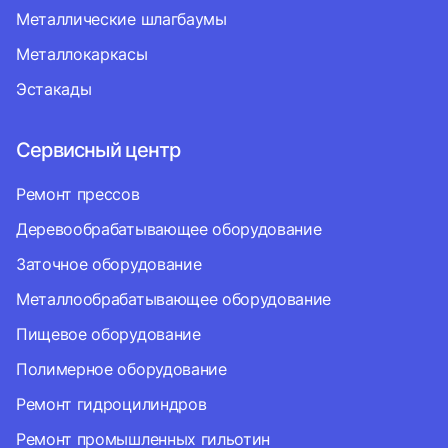
Металлические шлагбаумы
Металлокаркасы
Эстакады
Сервисный центр
Ремонт прессов
Деревообрабатывающее оборудование
Заточное оборудование
Металлообрабатывающее оборудование
Пищевое оборудование
Полимерное оборудование
Ремонт гидроцилиндров
Ремонт промышленных гильотин