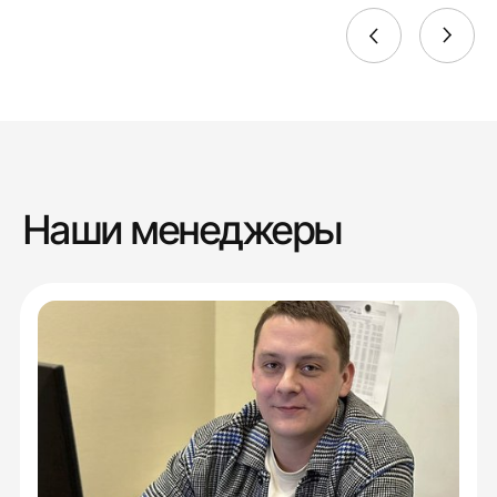
Наши менеджеры