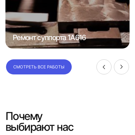
Ремонт суппорта 1А616
СМОТРЕТЬ ВСЕ РАБОТЫ
Почему
выбирают нас