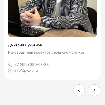
Дмитрий Лукьянов
Руководитель проектов сервисной службы
+7 (499) 390-03-33
info@p-z-o.ru