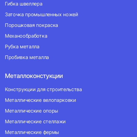
Гибка швеллера
Заточка промышленных ножей
Порошковая покраска
Механообработка
Рубка металла
Пробивка металла
Металлоконстукции
Конструкции для строительства
Металлические велопарковки
Металлические опоры
Металлические стеллажи
Металлические фермы