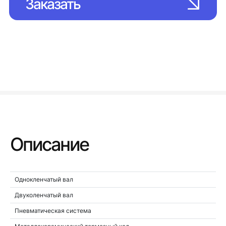
Заказать
Описание
Однокленчатый вал
Двуколенчатый вал
Пневматическая система