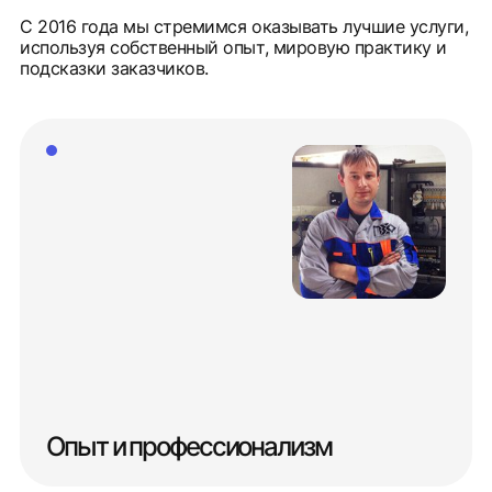
С 2016 года мы стремимся оказывать лучшие услуги,
используя собственный опыт, мировую практику и
подсказки заказчиков.
Опыт и профессионализм