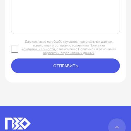
Даю
согласие на обработку своих персональных данных
,
ознакомлен и согласен с условиями
Политики
конфиденциальности
, ознакомлен с Политикой в отношении
обработки персональных данных
.
ОТПРАВИТЬ