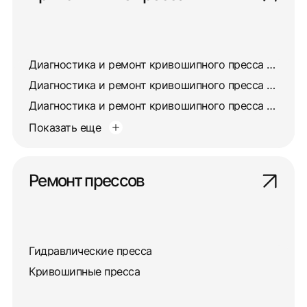
Диагностика и ремонт кривошипного пресса КД2324
Диагностика и ремонт кривошипного пресса КД2134
Диагностика и ремонт кривошипного пресса КД2318
Показать еще
Ремонт прессов
Гидравлические пресса
Кривошипные пресса