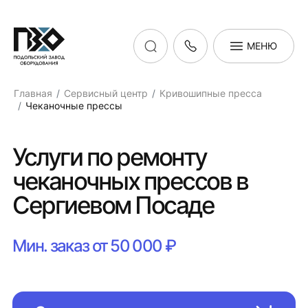
МЕНЮ
Главная
Сервисный центр
Кривошипные пресса
Чеканочные прессы
Услуги по ремонту
чеканочных прессов в
Сергиевом Посаде
Мин. заказ от 50 000 ₽