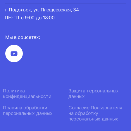
г. Подольск, ул. Плещеевская, 34
ПН-ПТ с 9:00 до 18:00
Мы в соцсетях:
Политика
Защита персональных
конфиденциальности
данных
Правила обработки
Согласие Пользователя
персональных данных
на обработку
персональных данных