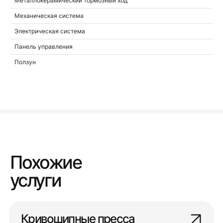
Металлокерамический тормозный ход
Механическая система
Электрическая система
Панель управления
Ползун
Похожие
услуги
Кривошипные пресса