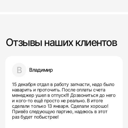
Отзывы наших клиентов
В
Владимир
15 декабря отдал в работу запчасти, надо было
наварить и проточить. После оплаты счета
менеджер ушел в отпуск!!! Дозвониться до него
и кого-то ещё просто не реально. В итоге
сделали только 13 января. Сделали хорошо!
Привёз следующую партию, надеюсь в этот
раз будет побыстрее!