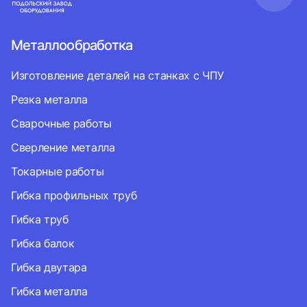
Металлообработка
Изготовление деталей на станках с ЧПУ
Резка металла
Сварочные работы
Сверление металла
Токарные работы
Гибка профильных труб
Гибка труб
Гибка балок
Гибка двутара
Гибка металла