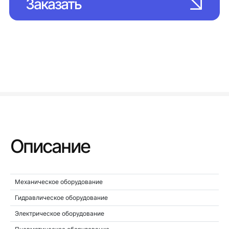
Заказать
Описание
Механическое оборудование
Гидравлическое оборудование
Электрическое оборудование