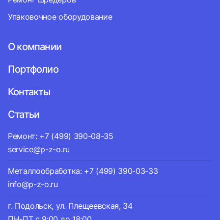
Упаковочное оборудование
О компании
Портфолио
Контакты
Статьи
Ремонт: +7 (499) 390-08-35
service@p-z-o.ru
Металлообработка: +7 (499) 390-03-33
info@p-z-o.ru
г. Подольск, ул. Плещеевская, 34
ПН-ПТ с 9:00 до 18:00