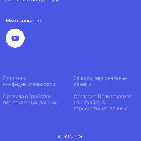
Мы в соцсетях:
Политика
Защита персональных
конфиденциальности
данных
Правила обработки
Согласие Пользователя
персональных данных
на обработку
персональных данных
© 2016-2026