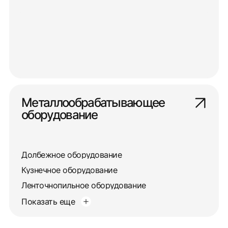
Металлообрабатывающее
оборудование
Долбежное оборудование
Кузнечное оборудование
Ленточнопильное оборудование
Показать еще