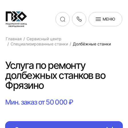
МЕНЮ
Главная
Сервисный центр
Специализированные станки
Долбёжные станки
Услуга по ремонту
долбежных станков во
Фрязино
Мин. заказ от 50 000 ₽