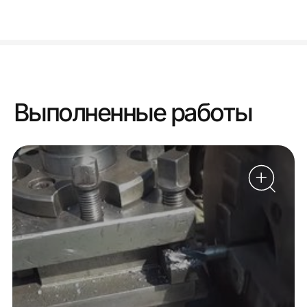
Выполненные работы