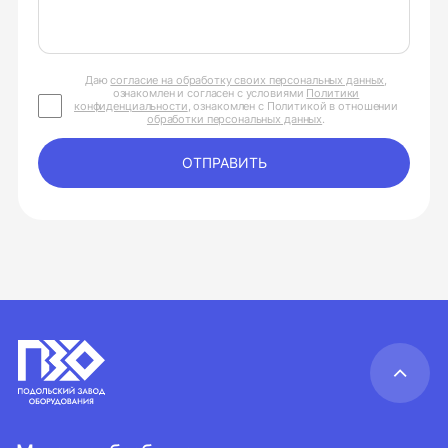
Даю
согласие на обработку своих персональных данных
,
ознакомлен и согласен с условиями
Политики
конфиденциальности
, ознакомлен с Политикой в отношении
обработки персональных данных
.
ОТПРАВИТЬ