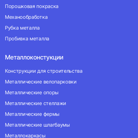
Порошковая покраска
Механообработка
Рубка металла
Пробивка металла
Металлоконстукции
Конструкции для строительства
Металлические велопарковки
Металлические опоры
Металлические стеллажи
Металлические фермы
Металлические шлагбаумы
Металлокаркасы