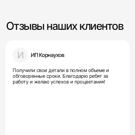
Отзывы наших клиентов
И
ИП Корнаухов
Получили свои детали в полном объеме и
обговоренные сроки. Благодарю ребят за
работу и желаю успехов и процветания!