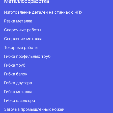
Металлообработка
Изготовление деталей на станках с ЧПУ
Резка металла
Сварочные работы
Сверление металла
Токарные работы
Гибка профильных труб
Гибка труб
Гибка балок
Гибка двутара
Гибка металла
Гибка швеллера
Заточка промышленных ножей