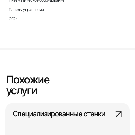
Пневматическое оборудование
Панель управления
СОЖ
Похожие
услуги
Специализированные станки