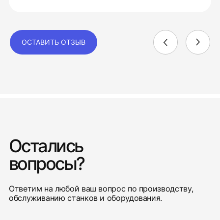
ОСТАВИТЬ ОТЗЫВ
Остались
вопросы?
Ответим на любой ваш вопрос по производству,
обслуживанию станков и оборудования.