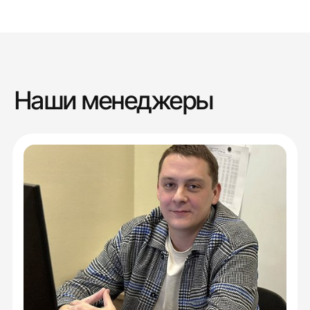
Наши менеджеры