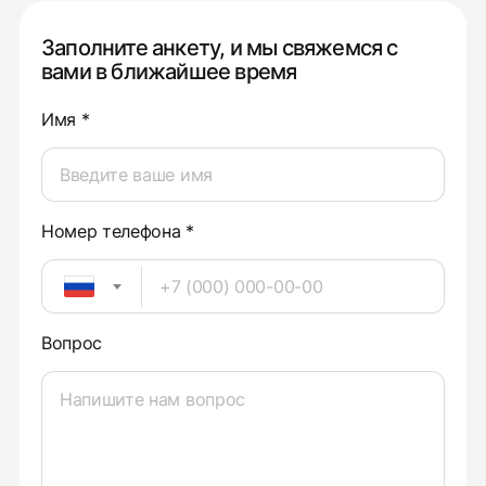
Заполните анкету, и мы свяжемся с
вами в ближайшее время
Имя *
Номер телефона *
Вопрос