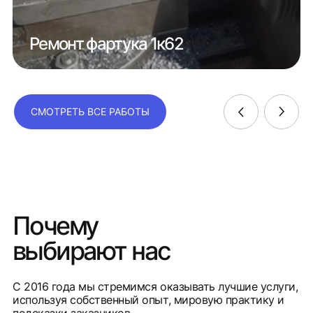
Ремонт фартука 1к62
СМОТРЕТЬ ВСЕ РАБОТЫ
Почему
выбирают нас
С 2016 года мы стремимся оказывать лучшие услуги,
используя собственный опыт, мировую практику и