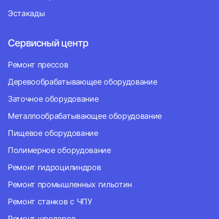
Эстакады
Сервисный центр
Ремонт прессов
Деревообрабатывающее оборудование
Заточное оборудование
Металлообрабатывающее оборудование
Пищевое оборудование
Полимерное оборудование
Ремонт гидроцилиндров
Ремонт промышленных гильотин
Ремонт станков с ЧПУ
Ремонт шредеров