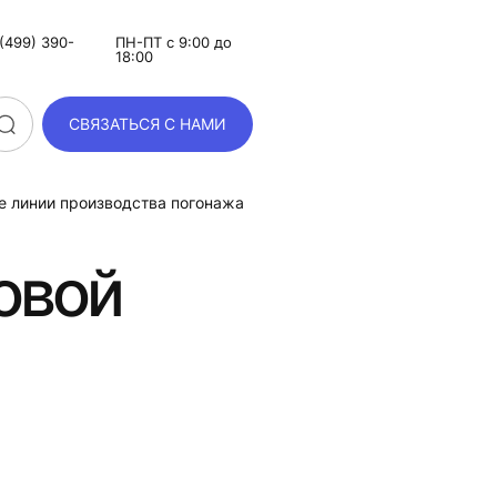
(499) 390-
ПН-ПТ с 9:00 до
18:00
СВЯЗАТЬСЯ С НАМИ
 линии производства погонажа
овой