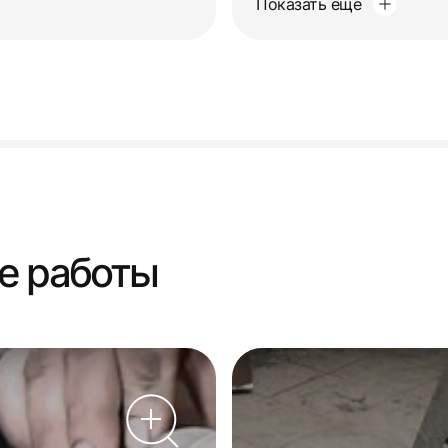
Показать еще
е работы