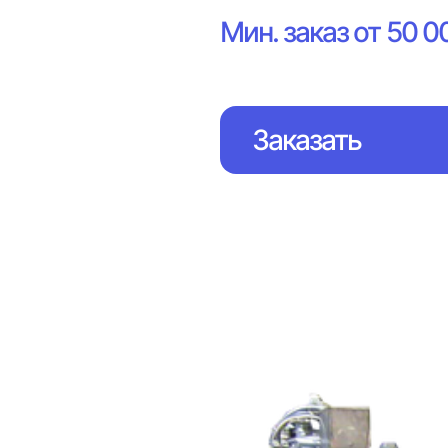
Мин. заказ от 50 0
Заказать