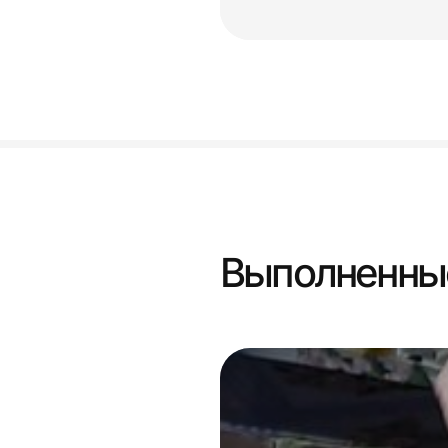
Выполненны