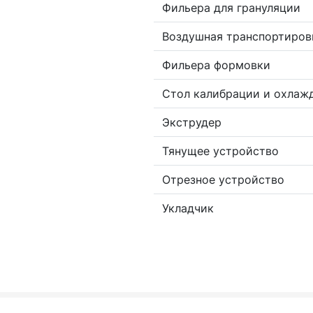
Фильера для грануляции
Воздушная транспортиров
Фильера формовки
Стол калибрации и охлаж
Экструдер
Тянущее устройство
Отрезное устройство
Укладчик