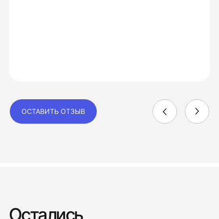
ОСТАВИТЬ ОТЗЫВ
Остались