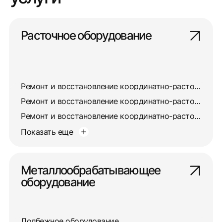
Расточное оборудование
Ремонт и восстановление координатно-расточного станка 2421
Ремонт и восстановление координатно-расточного станка 2450
Ремонт и восстановление координатно-расточного станка 24К4СФ4
Показать еще
Металлообрабатывающее
оборудование
Долбежное оборудование