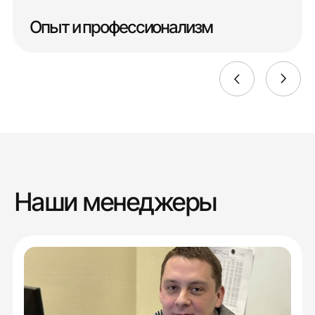
Опыт и профессионализм
Наши менеджеры