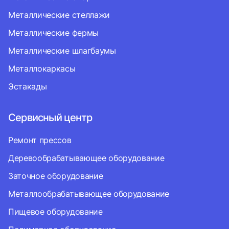
Металлические стеллажи
Металлические фермы
Металлические шлагбаумы
Металлокаркасы
Эстакады
Сервисный центр
Ремонт прессов
Деревообрабатывающее оборудование
Заточное оборудование
Металлообрабатывающее оборудование
Пищевое оборудование