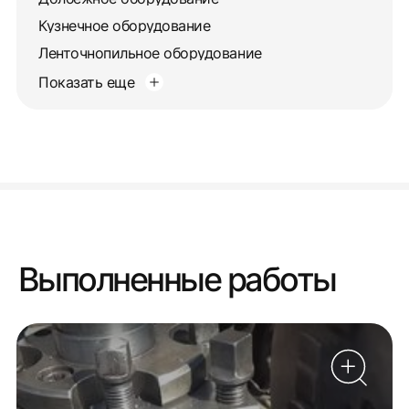
Кузнечное оборудование
Ленточнопильное оборудование
Показать еще
Выполненные работы