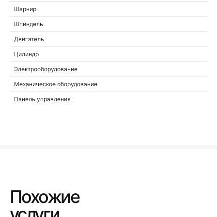
Шарнир
Шпиндель
Двигатель
Цилиндр
Электрооборудование
Механическое оборудование
Панель управления
Похожие
услуги