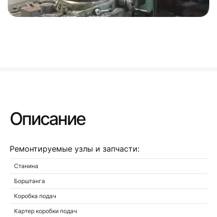
Описание
Ремонтируемые узлы и запчасти:
Станина
Борштанга
Коробка подач
Картер коробки подач