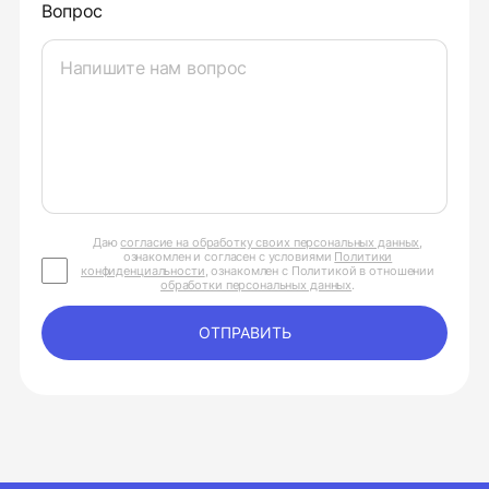
Вопрос
Даю
согласие на обработку своих персональных данных
,
ознакомлен и согласен с условиями
Политики
конфиденциальности
, ознакомлен с Политикой в отношении
обработки персональных данных
.
ОТПРАВИТЬ