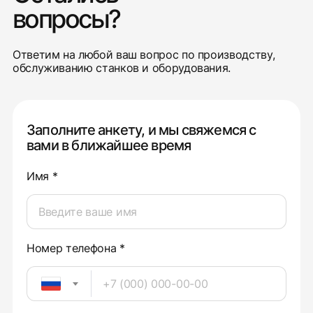
вопросы?
Ответим на любой ваш вопрос по производству,
обслуживанию станков и оборудования.
Заполните анкету, и мы свяжемся с
вами в ближайшее время
Имя *
Номер телефона *