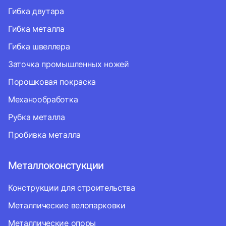
Гибка двутара
Гибка металла
Гибка швеллера
Заточка промышленных ножей
Порошковая покраска
Механообработка
Рубка металла
Пробивка металла
Металлоконстукции
Конструкции для строительства
Металлические велопарковки
Металлические опоры