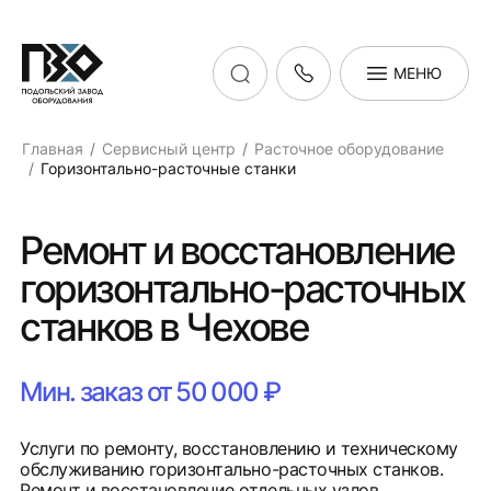
МЕНЮ
Главная
Сервисный центр
Расточное оборудование
Горизонтально-расточные станки
Ремонт и восстановление
горизонтально-расточных
станков в Чехове
Мин. заказ от 50 000 ₽
Услуги по ремонту, восстановлению и техническому
обслуживанию горизонтально-расточных станков.
Ремонт и восстановление отдельных узлов,