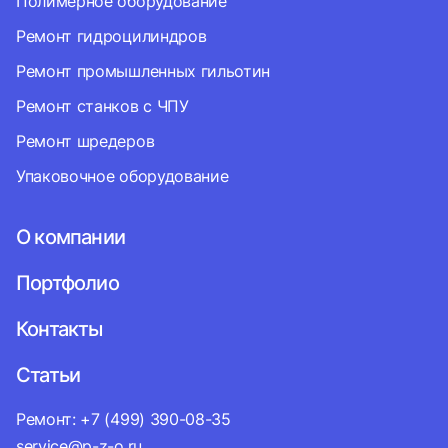
Полимерное оборудование
Ремонт гидроцилиндров
Ремонт промышленных гильотин
Ремонт станков с ЧПУ
Ремонт шредеров
Упаковочное оборудование
О компании
Портфолио
Контакты
Статьи
Ремонт: +7 (499) 390-08-35
service@p-z-o.ru