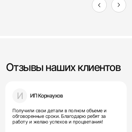
Отзывы наших клиентов
И
ИП Корнаухов
Получили свои детали в полном объеме и
обговоренные сроки. Благодарю ребят за
работу и желаю успехов и процветания!