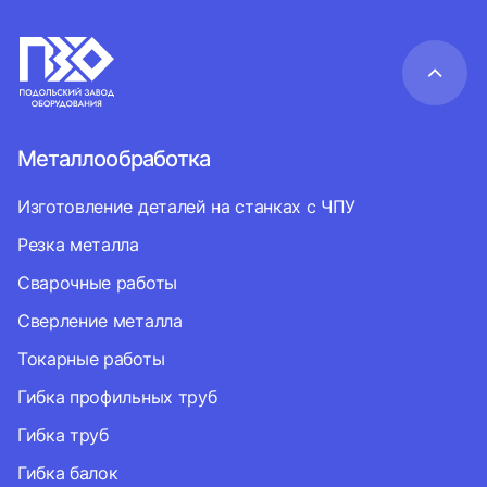
Металлообработка
Изготовление деталей на станках с ЧПУ
Резка металла
Сварочные работы
Сверление металла
Токарные работы
Гибка профильных труб
Гибка труб
Гибка балок