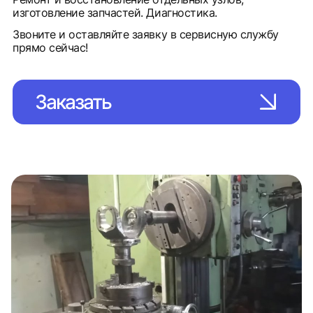
изготовление запчастей. Диагностика.
Звоните и оставляйте заявку в сервисную службу
прямо сейчас!
Заказать