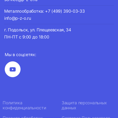
Металлообработка: +7 (499) 390-03-33
info@p-z-o.ru
г. Подольск, ул. Плещеевская, 34
ПН-ПТ с 9:00 до 18:00
Мы в соцсетях:
Политика
Защита персональных
конфиденциальности
данных