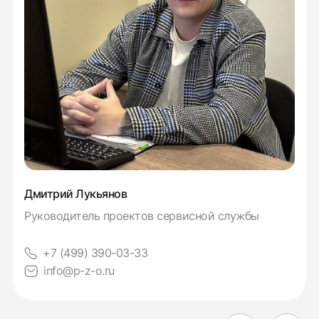
Дмитрий Лукьянов
Руководитель проектов сервисной службы
+7 (499) 390-03-33
info@p-z-o.ru