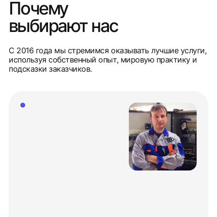
Почему
выбирают нас
С 2016 года мы стремимся оказывать лучшие услуги,
используя собственный опыт, мировую практику и
подсказки заказчиков.