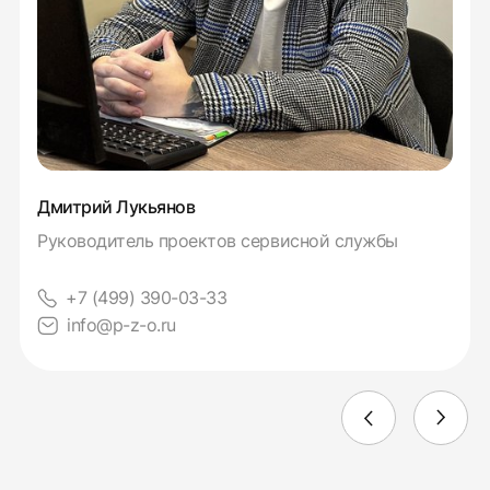
Дмитрий Лукьянов
Руководитель проектов сервисной службы
+7 (499) 390-03-33
info@p-z-o.ru