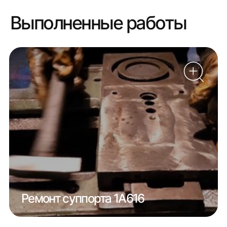
Выполненные работы
Ремонт суппорта 1А616