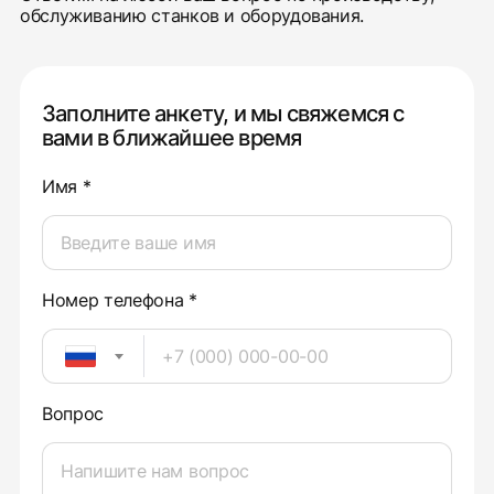
обслуживанию станков и оборудования.
Заполните анкету, и мы свяжемся с
вами в ближайшее время
Имя *
Номер телефона *
Вопрос