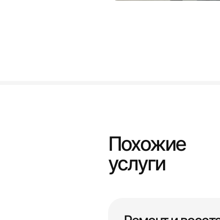
Похожие
услуги