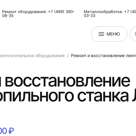
Ремонт оборудования: +7 (499) 390-
Металлообработка: +7 (49
08-35
03-33
МЕНЮ
енточнопильное оборудование
Ремонт и восстановление лент
 восстановление
пильного станка 
00 ₽