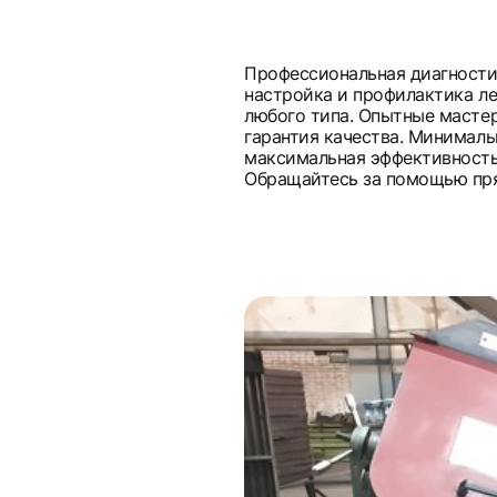
Профессиональная диагностик
настройка и профилактика л
любого типа. Опытные мастер
гарантия качества. Минималь
максимальная эффективность
Обращайтесь за помощью пря