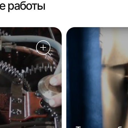
е работы