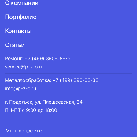
О компании
Портфолио
Контакты
Статьи
Ремонт: +7 (499) 390-08-35
service@p-z-o.ru
Металлообработка: +7 (499) 390-03-33
info@p-z-o.ru
г. Подольск, ул. Плещеевская, 34
ПН-ПТ с 9:00 до 18:00
Мы в соцсетях: