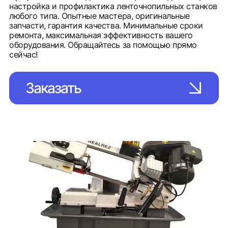
настройка и профилактика ленточнопильных станков
любого типа. Опытные мастера, оригинальные
запчасти, гарантия качества. Минимальные сроки
ремонта, максимальная эффективность вашего
оборудования. Обращайтесь за помощью прямо
сейчас!
Заказать