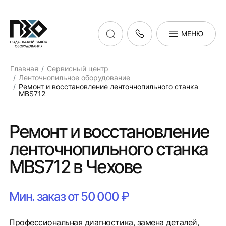
МЕНЮ
Главная
Сервисный центр
Ленточнопильное оборудование
Ремонт и восстановление ленточнопильного станка
MBS712
Ремонт и восстановление
ленточнопильного станка
MBS712 в Чехове
Мин. заказ от 50 000 ₽
Профессиональная диагностика, замена деталей,