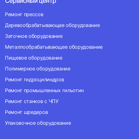
Сервисный центр
Ремонт прессов
Деревообрабатывающее оборудование
Заточное оборудование
Металлообрабатывающее оборудование
Пищевое оборудование
Полимерное оборудование
Ремонт гидроцилиндров
Ремонт промышленных гильотин
Ремонт станков с ЧПУ
Ремонт шредеров
Упаковочное оборудование