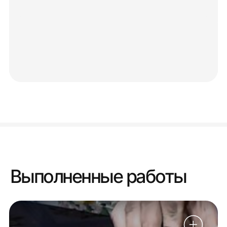
Выполненные работы