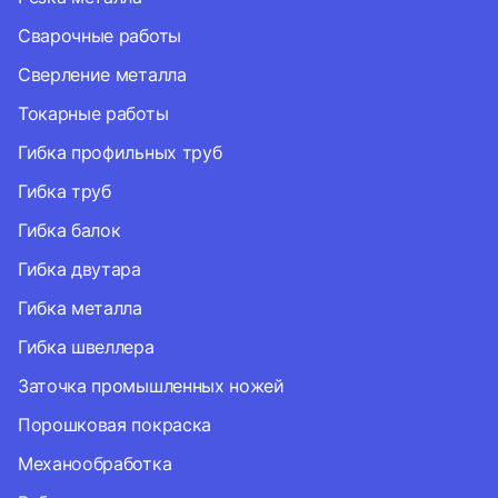
Сварочные работы
Сверление металла
Токарные работы
Гибка профильных труб
Гибка труб
Гибка балок
Гибка двутара
Гибка металла
Гибка швеллера
Заточка промышленных ножей
Порошковая покраска
Механообработка