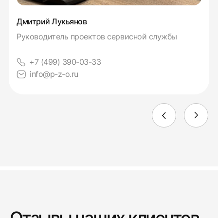
Дмитрий Лукьянов
Руководитель проектов сервисной службы
+7 (499) 390-03-33
info@p-z-o.ru