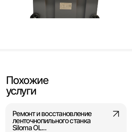
Похожие
услуги
Ремонт и восстановление
ленточнопильного станка
Siloma OL...