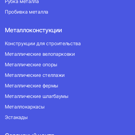
Рубка металла
Пробивка металла
Металлоконстукции
Конструкции для строительства
Металлические велопарковки
Металлические опоры
Металлические стеллажи
Металлические фермы
Металлические шлагбаумы
Металлокаркасы
Эстакады