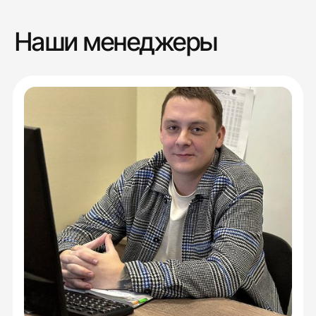
Наши менеджеры