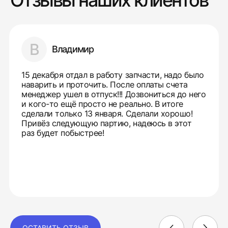
Отзывы наших клиентов
В
Владимир
15 декабря отдал в работу запчасти, надо было
наварить и проточить. После оплаты счета
менеджер ушел в отпуск!!! Дозвониться до него
и кого-то ещё просто не реально. В итоге
сделали только 13 января. Сделали хорошо!
Привёз следующую партию, надеюсь в этот
раз будет побыстрее!
ОСТАВИТЬ ОТЗЫВ