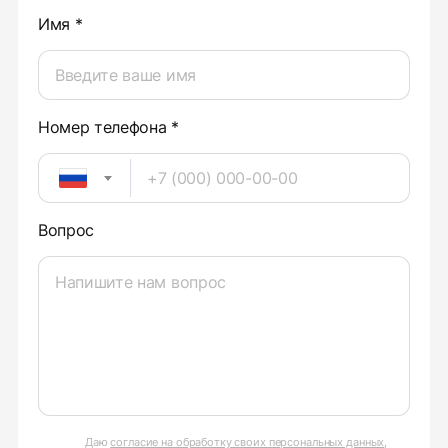
Имя *
Номер телефона *
Вопрос
Даю
согласие на обработку своих персональных данных
,