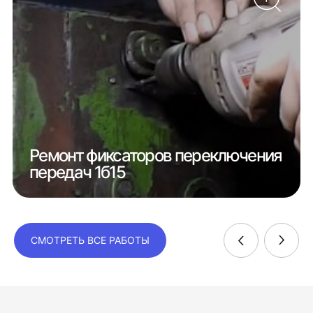
Ремонт фиксаторов переключения
передач 1б15
СМОТРЕТЬ ВСЕ РАБОТЫ