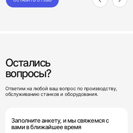
Остались
вопросы?
Ответим на любой ваш вопрос по производству,
обслуживанию станков и оборудования.
Заполните анкету, и мы свяжемся с
вами в ближайшее время