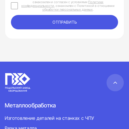
ознакомлен и согласен с условиями
Политики
конфиденциальности
, ознакомлен с Политикой в отношении
обработки персональных данных
.
ОТПРАВИТЬ
Металлообработка
Изготовление деталей на станках с ЧПУ
Резка металла