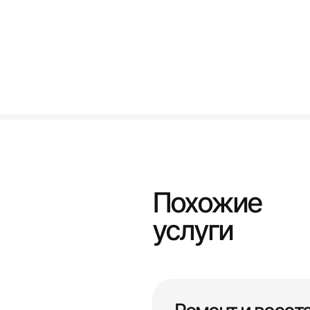
Похожие
услуги