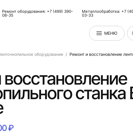
Ремонт оборудования: +7 (499) 390-
Металлообработка: +7 (49
08-35
03-33
МЕНЮ
енточнопильное оборудование
Ремонт и восстановление лен
 восстановление
опильного станка
е
00 ₽