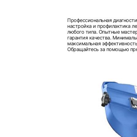
Профессиональная диагностик
настройка и профилактика л
любого типа. Опытные мастер
гарантия качества. Минималь
максимальная эффективность
Обращайтесь за помощью пря