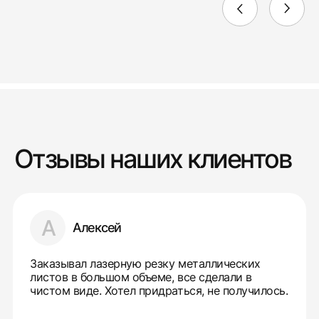
Отзывы наших клиентов
А
Алексей
Заказывал лазерную резку металлических
листов в большом объеме, все сделали в
чистом виде. Хотел придраться, не получилось.