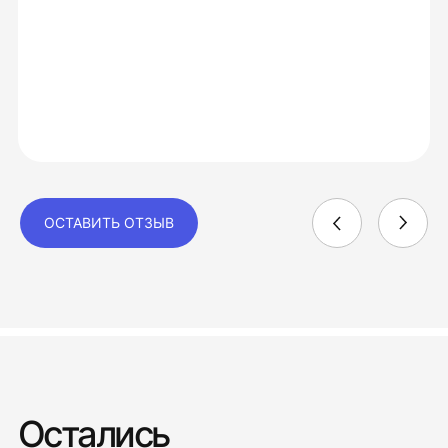
ОСТАВИТЬ ОТЗЫВ
Остались