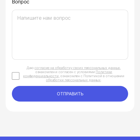
Вопрос
Даю
согласие на обработку своих персональных данных
,
ознакомлен и согласен с условиями
Политики
конфиденциальности
, ознакомлен с Политикой в отношении
обработки персональных данных
.
ОТПРАВИТЬ