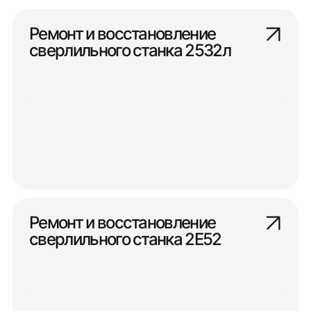
Ремонт и восстановление
сверлильного станка 2532л
Ремонт и восстановление
сверлильного станка 2Е52