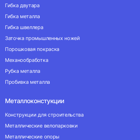
Гибка двутара
Гибка металла
Гибка швеллера
Заточка промышленных ножей
Порошковая покраска
Механообработка
Рубка металла
Пробивка металла
Металлоконстукции
Конструкции для строительства
Металлические велопарковки
Металлические опоры