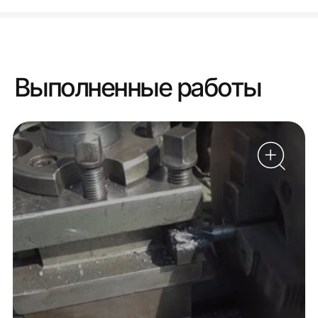
Выполненные работы