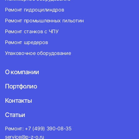
Ремонт гидроцилиндров
Ремонт промышленных гильотин
Ремонт станков с ЧПУ
Ремонт шредеров
Упаковочное оборудование
О компании
Портфолио
Контакты
Статьи
Ремонт: +7 (499) 390-08-35
service@p-z-o.ru