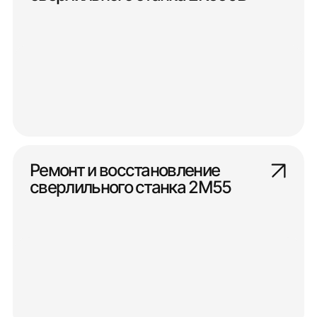
Ремонт и восстановление
сверлильного станка 2М55