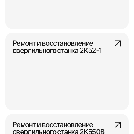
Ремонт и восстановление
сверлильного станка 2К52-1
Ремонт и восстановление
сверлильного станка 2К550В