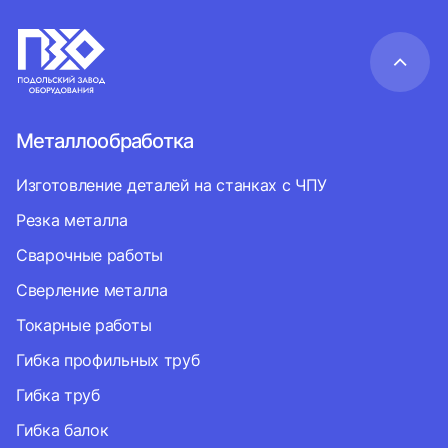
Металлообработка
Изготовление деталей на станках с ЧПУ
Резка металла
Сварочные работы
Сверление металла
Токарные работы
Гибка профильных труб
Гибка труб
Гибка балок