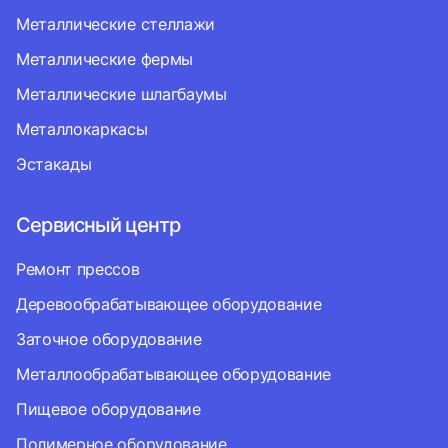
Металлические стеллажи
Металлические фермы
Металлические шлагбаумы
Металлокаркасы
Эстакады
Сервисный центр
Ремонт прессов
Деревообрабатывающее оборудование
Заточное оборудование
Металлообрабатывающее оборудование
Пищевое оборудование
Полимерное оборудование