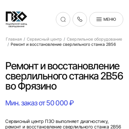
МЕНЮ
Главная
Сервисный центр
Сверлильное оборудование
Ремонт и восстановление сверлильного станка 2В56
Ремонт и восстановление
сверлильного станка 2В56
во Фрязино
Мин. заказ от 50 000 ₽
Сервисный центр ПЗО выполняет диагностику,
ремонт и восстановление сверлильного станка 2В56