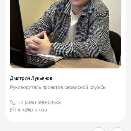
Дмитрий Лукьянов
Руководитель проектов сервисной службы
+7 (499) 390-03-33
info@p-z-o.ru