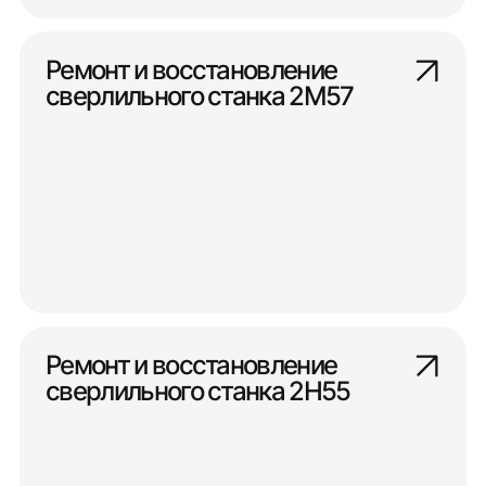
Ремонт и восстановление
сверлильного станка 2М57
Ремонт и восстановление
сверлильного станка 2Н55