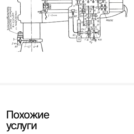
Похожие
услуги