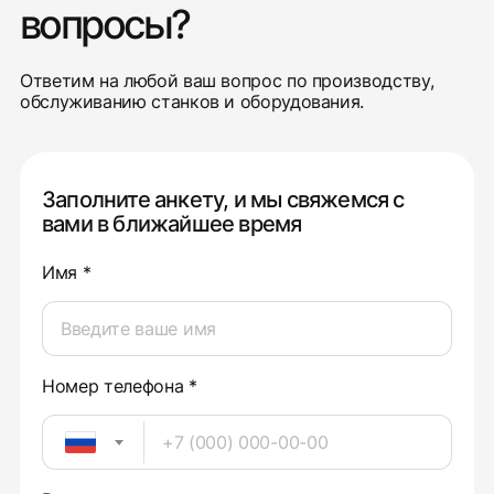
вопросы?
Ответим на любой ваш вопрос по производству,
обслуживанию станков и оборудования.
Заполните анкету, и мы свяжемся с
вами в ближайшее время
Имя *
Номер телефона *