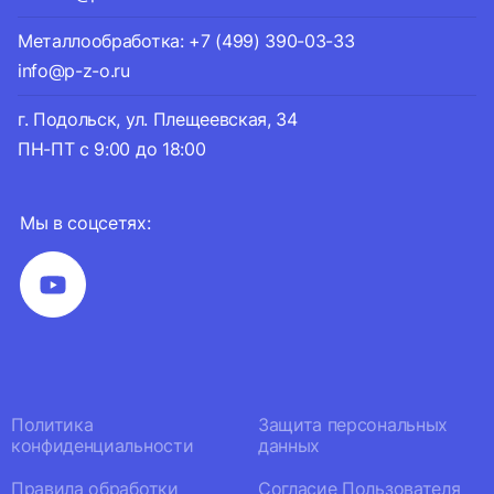
Металлообработка: +7 (499) 390-03-33
info@p-z-o.ru
г. Подольск, ул. Плещеевская, 34
ПН-ПТ с 9:00 до 18:00
Мы в соцсетях:
Политика
Защита персональных
конфиденциальности
данных
Правила обработки
Согласие Пользователя