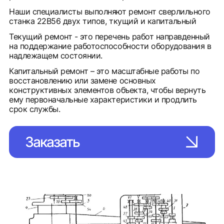
Наши специалисты выполняют ремонт сверлильного
станка 22В56 двух типов, ткущий и капитальный
Текущий ремонт - это перечень работ направденный
на поддержание работоспособности оборудования в
надлежащем состоянии.
Капитальный ремонт – это масштабные работы по
восстановлению или замене основных
конструктивных элементов объекта, чтобы вернуть
ему первоначальные характеристики и продлить
срок службы.
Заказать