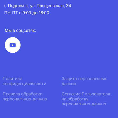
г. Подольск, ул. Плещеевская, 34
ПН-ПТ с 9:00 до 18:00
Мы в соцсетях:
Политика
Защита персональных
конфиденциальности
данных
Правила обработки
Согласие Пользователя
персональных данных
на обработку
персональных данных