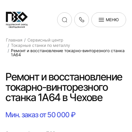
МЕНЮ
Главная
Сервисный центр
Токарные станки по металлу
Ремонт и восстановление токарно-винторезного станка
1А64
Ремонт и восстановление
токарно-винторезного
станка 1А64 в Чехове
Мин. заказ от 50 000 ₽