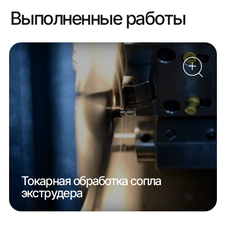
Выполненные работы
Токарная обработка сопла
экструдера