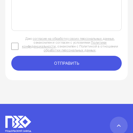
Даю
согласие на обработку своих персональных данных
,
ознакомлен и согласен с условиями
Политики
конфиденциальности
, ознакомлен с Политикой в отношении
обработки персональных данных
.
ОТПРАВИТЬ