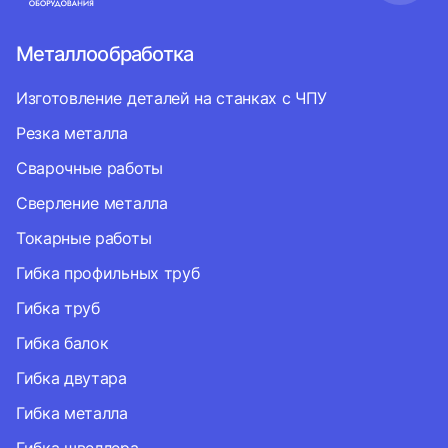
Металлообработка
Изготовление деталей на станках с ЧПУ
Резка металла
Сварочные работы
Сверление металла
Токарные работы
Гибка профильных труб
Гибка труб
Гибка балок
Гибка двутара
Гибка металла