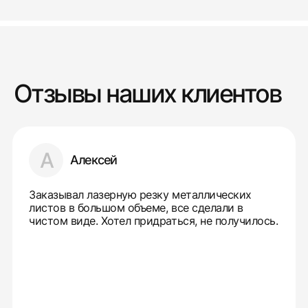
Отзывы наших клиентов
А
Алексей
Заказывал лазерную резку металлических
листов в большом объеме, все сделали в
чистом виде. Хотел придраться, не получилось.