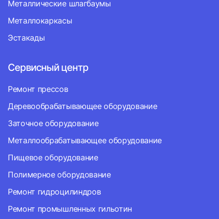
Металлические шлагбаумы
Металлокаркасы
Эстакады
Сервисный центр
Ремонт прессов
Деревообрабатывающее оборудование
Заточное оборудование
Металлообрабатывающее оборудование
Пищевое оборудование
Полимерное оборудование
Ремонт гидроцилиндров
Ремонт промышленных гильотин