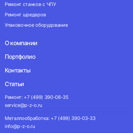
Ремонт станков с ЧПУ
Ремонт шредеров
Упаковочное оборудование
О компании
Портфолио
Контакты
Статьи
Ремонт: +7 (499) 390-08-35
service@p-z-o.ru
Металлообработка: +7 (499) 390-03-33
info@p-z-o.ru