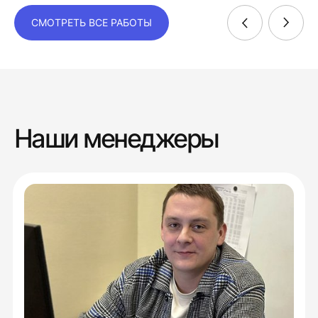
СМОТРЕТЬ ВСЕ РАБОТЫ
Наши менеджеры