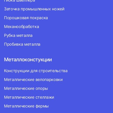
Гибка швеллера
Заточка промышленных ножей
Порошковая покраска
Механообработка
Рубка металла
Пробивка металла
Металлоконстукции
Конструкции для строительства
Металлические велопарковки
Металлические опоры
Металлические стеллажи
Металлические фермы