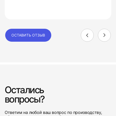
ОСТАВИТЬ ОТЗЫВ
Остались
вопросы?
Ответим на любой ваш вопрос по производству,