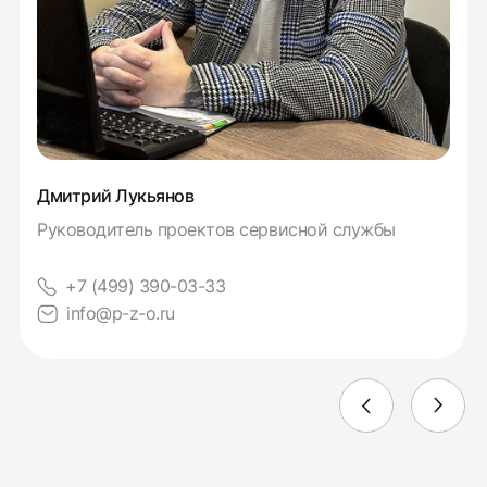
Дмитрий Лукьянов
Руководитель проектов сервисной службы
+7 (499) 390-03-33
info@p-z-o.ru