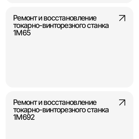
Ремонт и восстановление
токарно-винторезного станка
1М65
Ремонт и восстановление
токарно-винторезного станка
1М692