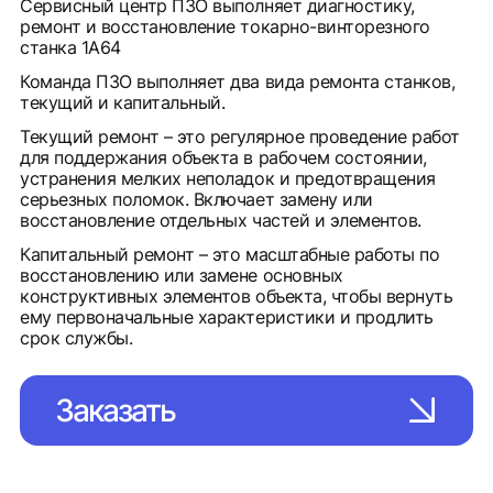
Сервисный центр ПЗО выполняет диагностику,
ремонт и восстановление токарно-винторезного
станка 1А64
Команда ПЗО выполняет два вида ремонта станков,
текущий и капитальный.
Текущий ремонт – это регулярное проведение работ
для поддержания объекта в рабочем состоянии,
устранения мелких неполадок и предотвращения
серьезных поломок. Включает замену или
восстановление отдельных частей и элементов.
Капитальный ремонт – это масштабные работы по
восстановлению или замене основных
конструктивных элементов объекта, чтобы вернуть
ему первоначальные характеристики и продлить
срок службы.
Заказать