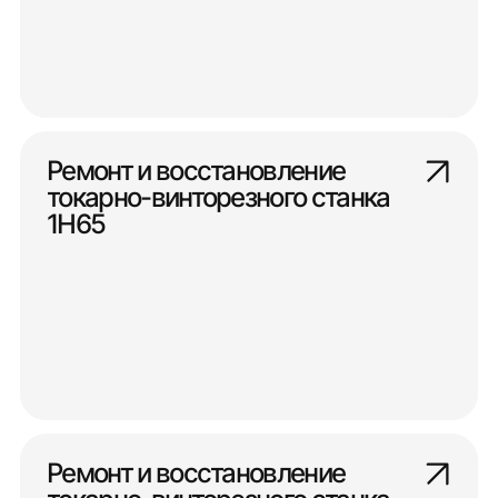
Ремонт и восстановление
токарно-винторезного станка
1Н65
Ремонт и восстановление