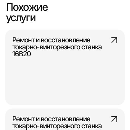
Похожие
услуги
Ремонт и восстановление
токарно-винторезного станка
16В20
Ремонт и восстановление
токарно-винторезного станка