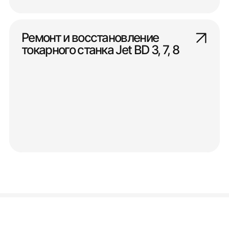
Ремонт и восстановление
токарного станка Jet BD 3, 7, 8