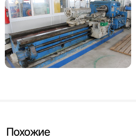
Похожие