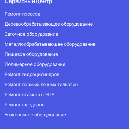
Сервисный центр
Ремонт прессов
Деревообрабатывающее оборудование
Заточное оборудование
Металлообрабатывающее оборудование
Пищевое оборудование
Полимерное оборудование
Ремонт гидроцилиндров
Ремонт промышленных гильотин
Ремонт станков с ЧПУ
Ремонт шредеров
Упаковочное оборудование