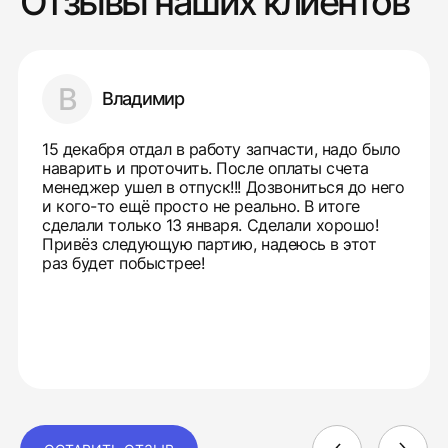
Отзывы наших клиентов
В
Владимир
15 декабря отдал в работу запчасти, надо было
наварить и проточить. После оплаты счета
менеджер ушел в отпуск!!! Дозвониться до него
и кого-то ещё просто не реально. В итоге
сделали только 13 января. Сделали хорошо!
Привёз следующую партию, надеюсь в этот
раз будет побыстрее!