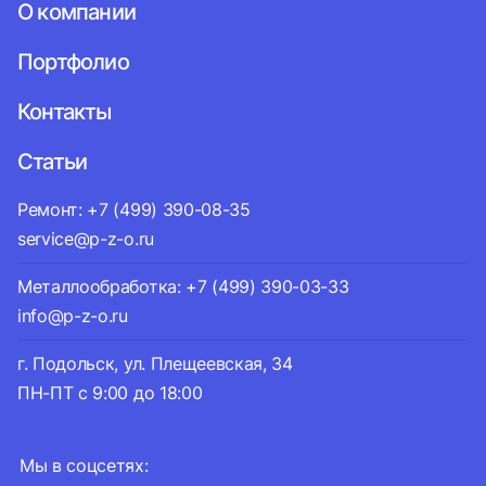
О компании
Портфолио
Контакты
Статьи
Ремонт: +7 (499) 390-08-35
service@p-z-o.ru
Металлообработка: +7 (499) 390-03-33
info@p-z-o.ru
г. Подольск, ул. Плещеевская, 34
ПН-ПТ с 9:00 до 18:00
Мы в соцсетях: