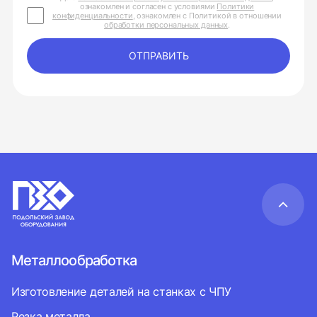
ознакомлен и согласен с условиями
Политики
конфиденциальности
, ознакомлен с Политикой в отношении
обработки персональных данных
.
ОТПРАВИТЬ
Металлообработка
Изготовление деталей на станках с ЧПУ
Резка металла