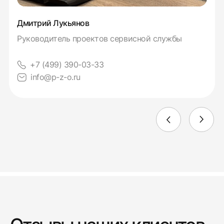
Дмитрий Лукьянов
Руководитель проектов сервисной службы
+7 (499) 390-03-33
info@p-z-o.ru