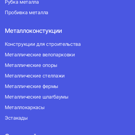
Рубка металла
Пробивка металла
Металлоконстукции
Конструкции для строительства
Металлические велопарковки
Металлические опоры
Металлические стеллажи
Металлические фермы
Металлические шлагбаумы
Металлокаркасы
Эстакады