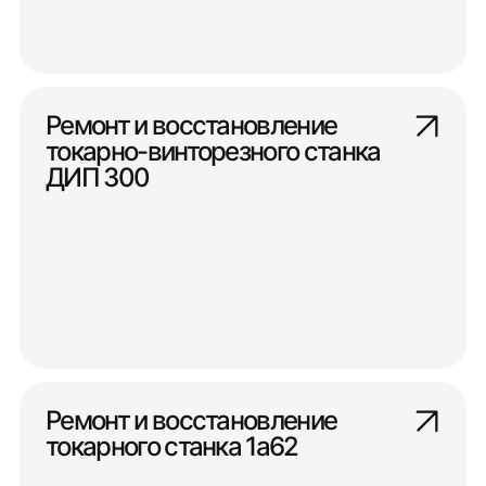
Ремонт и восстановление
токарно-винторезного станка
ДИП 300
Ремонт и восстановление
токарного станка 1а62