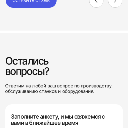
ОСТАВИТЬ ОТЗЫВ
Остались
вопросы?
Ответим на любой ваш вопрос по производству,
обслуживанию станков и оборудования.
Заполните анкету, и мы свяжемся с
вами в ближайшее время