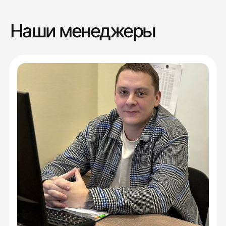
Наши менеджеры