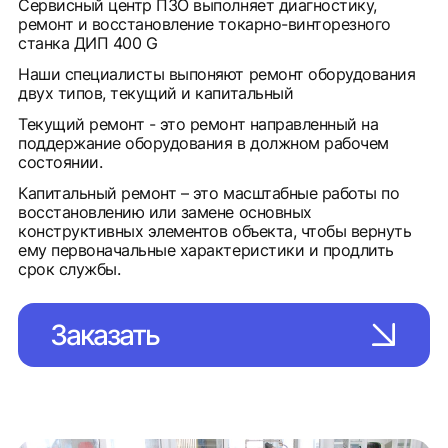
Сервисный центр ПЗО выполняет диагностику,
ремонт и восстановление токарно-винторезного
станка ДИП 400 G
Наши специалисты выпоняют ремонт оборудования
двух типов, текущий и капитальный
Текущий ремонт - это ремонт направленный на
поддержание оборудования в должном рабочем
состоянии.
Капитальный ремонт – это масштабные работы по
восстановлению или замене основных
конструктивных элементов объекта, чтобы вернуть
ему первоначальные характеристики и продлить
срок службы.
Заказать