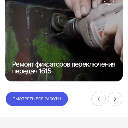
Ремонт фиксаторов переключения
передач 1б15
СМОТРЕТЬ ВСЕ РАБОТЫ