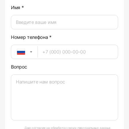
Имя *
Номер телефона *
Вопрос
Даю
согласие на обработку своих персональных данных
,