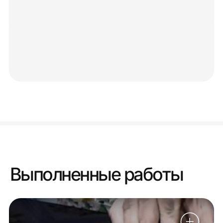
Выполненные работы