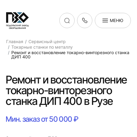
МЕНЮ
Главная
Сервисный центр
Токарные станки по металлу
Ремонт и восстановление токарно-винторезного станка
ДИП 400
Ремонт и восстановление
токарно-винторезного
станка ДИП 400 в Рузе
Мин. заказ от 50 000 ₽