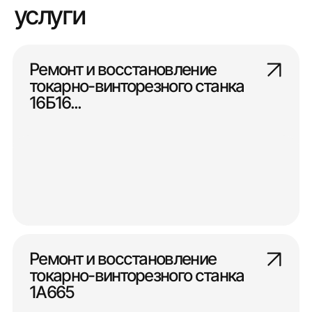
услуги
Ремонт и восстановление
токарно-винторезного станка
16Б16...
Ремонт и восстановление
токарно-винторезного станка
1А665