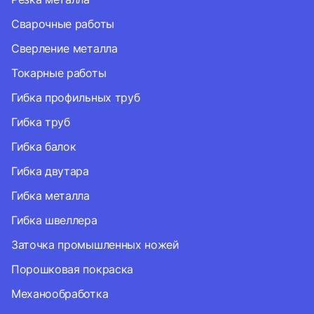
Сварочные работы
Сверление металла
Токарные работы
Гибка профильных труб
Гибка труб
Гибка балок
Гибка двутара
Гибка металла
Гибка швеллера
Заточка промышленных ножей
Порошковая покраска
Механообработка