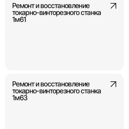
Ремонт и восстановление
токарно-винторезного станка
1м61
Ремонт и восстановление
токарно-винторезного станка
1м63