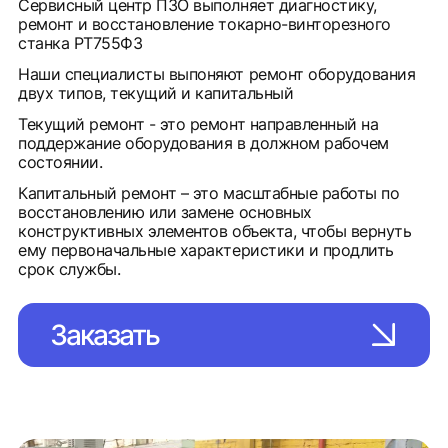
Сервисный центр ПЗО выполняет диагностику,
ремонт и восстановление токарно-винторезного
станка РТ755Ф3
Наши специалисты выпоняют ремонт оборудования
двух типов, текущий и капитальный
Текущий ремонт - это ремонт направленный на
поддержание оборудования в должном рабочем
состоянии.
Капитальный ремонт – это масштабные работы по
восстановлению или замене основных
конструктивных элементов объекта, чтобы вернуть
ему первоначальные характеристики и продлить
срок службы.
Заказать