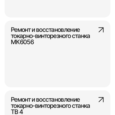
Ремонт и восстановление
токарно-винторезного станка
МК6056
Ремонт и восстановление
токарно-винторезного станка
ТВ 4