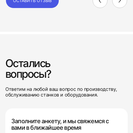
ОСТАВИТЬ ОТЗЫВ
Остались
вопросы?
Ответим на любой ваш вопрос по производству,
обслуживанию станков и оборудования.
Заполните анкету, и мы свяжемся с
вами в ближайшее время