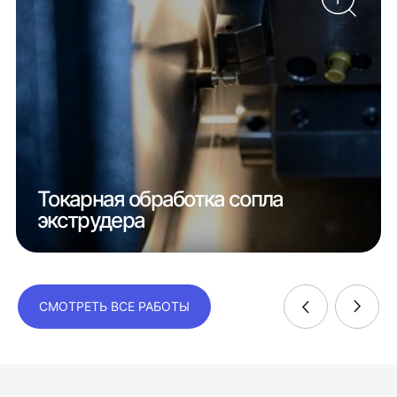
Токарная обработка сопла
экструдера
СМОТРЕТЬ ВСЕ РАБОТЫ