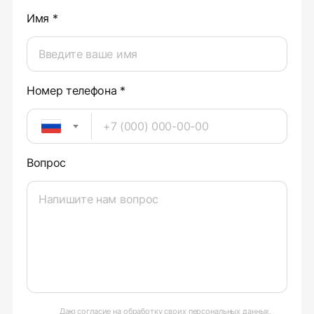
Имя *
Номер телефона *
Вопрос
Даю
согласие на обработку своих персональных данных
,