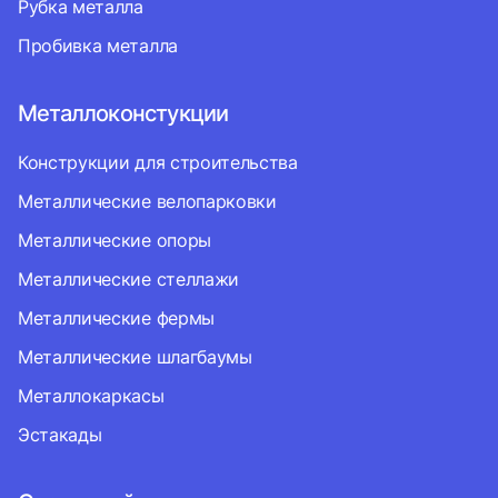
Рубка металла
Пробивка металла
Металлоконстукции
Конструкции для строительства
Металлические велопарковки
Металлические опоры
Металлические стеллажи
Металлические фермы
Металлические шлагбаумы
Металлокаркасы
Эстакады