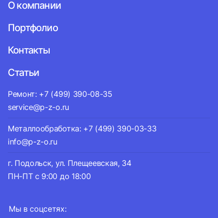
О компании
Портфолио
Контакты
Статьи
Ремонт: +7 (499) 390-08-35
service@p-z-o.ru
Металлообработка: +7 (499) 390-03-33
info@p-z-o.ru
г. Подольск, ул. Плещеевская, 34
ПН-ПТ с 9:00 до 18:00
Мы в соцсетях: