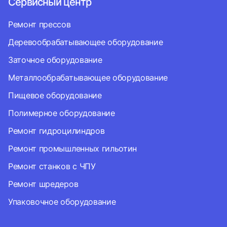
Сервисный центр
Ремонт прессов
Деревообрабатывающее оборудование
Заточное оборудование
Металлообрабатывающее оборудование
Пищевое оборудование
Полимерное оборудование
Ремонт гидроцилиндров
Ремонт промышленных гильотин
Ремонт станков с ЧПУ
Ремонт шредеров
Упаковочное оборудование