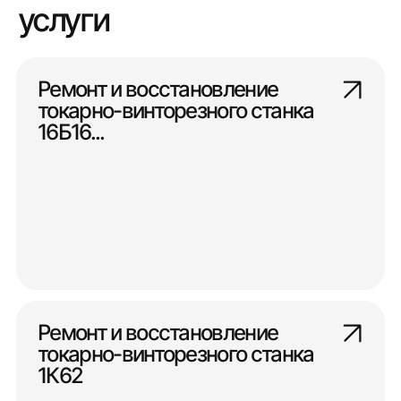
услуги
Ремонт и восстановление
токарно-винторезного станка
16Б16...
Ремонт и восстановление
токарно-винторезного станка
1К62