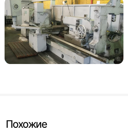
Похожие