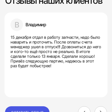
Отзывы наших клиентов
В
Владимир
15 декабря отдал в работу запчасти, надо было
наварить и проточить. После оплаты счета
менеджер ушел в отпуск!!! Дозвониться до него
и кого-то ещё просто не реально. В итоге
сделали только 13 января. Сделали хорошо!
Привёз следующую партию, надеюсь в этот
раз будет побыстрее!