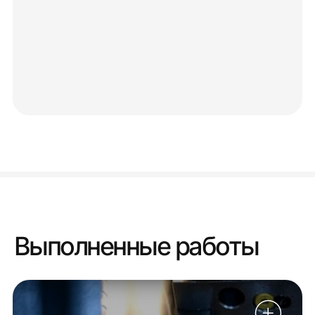
Выполненные работы