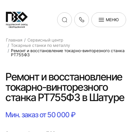
МЕНЮ
Главная
Сервисный центр
Токарные станки по металлу
Ремонт и восстановление токарно-винторезного станка
РТ755Ф3
Ремонт и восстановление
токарно-винторезного
станка РТ755Ф3 в Шатуре
Мин. заказ от 50 000 ₽