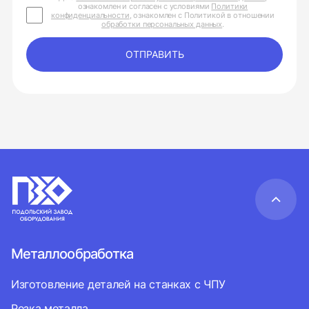
ознакомлен и согласен с условиями
Политики
конфиденциальности
, ознакомлен с Политикой в отношении
обработки персональных данных
.
ОТПРАВИТЬ
Металлообработка
Изготовление деталей на станках с ЧПУ
Резка металла