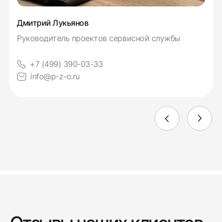
Дмитрий Лукьянов
Руководитель проектов сервисной службы
+7 (499) 390-03-33
info@p-z-o.ru