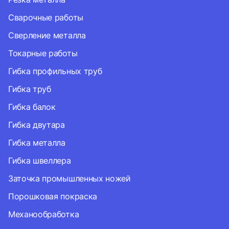
Сварочные работы
Сверление металла
Токарные работы
Гибка профильных труб
Гибка труб
Гибка балок
Гибка двутара
Гибка металла
Гибка швеллера
Заточка промышленных ножей
Порошковая покраска
Механообработка