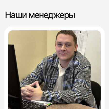
Наши менеджеры