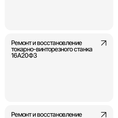
Ремонт и восстановление
токарно-винторезного станка
16А20Ф3
Ремонт и восстановление