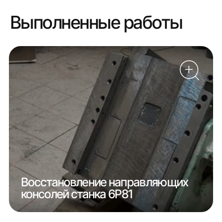
Выполненные работы
Восстановление направляющих
консолей станка 6Р81