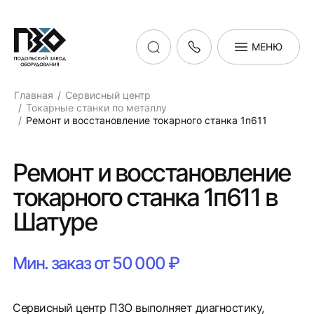
МЕНЮ
Главная
Сервисный центр
Токарные станки по металлу
Ремонт и восстановление токарного станка 1п611
Ремонт и восстановление
токарного станка 1п611 в
Шатуре
Мин. заказ от 50 000 ₽
Сервисный центр ПЗО выполняет диагностику,