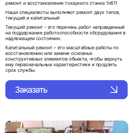
ремонт и восстановление токарного станка 1п611
Наши специалисты выполняют ремонт двух типов,
текущий и капитальный
Текущий ремонт - это перечень работ направденный
на поддержание работоспособности оборудования в
надлежащем состоянии.
Капитальный ремонт – это масштабные работы по
восстановлению или замене основных
конструктивных элементов объекта, чтобы вернуть
ему первоначальные характеристики и продлить
срок службы.
Заказать