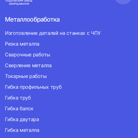
Металлообработка
Изготовление деталей на станках с ЧПУ
Резка металла
Сварочные работы
Сверление металла
Токарные работы
Гибка профильных труб
Гибка труб
Гибка балок
Гибка двутара
Гибка металла