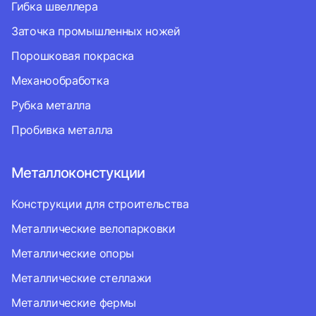
Гибка швеллера
Заточка промышленных ножей
Порошковая покраска
Механообработка
Рубка металла
Пробивка металла
Металлоконстукции
Конструкции для строительства
Металлические велопарковки
Металлические опоры
Металлические стеллажи
Металлические фермы