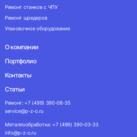
Ремонт станков с ЧПУ
Ремонт шредеров
Упаковочное оборудование
О компании
Портфолио
Контакты
Статьи
Ремонт: +7 (499) 390-08-35
service@p-z-o.ru
Металлообработка: +7 (499) 390-03-33
info@p-z-o.ru