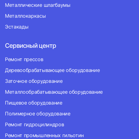
Металлические шлагбаумы
Металлокаркасы
Эстакады
Сервисный центр
Ремонт прессов
Деревообрабатывающее оборудование
Заточное оборудование
Металлообрабатывающее оборудование
Пищевое оборудование
Полимерное оборудование
Ремонт гидроцилиндров
Ремонт промышленных гильотин