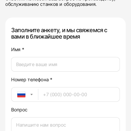
обслуживанию станков и оборудования.
Заполните анкету, и мы свяжемся с
вами в ближайшее время
Имя *
Номер телефона *
Вопрос