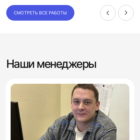
СМОТРЕТЬ ВСЕ РАБОТЫ
Наши менеджеры