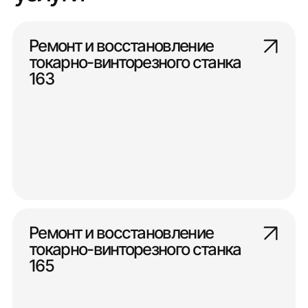
Ремонт и восстановление
токарно-винторезного станка
163
Ремонт и восстановление
токарно-винторезного станка
165