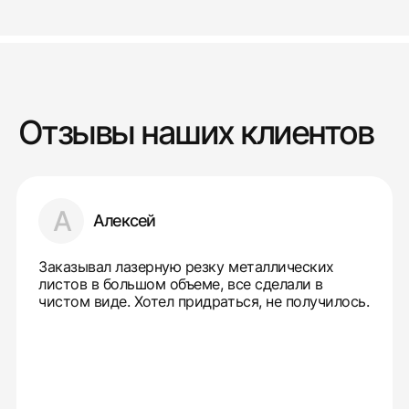
Отзывы наших клиентов
А
Алексей
Заказывал лазерную резку металлических
листов в большом объеме, все сделали в
чистом виде. Хотел придраться, не получилось.