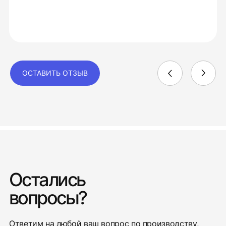
ОСТАВИТЬ ОТЗЫВ
Остались
вопросы?
Ответим на любой ваш вопрос по производству,