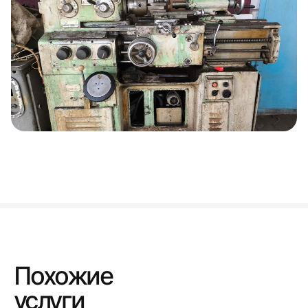
Похожие
услуги