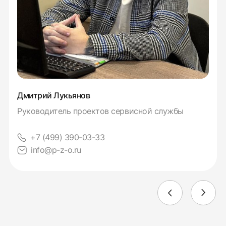
Дмитрий Лукьянов
Руководитель проектов сервисной службы
+7 (499) 390-03-33
info@p-z-o.ru