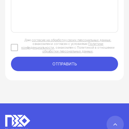
Даю
согласие на обработку своих персональных данных
,
ознакомлен и согласен с условиями
Политики
конфиденциальности
, ознакомлен с Политикой в отношении
обработки персональных данных
.
ОТПРАВИТЬ