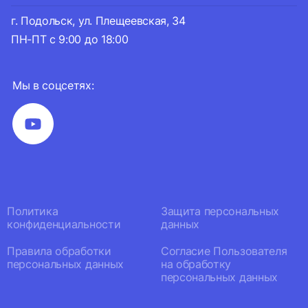
г. Подольск, ул. Плещеевская, 34
ПН-ПТ с 9:00 до 18:00
Мы в соцсетях:
Политика
Защита персональных
конфиденциальности
данных
Правила обработки
Согласие Пользователя
персональных данных
на обработку
персональных данных