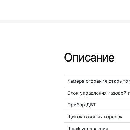
Описание
Камера сгорания открытог
Блок управления газовой 
Прибор ДВТ
Щиток газовых горелок
Шкаф управления