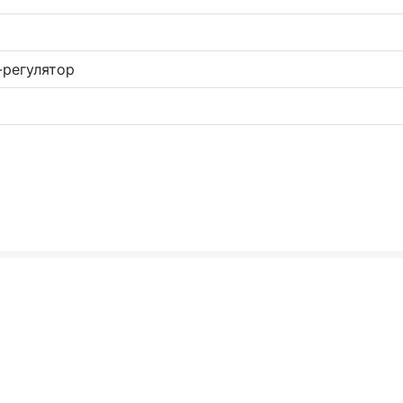
регулятор