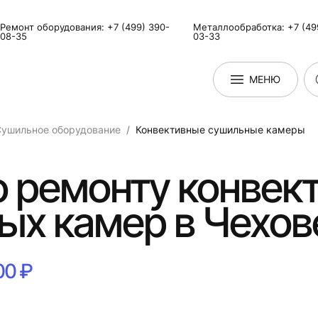
Ремонт оборудования: +7 (499) 390-
Металлообработка: +7 (49
08-35
03-33
МЕНЮ
Сушильное оборудование
Конвективные сушильные камеры
о ремонту конвек
ых камер в Чехов
00 ₽