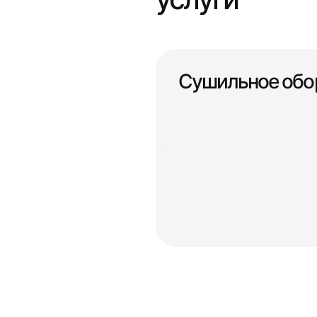
Сушильное обо