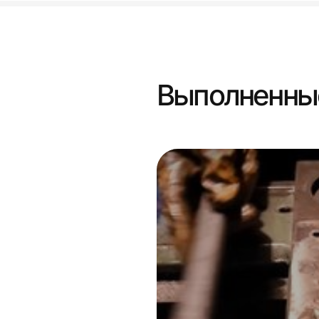
Выполненны