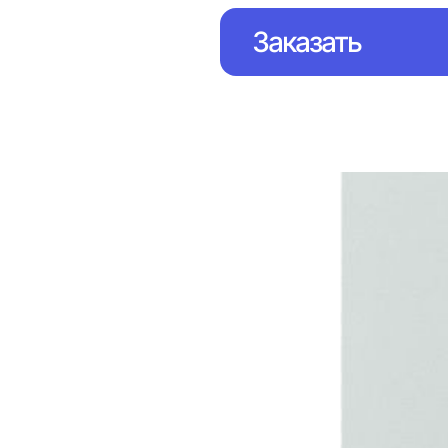
Заказать