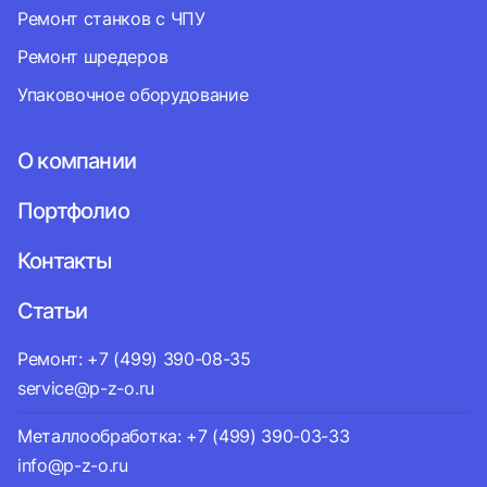
Ремонт станков с ЧПУ
Ремонт шредеров
Упаковочное оборудование
О компании
Портфолио
Контакты
Статьи
Ремонт: +7 (499) 390-08-35
service@p-z-o.ru
Металлообработка: +7 (499) 390-03-33
info@p-z-o.ru