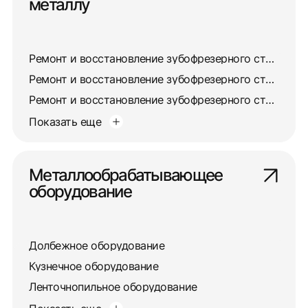
металлу
Ремонт и восстановление зубофрезерного станка 5310
Ремонт и восстановление зубофрезерного станка 532
Ремонт и восстановление зубофрезерного станка 5327
Показать еще
Металлообрабатывающее
оборудование
Долбежное оборудование
Кузнечное оборудование
Ленточнопильное оборудование