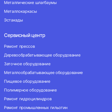
Металлические шлагбаумы
Металлокаркасы
Эстакады
Сервисный центр
Ремонт прессов
Деревообрабатывающее оборудование
Заточное оборудование
Металлообрабатывающее оборудование
Пищевое оборудование
Полимерное оборудование
Ремонт гидроцилиндров
Ремонт промышленных гильотин