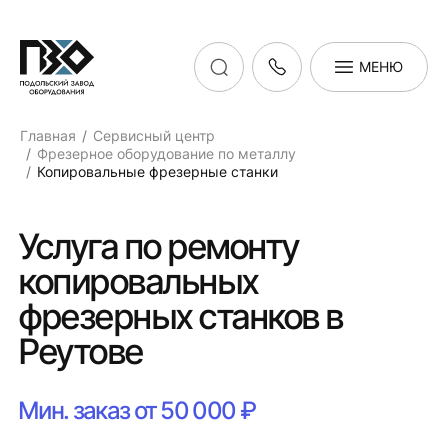
МЕНЮ
Главная
Сервисный центр
Фрезерное оборудование по металлу
Копировальные фрезерные станки
Услуга по ремонту
копировальных
фрезерных станков в
Реутове
Мин. заказ от 50 000 ₽