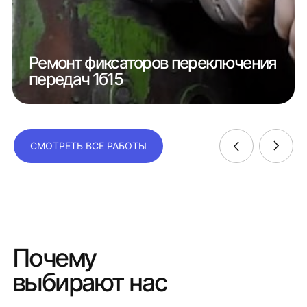
Ремонт фиксаторов переключения
передач 1б15
СМОТРЕТЬ ВСЕ РАБОТЫ
Почему
выбирают нас