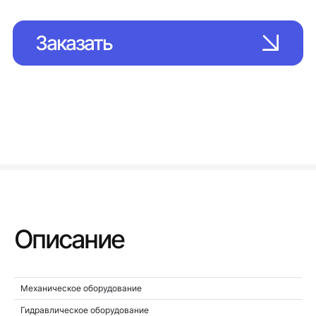
Заказать
Описание
Механическое оборудование
Гидравлическое оборудование