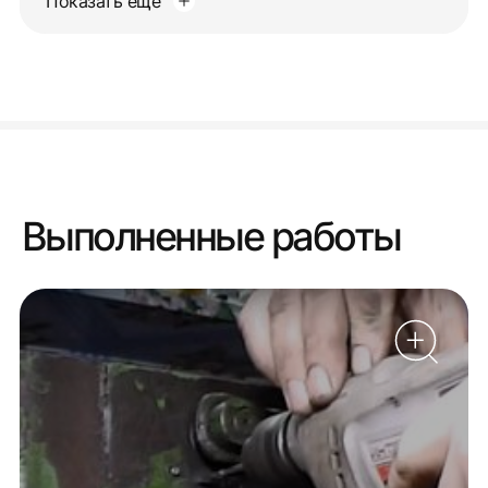
Показать еще
Выполненные работы