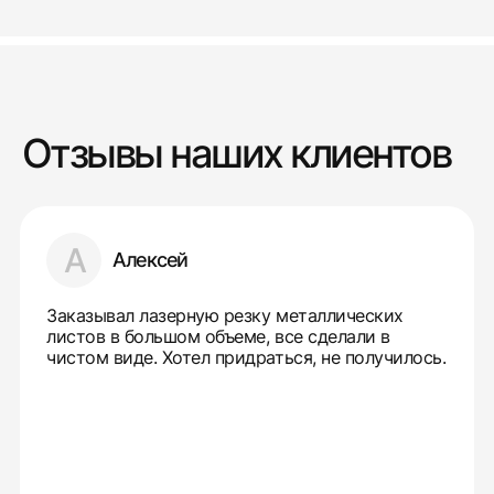
Отзывы наших клиентов
А
Алексей
Заказывал лазерную резку металлических
листов в большом объеме, все сделали в
чистом виде. Хотел придраться, не получилось.