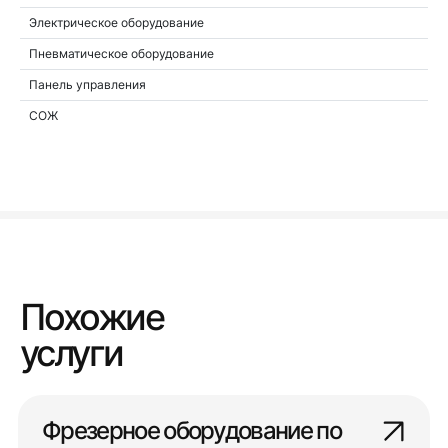
Электрическое оборудование
Пневматическое оборудование
Панель управления
СОЖ
Похожие
услуги
Фрезерное оборудование по