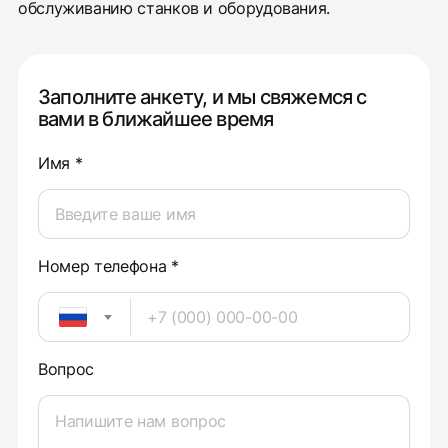
обслуживанию станков и оборудования.
Заполните анкету, и мы свяжемся с
вами в ближайшее время
Имя *
Номер телефона *
Вопрос