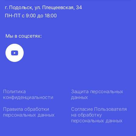
г. Подольск, ул. Плещеевская, 34
ПН-ПТ с 9:00 до 18:00
Мы в соцсетях:
Политика
Защита персональных
конфиденциальности
данных
Правила обработки
Согласие Пользователя
персональных данных
на обработку
персональных данных