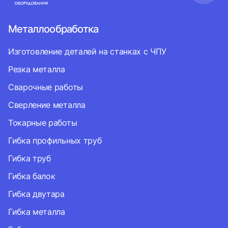
Металлообработка
Изготовление деталей на станках с ЧПУ
Резка металла
Сварочные работы
Сверление металла
Токарные работы
Гибка профильных труб
Гибка труб
Гибка балок
Гибка двутара
Гибка металла