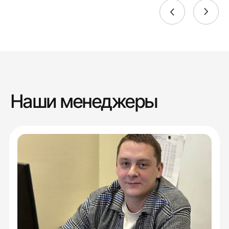
Наши менеджеры