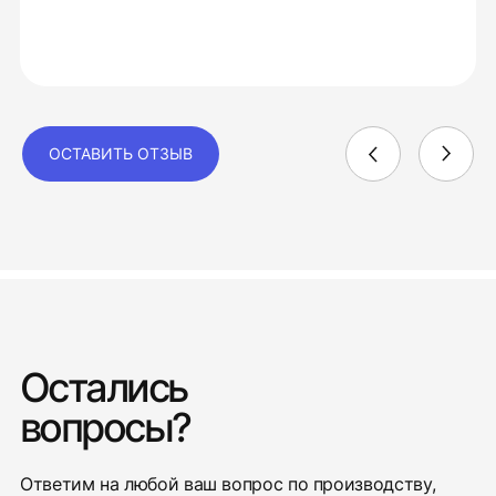
ОСТАВИТЬ ОТЗЫВ
Остались
вопросы?
Ответим на любой ваш вопрос по производству,