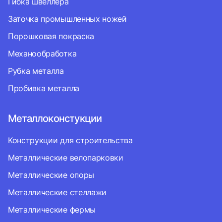
Гибка швеллера
Заточка промышленных ножей
Порошковая покраска
Механообработка
Рубка металла
Пробивка металла
Металлоконстукции
Конструкции для строительства
Металлические велопарковки
Металлические опоры
Металлические стеллажи
Металлические фермы