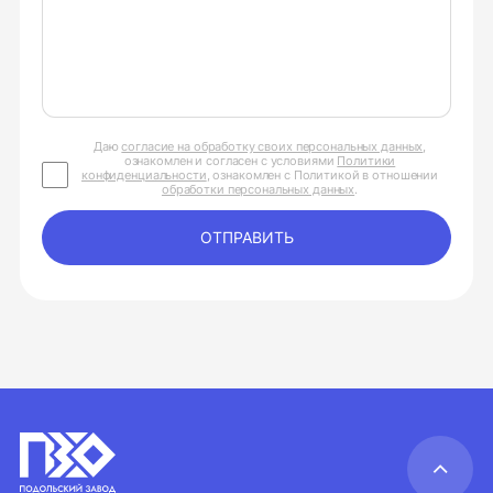
Даю
согласие на обработку своих персональных данных
,
ознакомлен и согласен с условиями
Политики
конфиденциальности
, ознакомлен с Политикой в отношении
обработки персональных данных
.
ОТПРАВИТЬ