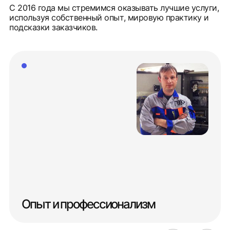
С 2016 года мы стремимся оказывать лучшие услуги,
используя собственный опыт, мировую практику и
подсказки заказчиков.
Опыт и профессионализм