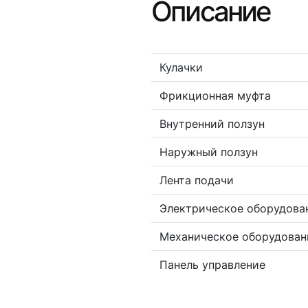
Описание
Кулачки
Фрикционная муфта
Внутренний ползун
Наружный ползун
Лента подачи
Электрическое оборудова
Механическое оборудован
Панель управление