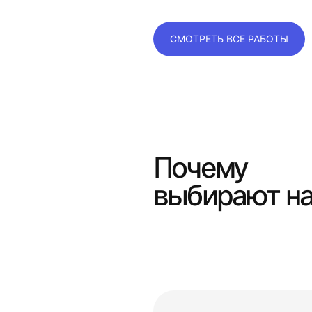
СМОТРЕТЬ ВСЕ РАБОТЫ
Почему
выбирают н