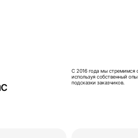
С 2016 года мы стремимся 
используя собственный опы
ас
подсказки заказчиков.