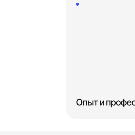
Опыт и профе