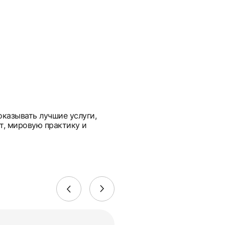
оказывать лучшие услуги,
т, мировую практику и