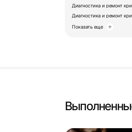
Показать еще
Выполненны