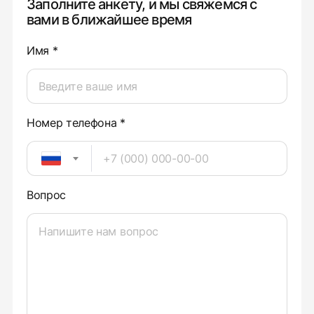
Заполните анкету, и мы свяжемся с
вами в ближайшее время
Имя *
Номер телефона *
Вопрос