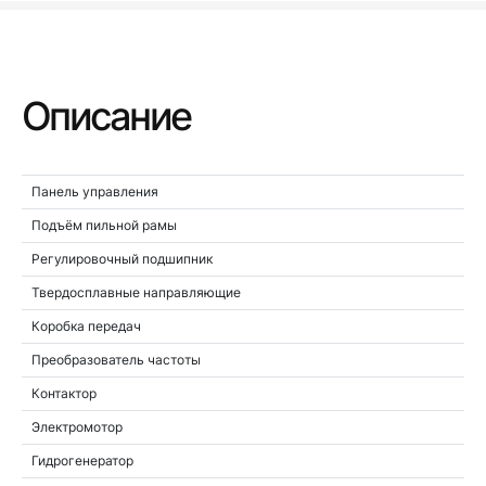
Описание
Панель управления
Подъём пильной рамы
Регулировочный подшипник
Твердосплавные направляющие
Коробка передач
Преобразователь частоты
Контактор
Электромотор
Гидрогенератор