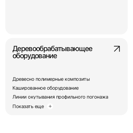
Деревообрабатывающее
оборудование
Древесно полимерные композиты
Кашированное оборудование
Линии окутывания профильного погонажа
Показать еще