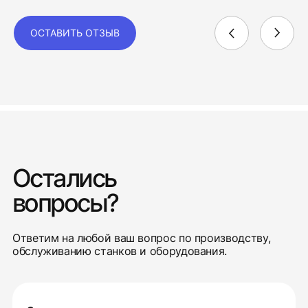
ОСТАВИТЬ ОТЗЫВ
Остались
вопросы?
Ответим на любой ваш вопрос по производству,
обслуживанию станков и оборудования.