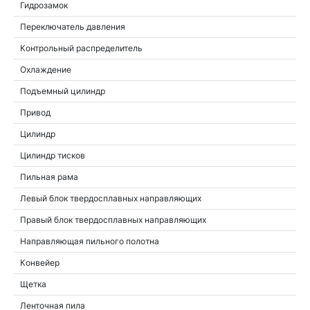
Гидрозамок
Переключатель давления
Контрольный распределитель
Охлаждение
Подъемный цилиндр
Привод
Цилиндр
Цилиндр тисков
Пильная рама
Левый блок твердосплавных направляющих
Правый блок твердосплавных направляющих
Направляющая пильного полотна
Конвейер
Щетка
Ленточная пила