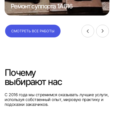
Ремонт суппорта 1А616
СМОТРЕТЬ ВСЕ РАБОТЫ
Почему
выбирают нас
С 2016 года мы стремимся оказывать лучшие услуги,
используя собственный опыт, мировую практику и
подсказки заказчиков.