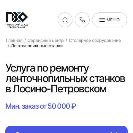
МЕНЮ
Главная
Сервисный центр
Столярное оборудование
Ленточнопильные станки
Услуга по ремонту
ленточнопильных станков
в Лосино-Петровском
Мин. заказ от 50 000 ₽