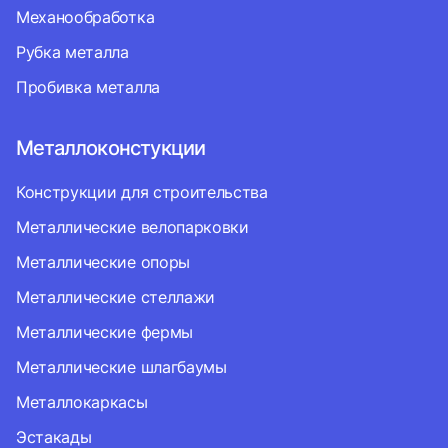
Механообработка
Рубка металла
Пробивка металла
Металлоконстукции
Конструкции для строительства
Металлические велопарковки
Металлические опоры
Металлические стеллажи
Металлические фермы
Металлические шлагбаумы
Металлокаркасы
Эстакады