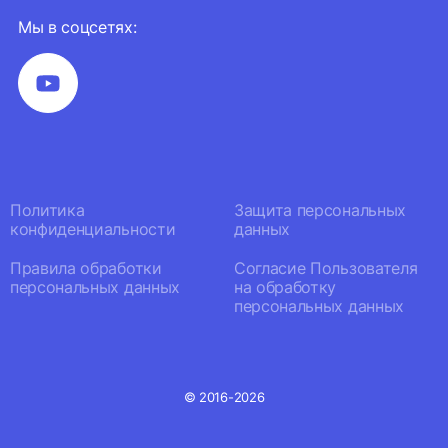
Мы в соцсетях:
Политика
Защита персональных
конфиденциальности
данных
Правила обработки
Согласие Пользователя
персональных данных
на обработку
персональных данных
© 2016-2026