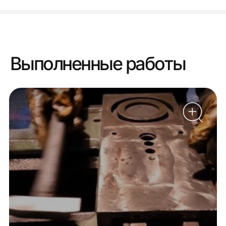
Выполненные работы