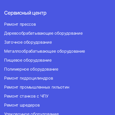
Сервисный центр
Ремонт прессов
Деревообрабатывающее оборудование
Заточное оборудование
Металлообрабатывающее оборудование
Пищевое оборудование
Полимерное оборудование
Ремонт гидроцилиндров
Ремонт промышленных гильотин
Ремонт станков с ЧПУ
Ремонт шредеров
Упаковочное оборудование