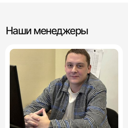
Наши менеджеры