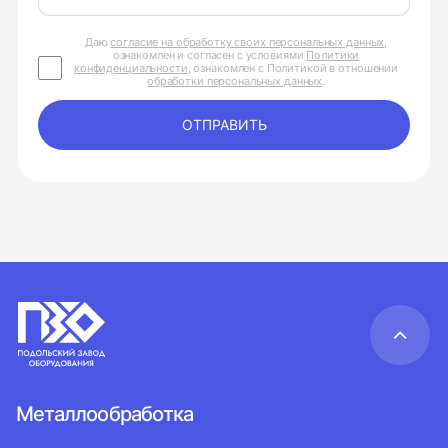
Даю
согласие на обработку своих персональных данных
,
ознакомлен и согласен с условиями
Политики
конфиденциальности
, ознакомлен с Политикой в отношении
обработки персональных данных
.
ОТПРАВИТЬ
Металлообработка