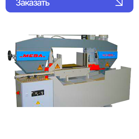
Заказать