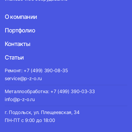
О компании
Портфолио
Контакты
Статьи
Ремонт: +7 (499) 390-08-35
service@p-z-o.ru
Металлообработка: +7 (499) 390-03-33
info@p-z-o.ru
г. Подольск, ул. Плещеевская, 34
ПН-ПТ с 9:00 до 18:00