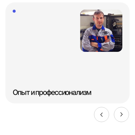
Опыт и профессионализм