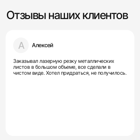
Отзывы наших клиентов
А
Алексей
Заказывал лазерную резку металлических
листов в большом объеме, все сделали в
чистом виде. Хотел придраться, не получилось.