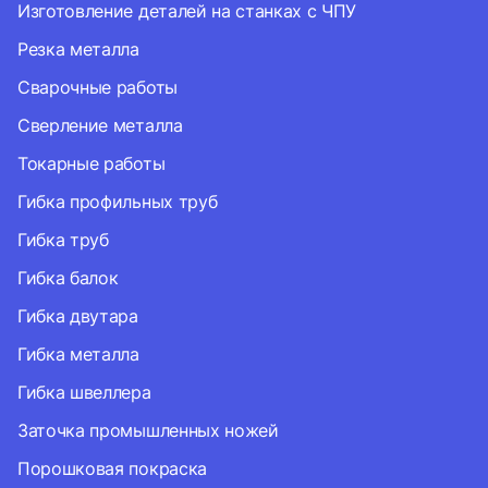
Изготовление деталей на станках с ЧПУ
Резка металла
Сварочные работы
Сверление металла
Токарные работы
Гибка профильных труб
Гибка труб
Гибка балок
Гибка двутара
Гибка металла
Гибка швеллера
Заточка промышленных ножей
Порошковая покраска