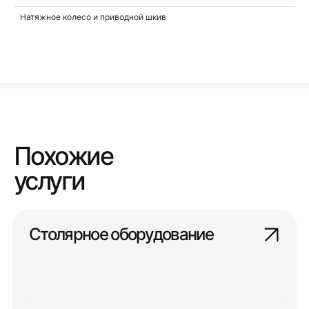
Натяжное колесо и приводной шкив
Похожие
услуги
Столярное оборудование