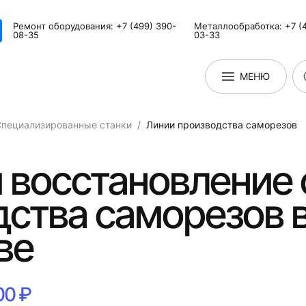
Ремонт оборудования: +7 (499) 390-
Металлообработка: +7 (4
08-35
03-33
МЕНЮ
Специализированные станки
Линии производства саморезов
 восстановление 
ства саморезов 
ве
00 ₽