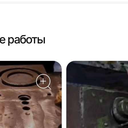
е работы