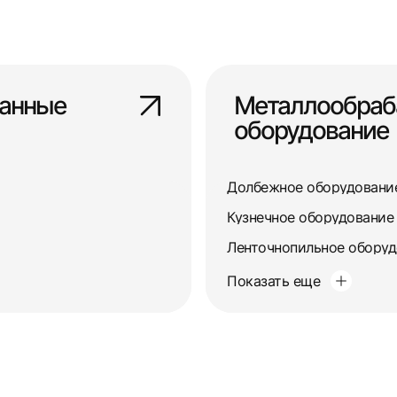
анные
Металлообра
оборудование
Долбежное оборудовани
Кузнечное оборудование
Ленточнопильное обору
Показать еще