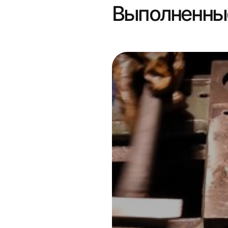
Выполненны