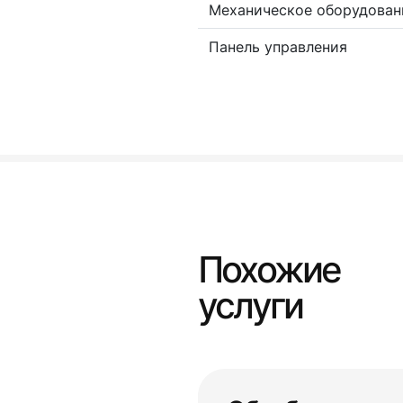
Механическое оборудован
Панель управления
Похожие
услуги