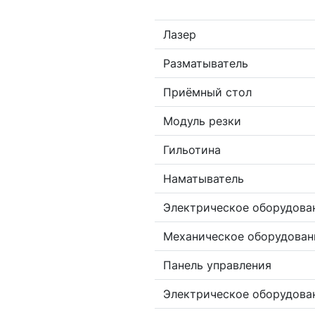
Лазер
Разматыватель
Приёмный стол
Модуль резки
Гильотина
Наматыватель
Электрическое оборудова
Механическое оборудован
Панель управления
Электрическое оборудова