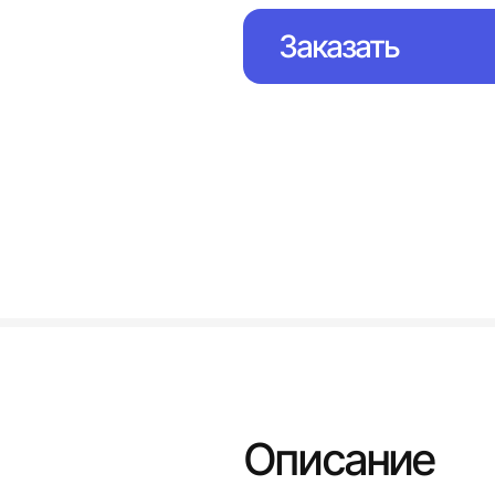
Заказать
Описание