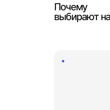
Почему
выбирают н