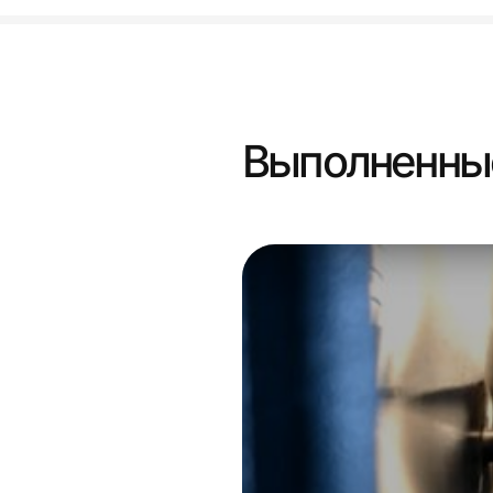
Выполненны