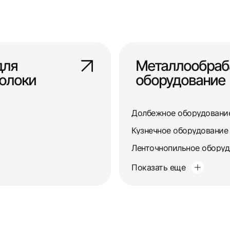
для
Металлообра
олоки
оборудование
Долбежное оборудовани
Кузнечное оборудование
Ленточнопильное обору
Показать еще