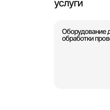
услуги
Оборудование 
обработки пров