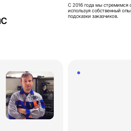
С 2016 года мы стремимся 
используя собственный опы
ас
подсказки заказчиков.