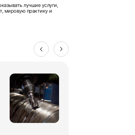
оказывать лучшие услуги,
т, мировую практику и