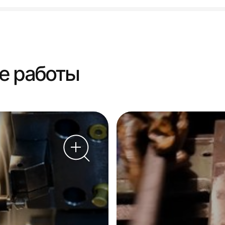
е работы