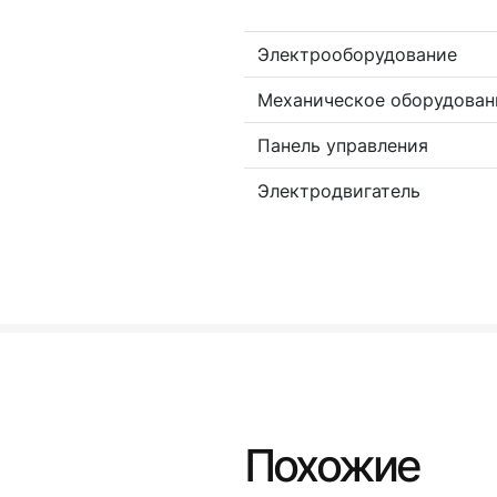
Электрооборудование
Механическое оборудован
Панель управления
Электродвигатель
Похожие