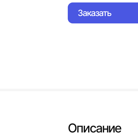
Заказать
Описание