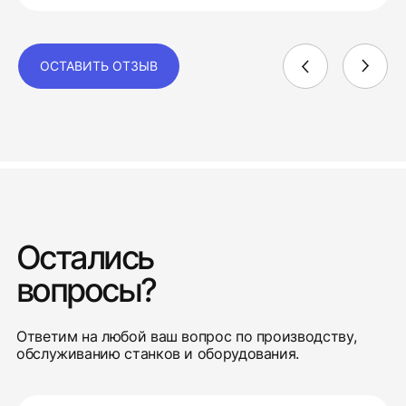
ОСТАВИТЬ ОТЗЫВ
Остались
вопросы?
Ответим на любой ваш вопрос по производству,
обслуживанию станков и оборудования.