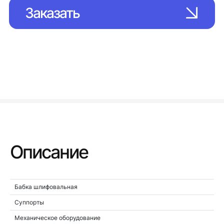
Заказать
Описание
Бабка шлифовальная
Суппорты
Механическое оборудование