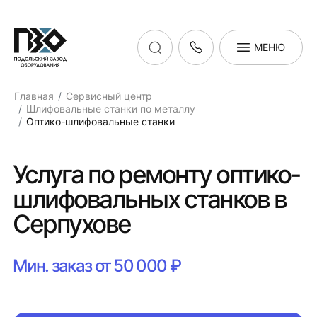
МЕНЮ
Главная
Сервисный центр
Шлифовальные станки по металлу
Оптико-шлифовальные станки
Услуга по ремонту оптико-
шлифовальных станков в
Серпухове
Мин. заказ от 50 000 ₽