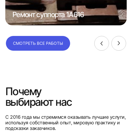
Ремонт суппорта 1А616
СМОТРЕТЬ ВСЕ РАБОТЫ
Почему
выбирают нас
С 2016 года мы стремимся оказывать лучшие услуги,
используя собственный опыт, мировую практику и
подсказки заказчиков.