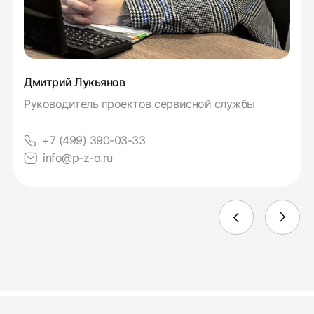
Дмитрий Лукьянов
Руководитель проектов сервисной службы
+7 (499) 390-03-33
info@p-z-o.ru