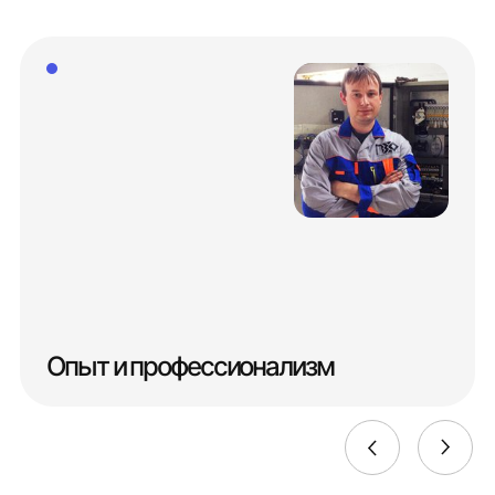
Опыт и профессионализм