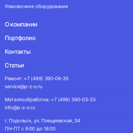
Упаковочное оборудование
О компании
Портфолио
Контакты
Статьи
Ремонт: +7 (499) 390-08-35
service@p-z-o.ru
Металлообработка: +7 (499) 390-03-33
info@p-z-o.ru
г. Подольск, ул. Плещеевская, 34
ПН-ПТ с 9:00 до 18:00