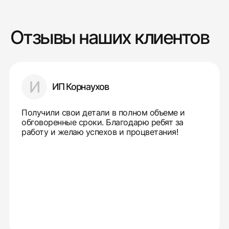
Отзывы наших клиентов
И
ИП Корнаухов
Получили свои детали в полном объеме и
обговоренные сроки. Благодарю ребят за
работу и желаю успехов и процветания!