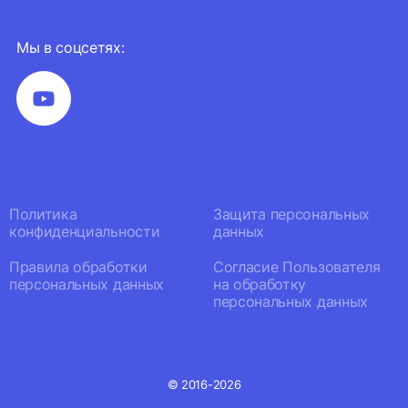
Мы в соцсетях:
Политика
Защита персональных
конфиденциальности
данных
Правила обработки
Согласие Пользователя
персональных данных
на обработку
персональных данных
© 2016-2026