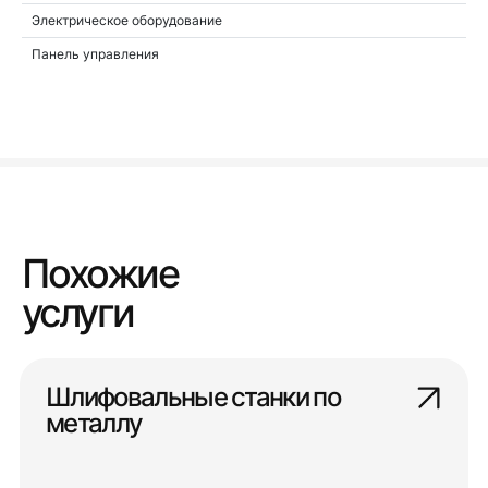
Электрическое оборудование
Панель управления
Похожие
услуги
Шлифовальные станки по
металлу