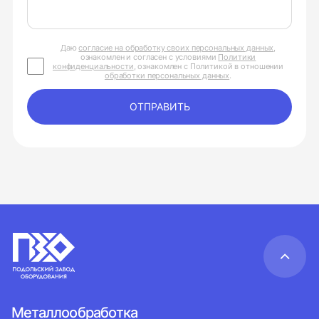
Даю
согласие на обработку своих персональных данных
,
ознакомлен и согласен с условиями
Политики
конфиденциальности
, ознакомлен с Политикой в отношении
обработки персональных данных
.
ОТПРАВИТЬ
Металлообработка