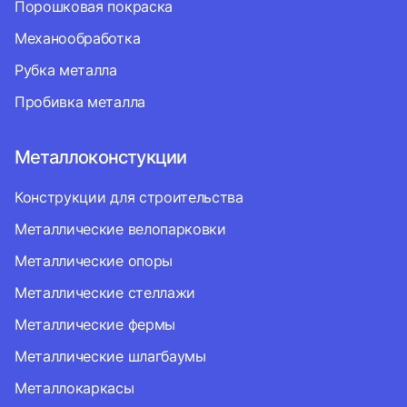
Порошковая покраска
Механообработка
Рубка металла
Пробивка металла
Металлоконстукции
Конструкции для строительства
Металлические велопарковки
Металлические опоры
Металлические стеллажи
Металлические фермы
Металлические шлагбаумы
Металлокаркасы