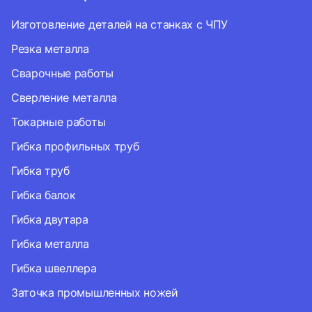
Изготовление деталей на станках с ЧПУ
Резка металла
Сварочные работы
Сверление металла
Токарные работы
Гибка профильных труб
Гибка труб
Гибка балок
Гибка двутара
Гибка металла
Гибка швеллера
Заточка промышленных ножей