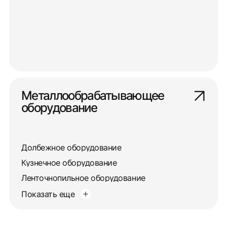
Металлообрабатывающее
оборудование
Долбежное оборудование
Кузнечное оборудование
Ленточнопильное оборудование
Показать еще