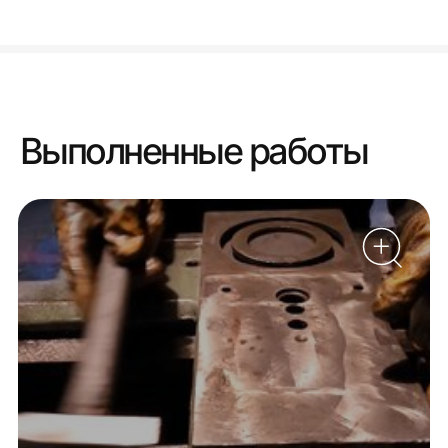
Выполненные работы