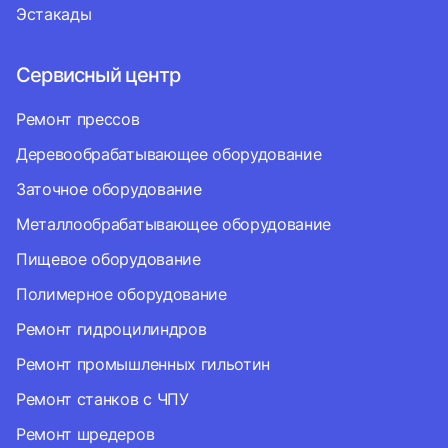
Эстакады
Сервисный центр
Ремонт прессов
Деревообрабатывающее оборудование
Заточное оборудование
Металлообрабатывающее оборудование
Пищевое оборудование
Полимерное оборудование
Ремонт гидроцилиндров
Ремонт промышленных гильотин
Ремонт станков с ЧПУ
Ремонт шредеров