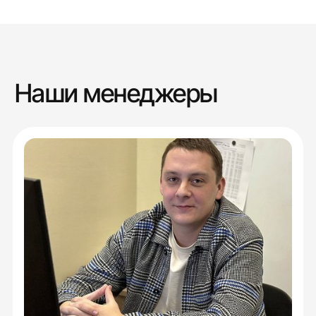
Наши менеджеры