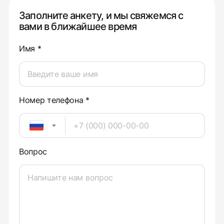
Заполните анкету, и мы свяжемся с
вами в ближайшее время
Имя *
Номер телефона *
Вопрос