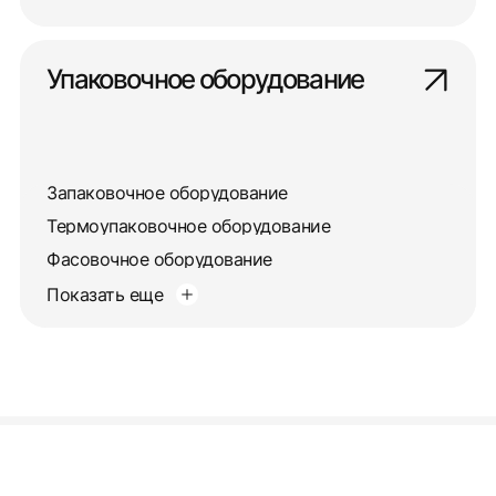
Упаковочное оборудование
Запаковочное оборудование
Термоупаковочное оборудование
Фасовочное оборудование
Показать еще