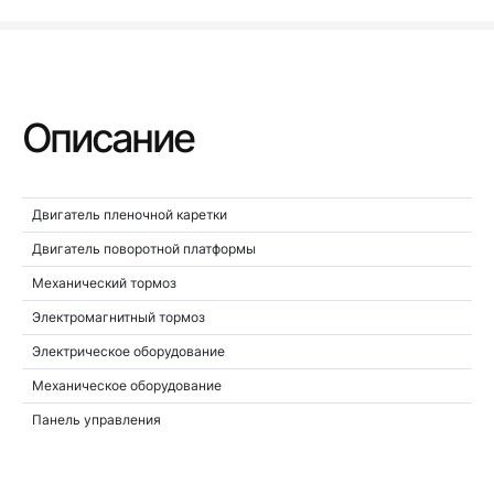
Описание
Двигатель пленочной каретки
Двигатель поворотной платформы
Механический тормоз
Электромагнитный тормоз
Электрическое оборудование
Механическое оборудование
Панель управления