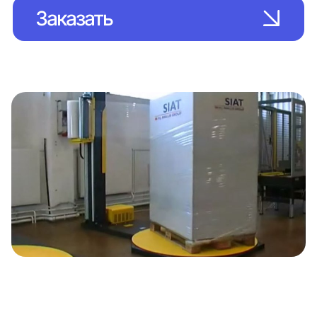
Заказать