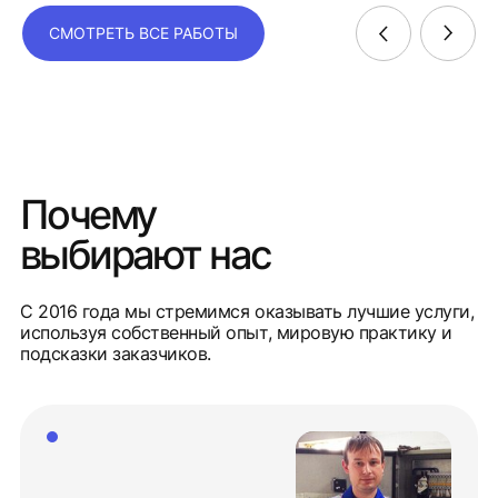
СМОТРЕТЬ ВСЕ РАБОТЫ
Почему
выбирают нас
С 2016 года мы стремимся оказывать лучшие услуги,
используя собственный опыт, мировую практику и
подсказки заказчиков.