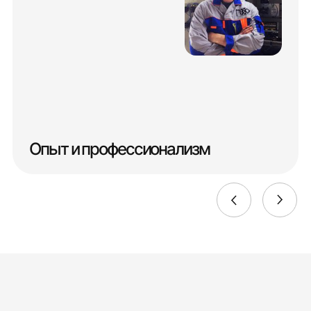
Опыт и профессионализм