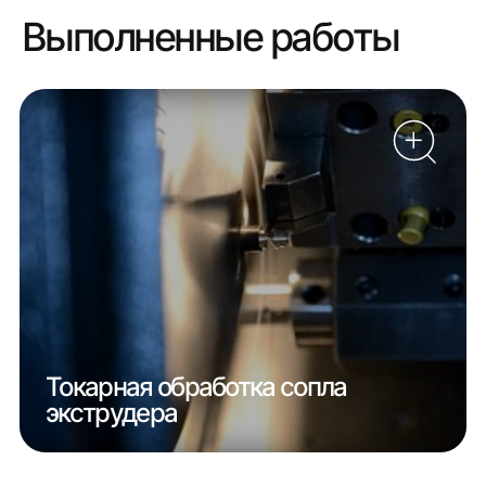
Выполненные работы
Токарная обработка сопла
экструдера