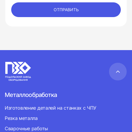
ОТПРАВИТЬ
Металлообработка
Изготовление деталей на станках с ЧПУ
Резка металла
Сварочные работы