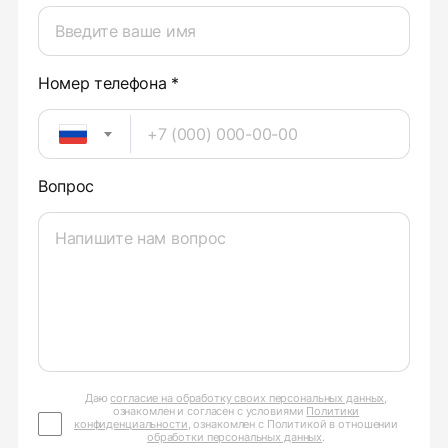
Номер телефона *
Вопрос
Даю
согласие на обработку своих персональных данных
,
ознакомлен и согласен с условиями
Политики
конфиденциальности
, ознакомлен с Политикой в отношении
обработки персональных данных
.