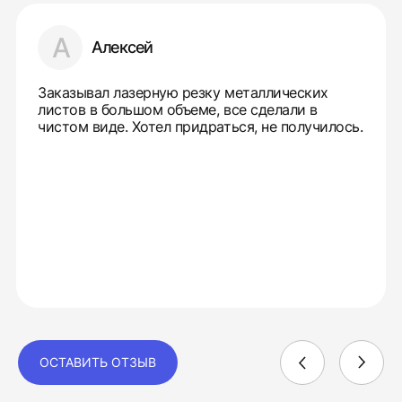
А
Алексей
Заказывал лазерную резку металлических
листов в большом объеме, все сделали в
чистом виде. Хотел придраться, не получилось.
ОСТАВИТЬ ОТЗЫВ