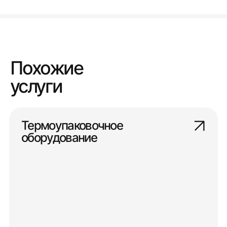
Похожие
услуги
Термоупаковочное
оборудование