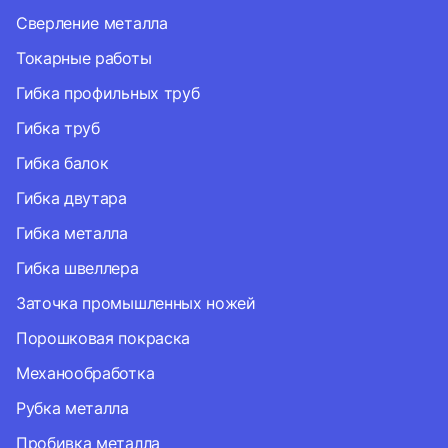
Сверление металла
Токарные работы
Гибка профильных труб
Гибка труб
Гибка балок
Гибка двутара
Гибка металла
Гибка швеллера
Заточка промышленных ножей
Порошковая покраска
Механообработка
Рубка металла
Пробивка металла