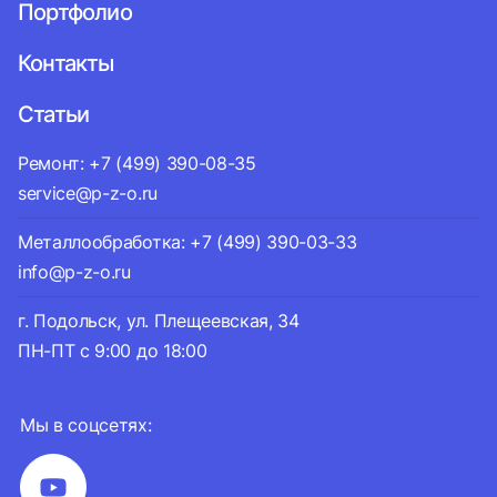
Портфолио
Контакты
Статьи
Ремонт: +7 (499) 390-08-35
service@p-z-o.ru
Металлообработка: +7 (499) 390-03-33
info@p-z-o.ru
г. Подольск, ул. Плещеевская, 34
ПН-ПТ с 9:00 до 18:00
Мы в соцсетях: