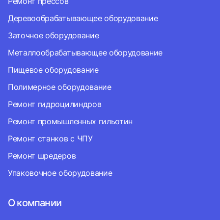
Ремонт прессов
Деревообрабатывающее оборудование
Заточное оборудование
Металлообрабатывающее оборудование
Пищевое оборудование
Полимерное оборудование
Ремонт гидроцилиндров
Ремонт промышленных гильотин
Ремонт станков с ЧПУ
Ремонт шредеров
Упаковочное оборудование
О компании