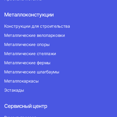
Металлоконстукции
Конструкции для строительства
Металлические велопарковки
Металлические опоры
Металлические стеллажи
Металлические фермы
Металлические шлагбаумы
Металлокаркасы
Эстакады
Сервисный центр