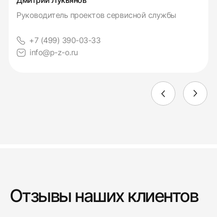
Дмитрий Лукьянов
Руководитель проектов сервисной службы
+7 (499) 390-03-33
info@p-z-o.ru
Отзывы наших клиентов