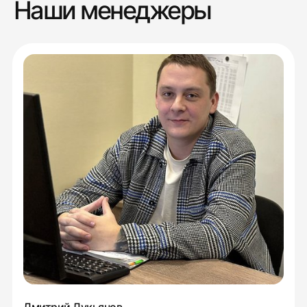
Наши менеджеры