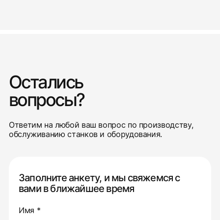
Остались
вопросы?
Ответим на любой ваш вопрос по производству,
обслуживанию станков и оборудования.
Заполните анкету, и мы свяжемся с
вами в ближайшее время
Имя *