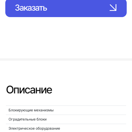
Заказать
Описание
Блокирующие механизмы
Оградительные блоки
Электрическое оборудование