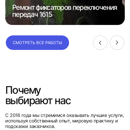
Ремонт фиксаторов переключения
передач 1б15
СМОТРЕТЬ ВСЕ РАБОТЫ
Почему
выбирают нас
С 2016 года мы стремимся оказывать лучшие услуги,
используя собственный опыт, мировую практику и
подсказки заказчиков.