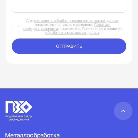
Даю
согласие на обработку своих персональных данных
,
ознакомлен и согласен с условиями
Политики
конфиденциальности
, ознакомлен с Политикой в отношении
обработки персональных данных
.
ОТПРАВИТЬ
Металлообработка