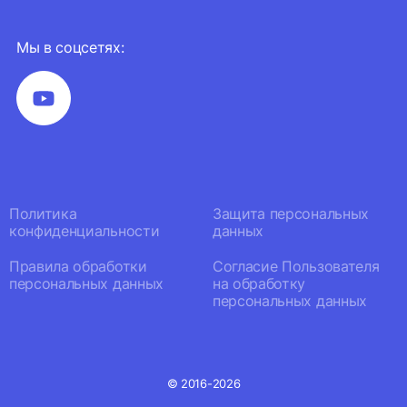
Мы в соцсетях:
Политика
Защита персональных
конфиденциальности
данных
Правила обработки
Согласие Пользователя
персональных данных
на обработку
персональных данных
© 2016-2026