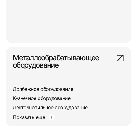
Металлообрабатывающее
оборудование
Долбежное оборудование
Кузнечное оборудование
Ленточнопильное оборудование
Показать еще