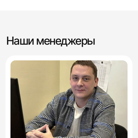
Наши менеджеры