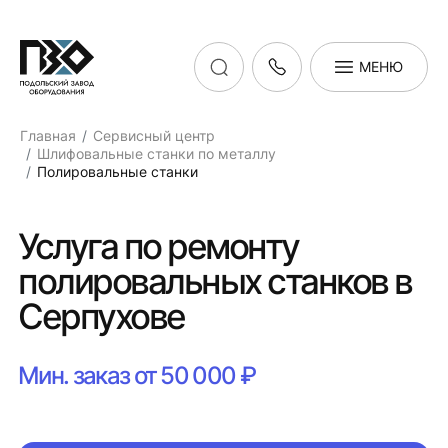
МЕНЮ
Главная
Сервисный центр
Шлифовальные станки по металлу
Полировальные станки
Услуга по ремонту
полировальных станков в
Серпухове
Мин. заказ от 50 000 ₽