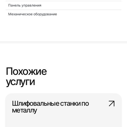
Панель управления
Механическое оборудование
Похожие
услуги
Шлифовальные станки по
металлу