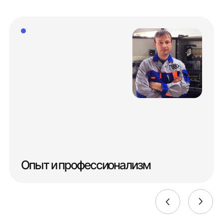
Опыт и профессионализм