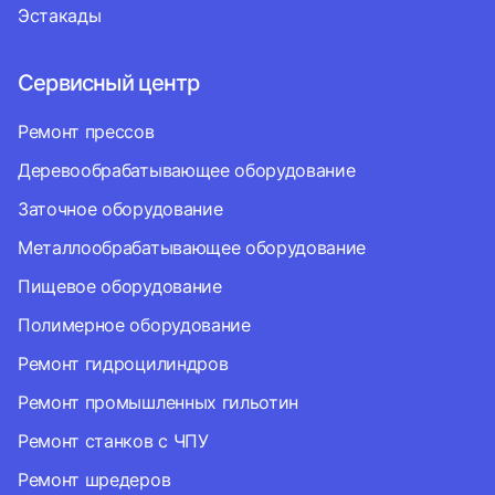
Эстакады
Сервисный центр
Ремонт прессов
Деревообрабатывающее оборудование
Заточное оборудование
Металлообрабатывающее оборудование
Пищевое оборудование
Полимерное оборудование
Ремонт гидроцилиндров
Ремонт промышленных гильотин
Ремонт станков с ЧПУ
Ремонт шредеров