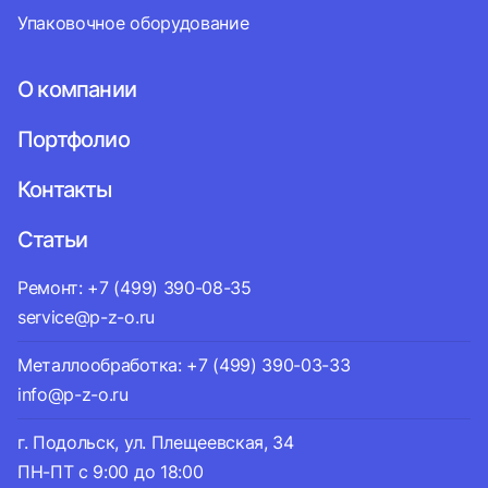
Упаковочное оборудование
О компании
Портфолио
Контакты
Статьи
Ремонт: +7 (499) 390-08-35
service@p-z-o.ru
Металлообработка: +7 (499) 390-03-33
info@p-z-o.ru
г. Подольск, ул. Плещеевская, 34
ПН-ПТ с 9:00 до 18:00