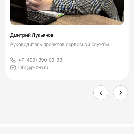
Дмитрий Лукьянов
Руководитель проектов сервисной службы
+7 (499) 390-03-33
info@p-z-o.ru