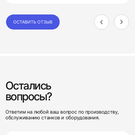
ОСТАВИТЬ ОТЗЫВ
Остались
вопросы?
Ответим на любой ваш вопрос по производству,
обслуживанию станков и оборудования.