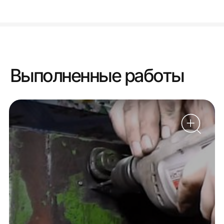
Выполненные работы