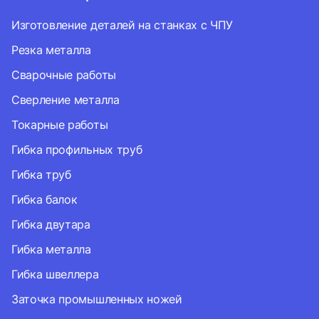
Изготовление деталей на станках с ЧПУ
Резка металла
Сварочные работы
Сверление металла
Токарные работы
Гибка профильных труб
Гибка труб
Гибка балок
Гибка двутара
Гибка металла
Гибка швеллера
Заточка промышленных ножей