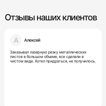
Отзывы наших клиентов
А
Алексей
Заказывал лазерную резку металлических
листов в большом объеме, все сделали в
чистом виде. Хотел придраться, не получилось.