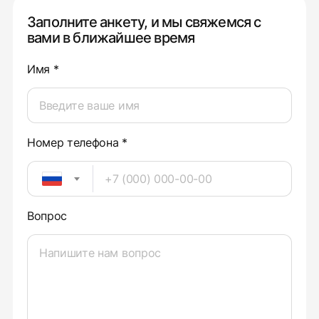
Заполните анкету, и мы свяжемся с
вами в ближайшее время
Имя *
Номер телефона *
Вопрос