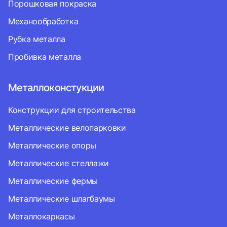
Порошковая покраска
Механообработка
Рубка металла
Пробивка металла
Металлоконстукции
Конструкции для строительства
Металлические велопарковки
Металлические опоры
Металлические стеллажи
Металлические фермы
Металлические шлагбаумы
Металлокаркасы