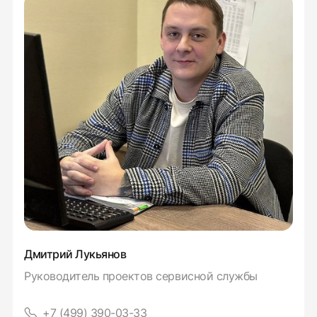
Дмитрий Лукьянов
Руководитель проектов сервисной службы
+7 (499) 390-03-33