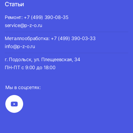
Статьи
Ремонт: +7 (499) 390-08-35
service@p-z-o.ru
Металлообработка: +7 (499) 390-03-33
info@p-z-o.ru
г. Подольск, ул. Плещеевская, 34
ПН-ПТ с 9:00 до 18:00
Мы в соцсетях: