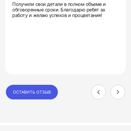
Получили свои детали в полном объеме и
обговоренные сроки. Благодарю ребят за
работу и желаю успехов и процветания!
ОСТАВИТЬ ОТЗЫВ