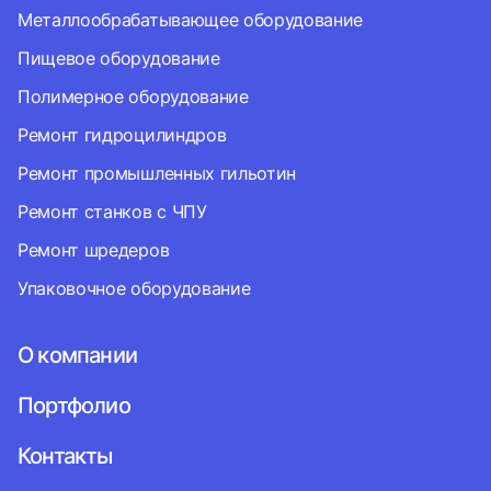
Металлообрабатывающее оборудование
Пищевое оборудование
Полимерное оборудование
Ремонт гидроцилиндров
Ремонт промышленных гильотин
Ремонт станков с ЧПУ
Ремонт шредеров
Упаковочное оборудование
О компании
Портфолио
Контакты