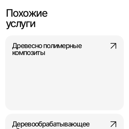
Похожие
услуги
Древесно полимерные
композиты
Деревообрабатывающее