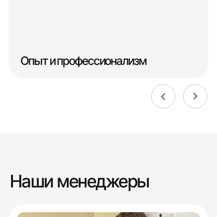
Опыт и профессионализм
Наши менеджеры