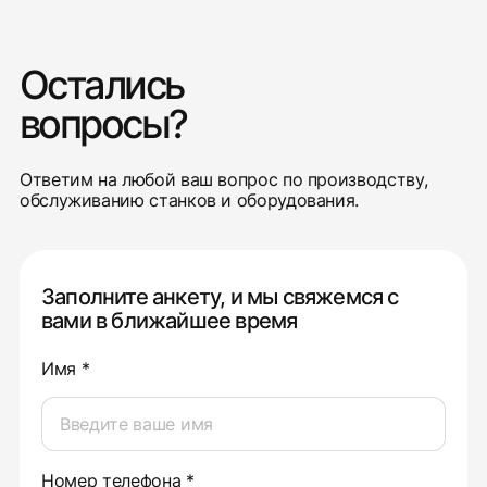
Остались
вопросы?
Ответим на любой ваш вопрос по производству,
обслуживанию станков и оборудования.
Заполните анкету, и мы свяжемся с
вами в ближайшее время
Имя *
Номер телефона *