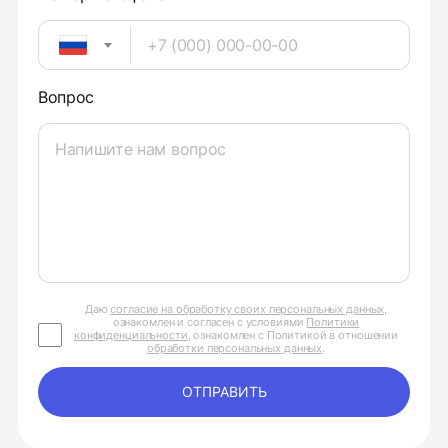
Вопрос
Даю
согласие на обработку своих персональных данных
,
ознакомлен и согласен с условиями
Политики
конфиденциальности
, ознакомлен с Политикой в отношении
обработки персональных данных
.
ОТПРАВИТЬ