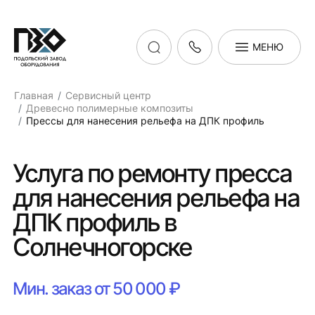
МЕНЮ
Главная
Сервисный центр
Древесно полимерные композиты
Прессы для нанесения рельефа на ДПК профиль
Услуга по ремонту пресса
для нанесения рельефа на
ДПК профиль в
Солнечногорске
Мин. заказ от 50 000 ₽