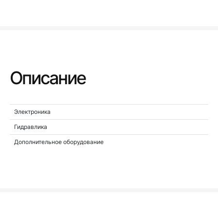
Описание
Электроника
Гидравлика
Дополнительное оборудование