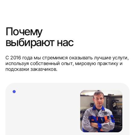
Почему
выбирают нас
С 2016 года мы стремимся оказывать лучшие услуги,
используя собственный опыт, мировую практику и
подсказки заказчиков.