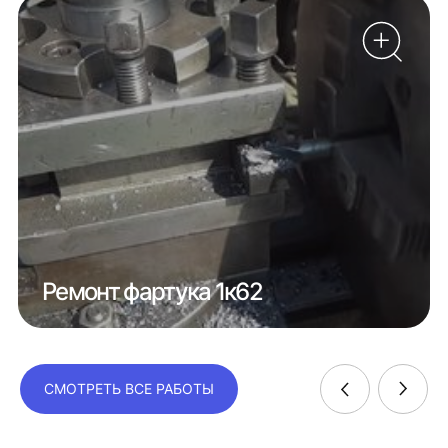
Ремонт фартука 1к62
СМОТРЕТЬ ВСЕ РАБОТЫ