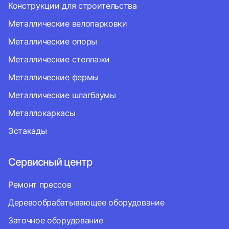
Конструкции для строительства
Металлические велопарковки
Металлические опоры
Металлические стеллажи
Металлические фермы
Металлические шлагбаумы
Металлокаркасы
Эстакады
Сервисный центр
Ремонт прессов
Деревообрабатывающее оборудование
Заточное оборудование