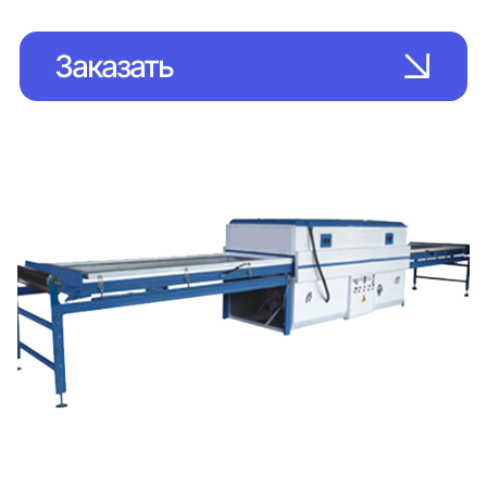
Заказать