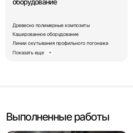
оборудование
Древесно полимерные композиты
Кашированное оборудование
Линии окутывания профильного погонажа
Показать еще
Выполненные работы