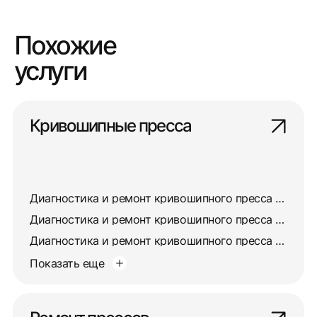
Похожие
услуги
Кривошипные пресса
Диагностика и ремонт кривошипного пресса КД2324
Диагностика и ремонт кривошипного пресса КД2134
Диагностика и ремонт кривошипного пресса КД2318
Показать еще