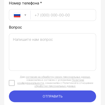
Номер телефона *
Вопрос
Даю
согласие на обработку своих персональных данных
,
ознакомлен и согласен с условиями
Политики
конфиденциальности
, ознакомлен с Политикой в отношении
обработки персональных данных
.
ОТПРАВИТЬ