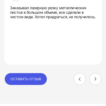
Заказывал лазерную резку металлических
листов в большом объеме, все сделали в
чистом виде. Хотел придраться, не получилось.
ОСТАВИТЬ ОТЗЫВ