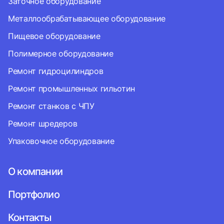
Заточное оборудование
Металлообрабатывающее оборудование
Пищевое оборудование
Полимерное оборудование
Ремонт гидроцилиндров
Ремонт промышленных гильотин
Ремонт станков с ЧПУ
Ремонт шредеров
Упаковочное оборудование
О компании
Портфолио
Контакты