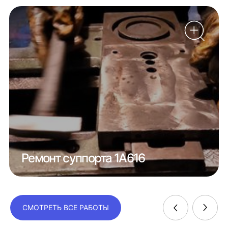
Ремонт суппорта 1А616
СМОТРЕТЬ ВСЕ РАБОТЫ