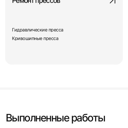
Ремонт прессов
Гидравлические пресса
Кривошипные пресса
Выполненные работы