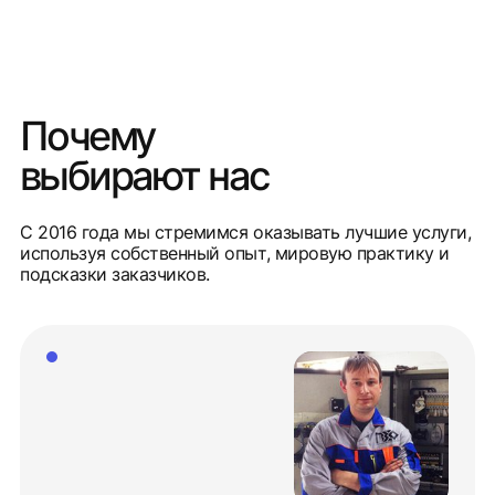
Почему
выбирают нас
С 2016 года мы стремимся оказывать лучшие услуги,
используя собственный опыт, мировую практику и
подсказки заказчиков.