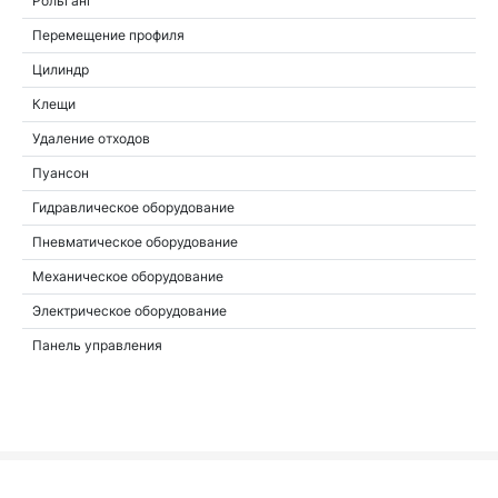
Рольганг
Перемещение профиля
Цилиндр
Клещи
Удаление отходов
Пуансон
Гидравлическое оборудование
Пневматическое оборудование
Механическое оборудование
Электрическое оборудование
Панель управления