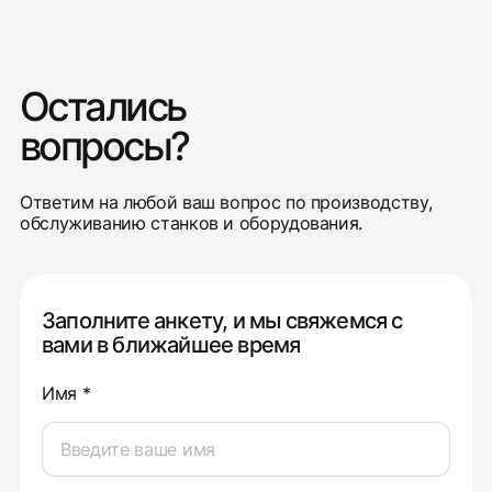
Остались
вопросы?
Ответим на любой ваш вопрос по производству,
обслуживанию станков и оборудования.
Заполните анкету, и мы свяжемся с
вами в ближайшее время
Имя *