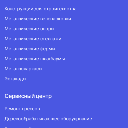
Конструкции для строительства
Металлические велопарковки
Металлические опоры
Металлические стеллажи
Металлические фермы
Металлические шлагбаумы
Металлокаркасы
Эстакады
Сервисный центр
Ремонт прессов
Деревообрабатывающее оборудование