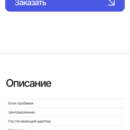
Заказать
Описание
Блок пробивки
Центрирование
Растягивающий адаптер