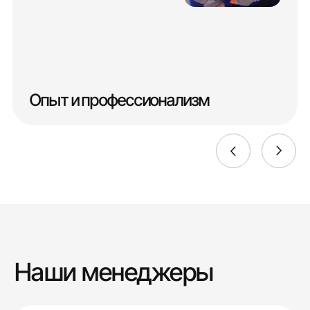
Опыт и профессионализм
Наши менеджеры