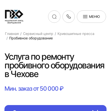
МЕНЮ
Главная
Сервисный центр
Кривошипные пресса
Пробивное оборудование
Услуга по ремонту
пробивного оборудования
в Чехове
Мин. заказ от 50 000 ₽