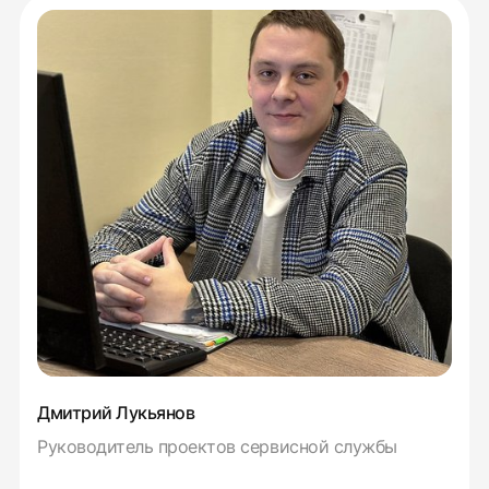
Дмитрий Лукьянов
Руководитель проектов сервисной службы