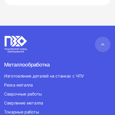
Металлообработка
Изготовление деталей на станках с ЧПУ
Резка металла
Сварочные работы
Сверление металла
Токарные работы