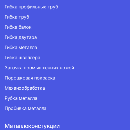
Гибка профильных труб
Гибка труб
Гибка балок
Гибка двутара
Гибка металла
Гибка швеллера
Заточка промышленных ножей
Порошковая покраска
Механообработка
Рубка металла
Пробивка металла
Металлоконстукции