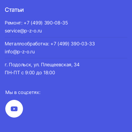
Статьи
Ремонт: +7 (499) 390-08-35
service@p-z-o.ru
Металлообработка: +7 (499) 390-03-33
info@p-z-o.ru
г. Подольск, ул. Плещеевская, 34
ПН-ПТ с 9:00 до 18:00
Мы в соцсетях: