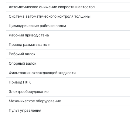
Автоматическое снижение скорости и автостоп
Система автоматического контроля толщины
Цилиндрические рабочие валки
Рабочий привод стана
Привод разматывателя
Рабочий валок
Опорный валок
Фильтрация охлаждающей жидкости
Привод ПЛК
Электрооборудование
Механическое оборудование
Пульт управления