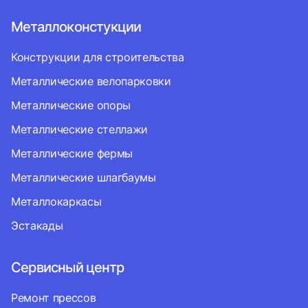
Металлоконстукции
Конструкции для строительства
Металлические велопарковки
Металлические опоры
Металлические стеллажи
Металлические фермы
Металлические шлагбаумы
Металлокаркасы
Эстакады
Сервисный центр
Ремонт прессов