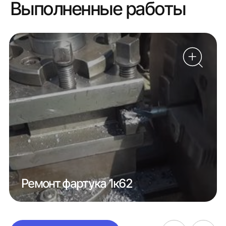
Выполненные работы
Ремонт фартука 1к62