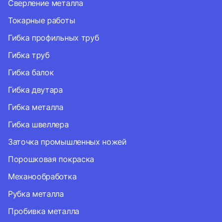
Сверление металла
Токарные работы
Гибка профильных труб
Гибка труб
Гибка балок
Гибка двутара
Гибка металла
Гибка швеллера
Заточка промышленных ножей
Порошковая покраска
Механообработка
Рубка металла
Пробивка металла