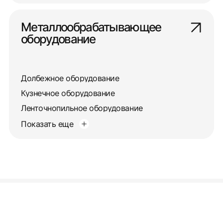
Металлообрабатывающее
оборудование
Долбежное оборудование
Кузнечное оборудование
Ленточнопильное оборудование
Показать еще