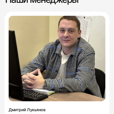
Дмитрий Лукьянов