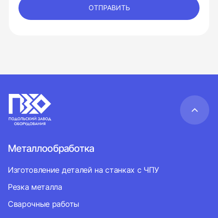
ОТПРАВИТЬ
Металлообработка
Изготовление деталей на станках с ЧПУ
Резка металла
Сварочные работы