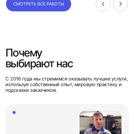
СМОТРЕТЬ ВСЕ РАБОТЫ
Почему
выбирают нас
С 2016 года мы стремимся оказывать лучшие услуги,
используя собственный опыт, мировую практику и
подсказки заказчиков.