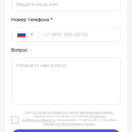
Номер телефона *
Вопрос
Даю
согласие на обработку своих персональных данных
,
ознакомлен и согласен с условиями
Политики
конфиденциальности
, ознакомлен с Политикой в отношении
обработки персональных данных
.