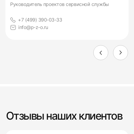
Руководитель проектов сервисной службы
+7 (499) 390-03-33
info@p-z-o.ru
Отзывы наших клиентов