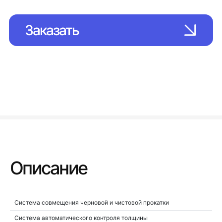
Заказать
Описание
Система совмещения черновой и чистовой прокатки
Система автоматического контроля толщины