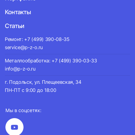
Контакты
Статьи
Ремонт: +7 (499) 390-08-35
service@p-z-o.ru
Металлообработка: +7 (499) 390-03-33
info@p-z-o.ru
г. Подольск, ул. Плещеевская, 34
ПН-ПТ с 9:00 до 18:00
Мы в соцсетях: