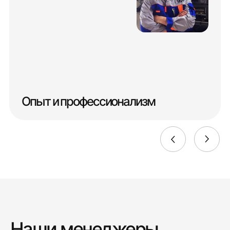
Опыт и профессионализм
Наши менеджеры