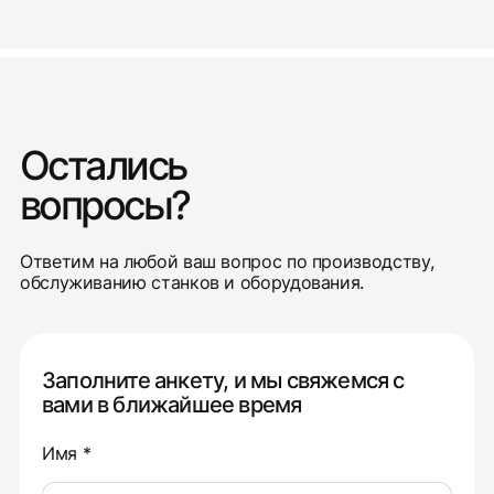
Остались
вопросы?
Ответим на любой ваш вопрос по производству,
обслуживанию станков и оборудования.
Заполните анкету, и мы свяжемся с
вами в ближайшее время
Имя *