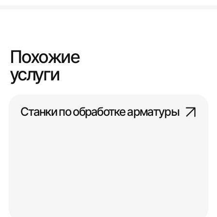
Похожие
услуги
Станки по обработке арматуры