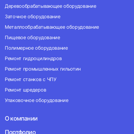
Деревообрабатывающее оборудование
Заточное оборудование
Металлообрабатывающее оборудование
Пищевое оборудование
Полимерное оборудование
Ремонт гидроцилиндров
Ремонт промышленных гильотин
Ремонт станков с ЧПУ
Ремонт шредеров
Упаковочное оборудование
О компании
Портфолио