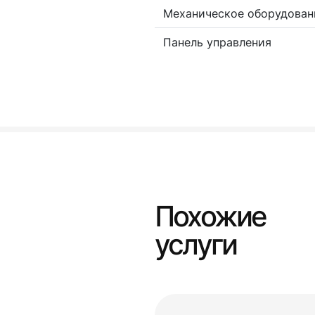
Механическое оборудован
Панель управления
Похожие
услуги