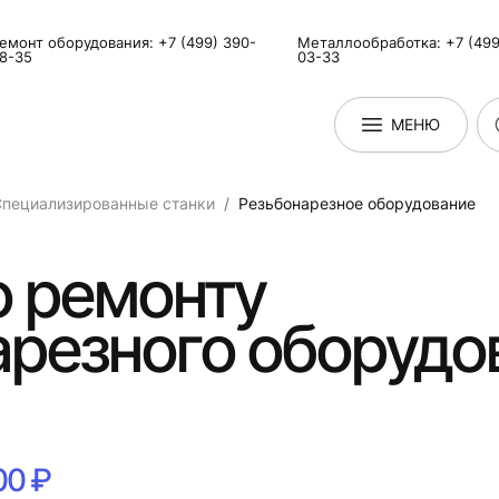
емонт оборудования: +7 (499) 390-
Металлообработка: +7 (499
8-35
03-33
МЕНЮ
Специализированные станки
Резьбонарезное оборудование
о ремонту
резного оборудо
00 ₽