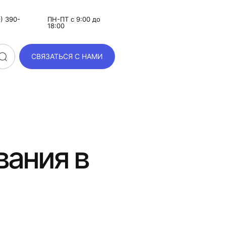
) 390-
ПН-ПТ с 9:00 до
18:00
СВЯЗАТЬСЯ С НАМИ
вания в