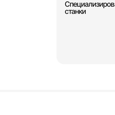
Специализиров
станки