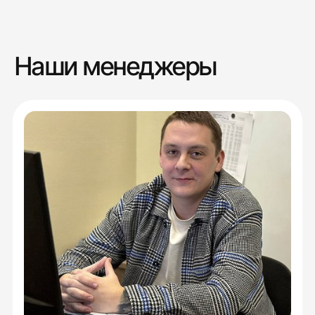
Наши менеджеры