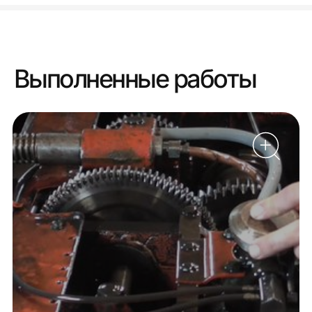
Выполненные работы