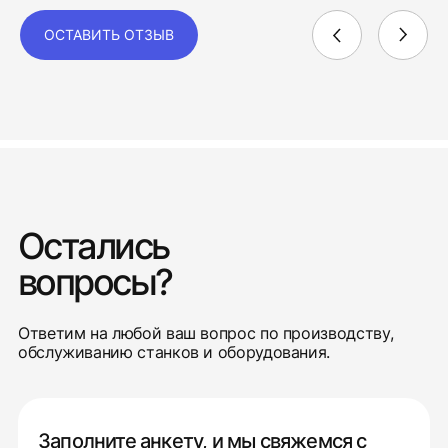
ОСТАВИТЬ ОТЗЫВ
Остались
вопросы?
Ответим на любой ваш вопрос по производству,
обслуживанию станков и оборудования.
Заполните анкету, и мы свяжемся с