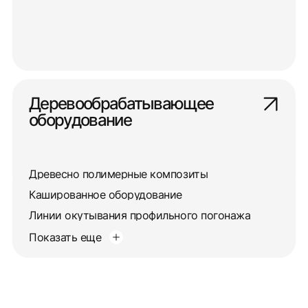
Деревообрабатывающее
оборудование
Древесно полимерные композиты
Кашированное оборудование
Линии окутывания профильного погонажа
Показать еще