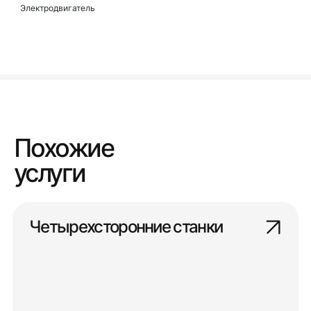
Электродвигатель
Похожие
услуги
Четырехсторонние станки