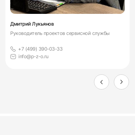
Дмитрий Лукьянов
Руководитель проектов сервисной службы
+7 (499) 390-03-33
info@p-z-o.ru