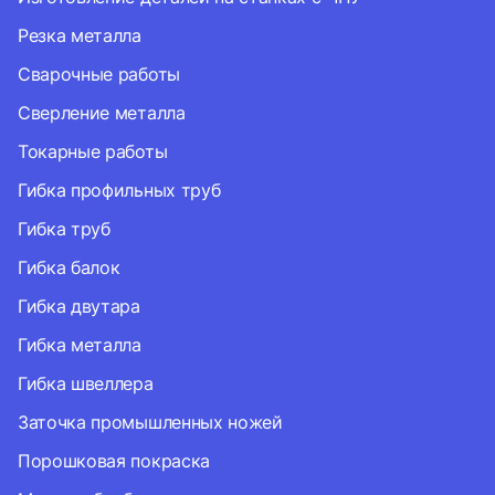
Резка металла
Сварочные работы
Сверление металла
Токарные работы
Гибка профильных труб
Гибка труб
Гибка балок
Гибка двутара
Гибка металла
Гибка швеллера
Заточка промышленных ножей
Порошковая покраска