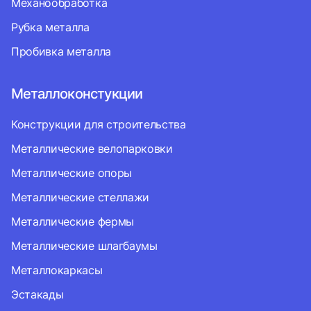
Механообработка
Рубка металла
Пробивка металла
Металлоконстукции
Конструкции для строительства
Металлические велопарковки
Металлические опоры
Металлические стеллажи
Металлические фермы
Металлические шлагбаумы
Металлокаркасы
Эстакады