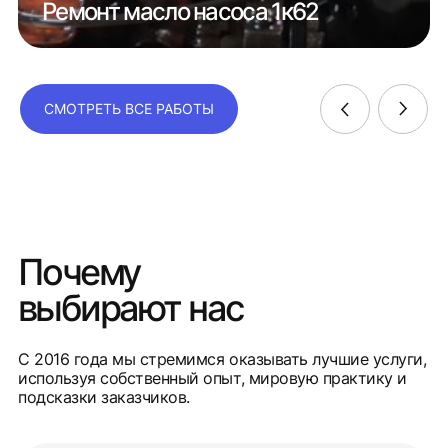
Ремонт масло насоса 1к62
СМОТРЕТЬ ВСЕ РАБОТЫ
Почему
выбирают нас
С 2016 года мы стремимся оказывать лучшие услуги,
используя собственный опыт, мировую практику и
подсказки заказчиков.