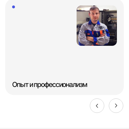
Опыт и профессионализм