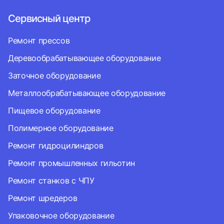
Сервисный центр
Ремонт прессов
Деревообрабатывающее оборудование
Заточное оборудование
Металлообрабатывающее оборудование
Пищевое оборудование
Полимерное оборудование
Ремонт гидроцилиндров
Ремонт промышленных гильотин
Ремонт станков с ЧПУ
Ремонт шредеров
Упаковочное оборудование