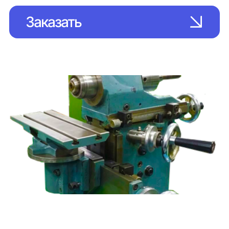
Заказать