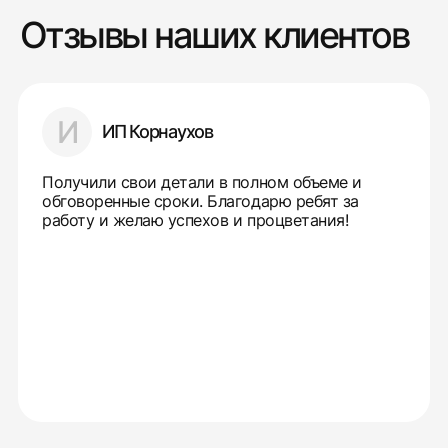
Отзывы наших клиентов
И
ИП Корнаухов
Получили свои детали в полном объеме и
обговоренные сроки. Благодарю ребят за
работу и желаю успехов и процветания!