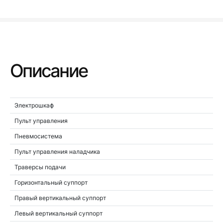
Описание
Электрошкаф
Пульт управления
Пневмосистема
Пульт управления наладчика
Траверсы подачи
Горизонтальный суппорт
Правый вертикальный суппорт
Левый вертикальный суппорт