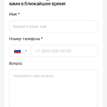
вами в ближайшее время
Имя *
Номер телефона *
Вопрос