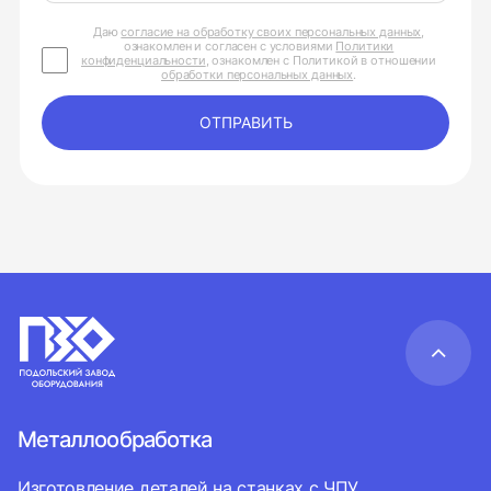
Даю
согласие на обработку своих персональных данных
,
ознакомлен и согласен с условиями
Политики
конфиденциальности
, ознакомлен с Политикой в отношении
обработки персональных данных
.
ОТПРАВИТЬ
Металлообработка
Изготовление деталей на станках с ЧПУ