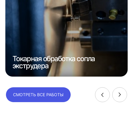
Токарная обработка сопла
экструдера
СМОТРЕТЬ ВСЕ РАБОТЫ