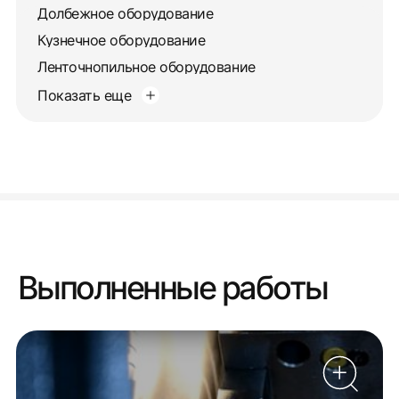
Долбежное оборудование
Кузнечное оборудование
Ленточнопильное оборудование
Показать еще
Выполненные работы