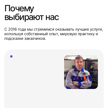
Почему
выбирают нас
С 2016 года мы стремимся оказывать лучшие услуги,
используя собственный опыт, мировую практику и
подсказки заказчиков.