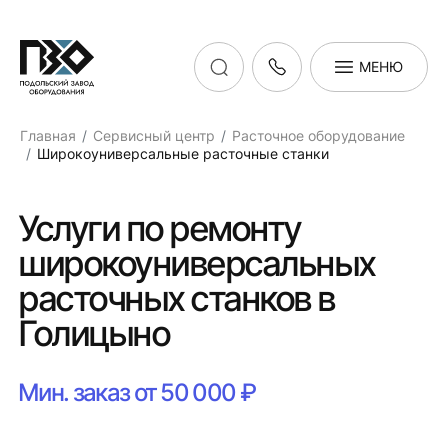
МЕНЮ
Главная
Сервисный центр
Расточное оборудование
Широкоуниверсальные расточные станки
Услуги по ремонту
широкоуниверсальных
расточных станков в
Голицыно
Мин. заказ от 50 000 ₽