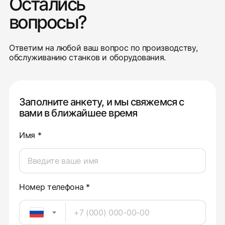
Остались
вопросы?
Ответим на любой ваш вопрос по производству,
обслуживанию станков и оборудования.
Заполните анкету, и мы свяжемся с
вами в ближайшее время
Имя *
Номер телефона *