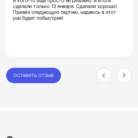
и кого-то ещё просто не реально. В итоге
сделали только 13 января. Сделали хорошо!
Привёз следующую партию, надеюсь в этот
раз будет побыстрее!
ОСТАВИТЬ ОТЗЫВ