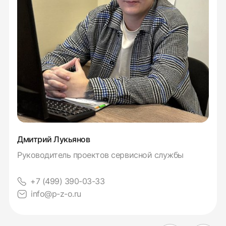
Дмитрий Лукьянов
Руководитель проектов сервисной службы
+7 (499) 390-03-33
info@p-z-o.ru