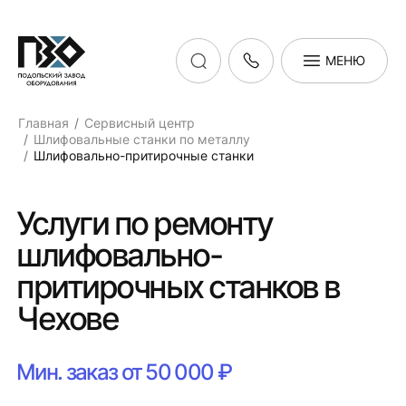
МЕНЮ
Главная
Сервисный центр
Шлифовальные станки по металлу
Шлифовально-притирочные станки
Услуги по ремонту
шлифовально-
притирочных станков в
Чехове
Мин. заказ от 50 000 ₽