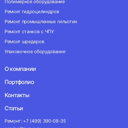
Полимерное оборудование
Ремонт гидроцилиндров
Ремонт промышленных гильотин
Ремонт станков с ЧПУ
Ремонт шредеров
Упаковочное оборудование
О компании
Портфолио
Контакты
Статьи
Ремонт: +7 (499) 390-08-35