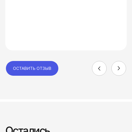
ОСТАВИТЬ ОТЗЫВ
Остались