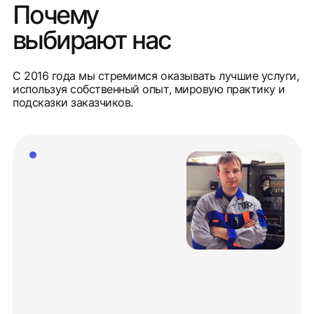
Почему
выбирают нас
С 2016 года мы стремимся оказывать лучшие услуги,
используя собственный опыт, мировую практику и
подсказки заказчиков.