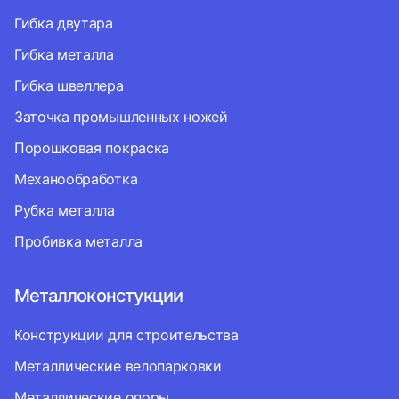
Гибка двутара
Гибка металла
Гибка швеллера
Заточка промышленных ножей
Порошковая покраска
Механообработка
Рубка металла
Пробивка металла
Металлоконстукции
Конструкции для строительства
Металлические велопарковки
Металлические опоры