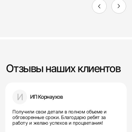
Отзывы наших клиентов
И
ИП Корнаухов
Получили свои детали в полном объеме и
обговоренные сроки. Благодарю ребят за
работу и желаю успехов и процветания!