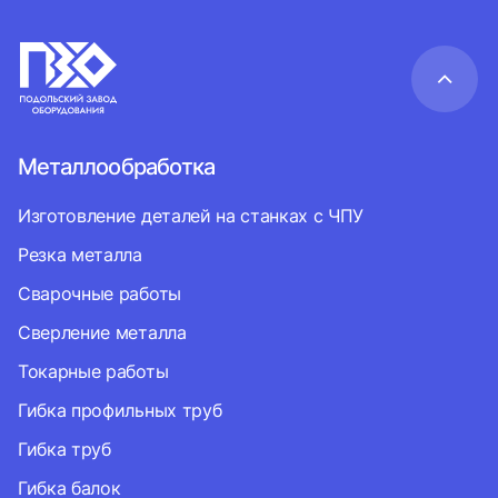
Металлообработка
Изготовление деталей на станках с ЧПУ
Резка металла
Сварочные работы
Сверление металла
Токарные работы
Гибка профильных труб
Гибка труб
Гибка балок