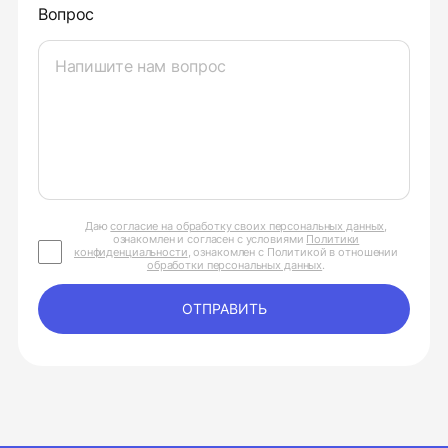
Вопрос
Даю
согласие на обработку своих персональных данных
,
ознакомлен и согласен с условиями
Политики
конфиденциальности
, ознакомлен с Политикой в отношении
обработки персональных данных
.
ОТПРАВИТЬ