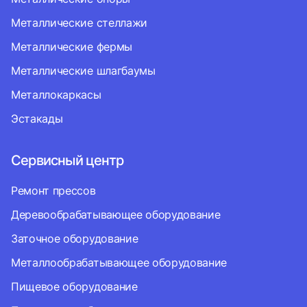
Металлические стеллажи
Металлические фермы
Металлические шлагбаумы
Металлокаркасы
Эстакады
Сервисный центр
Ремонт прессов
Деревообрабатывающее оборудование
Заточное оборудование
Металлообрабатывающее оборудование
Пищевое оборудование