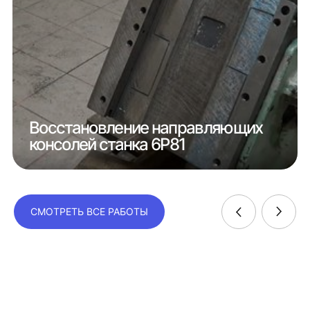
Восстановление направляющих
консолей станка 6Р81
СМОТРЕТЬ ВСЕ РАБОТЫ