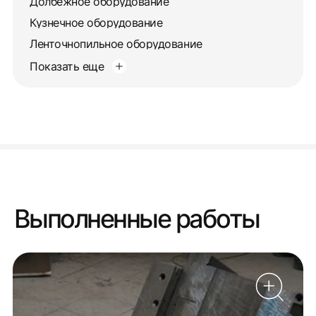
Долбежное оборудование
Кузнечное оборудование
Ленточнопильное оборудование
Показать еще
Выполненные работы