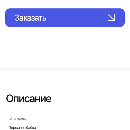
Заказать
Описание
Шпиндель
Передняя бабка