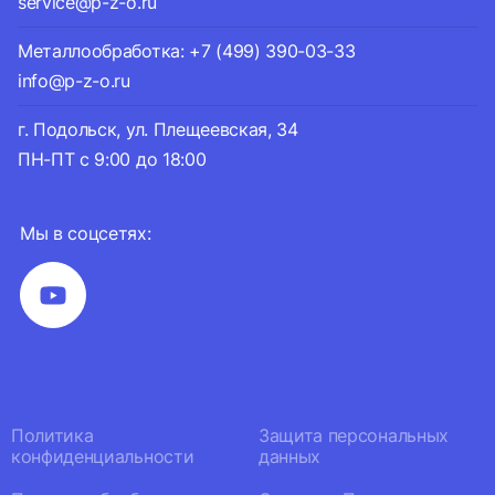
service@p-z-o.ru
Металлообработка: +7 (499) 390-03-33
info@p-z-o.ru
г. Подольск, ул. Плещеевская, 34
ПН-ПТ с 9:00 до 18:00
Мы в соцсетях:
Политика
Защита персональных
конфиденциальности
данных