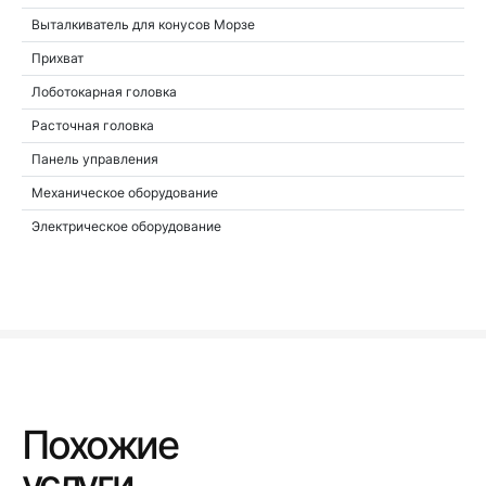
Выталкиватель для конусов Морзе
Прихват
Лоботокарная головка
Расточная головка
Панель управления
Механическое оборудование
Электрическое оборудование
Похожие
услуги