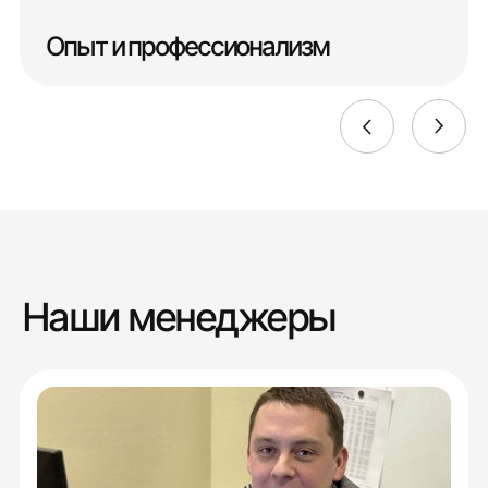
Опыт и профессионализм
Наши менеджеры