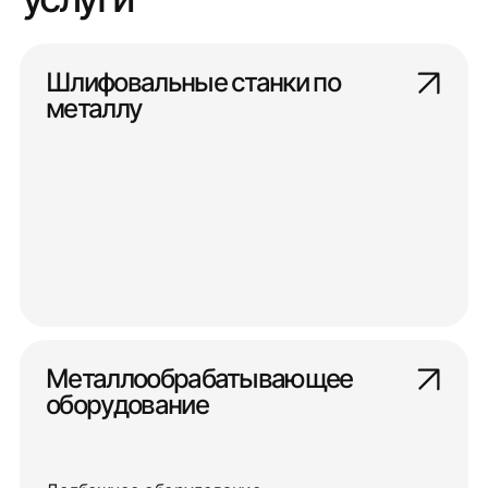
Шлифовальные станки по
металлу
Металлообрабатывающее
оборудование