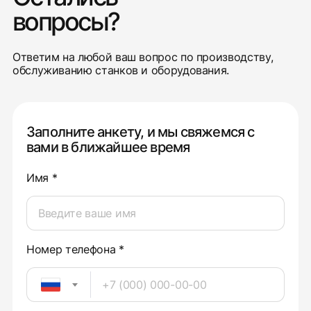
вопросы?
Ответим на любой ваш вопрос по производству,
обслуживанию станков и оборудования.
Заполните анкету, и мы свяжемся с
вами в ближайшее время
Имя *
Номер телефона *