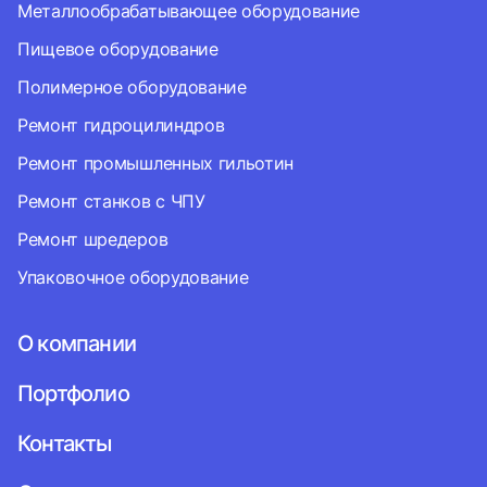
Металлообрабатывающее оборудование
Пищевое оборудование
Полимерное оборудование
Ремонт гидроцилиндров
Ремонт промышленных гильотин
Ремонт станков с ЧПУ
Ремонт шредеров
Упаковочное оборудование
О компании
Портфолио
Контакты