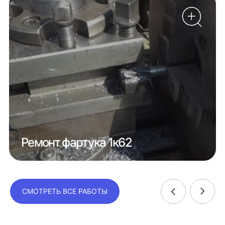
Ремонт фартука 1к62
СМОТРЕТЬ ВСЕ РАБОТЫ