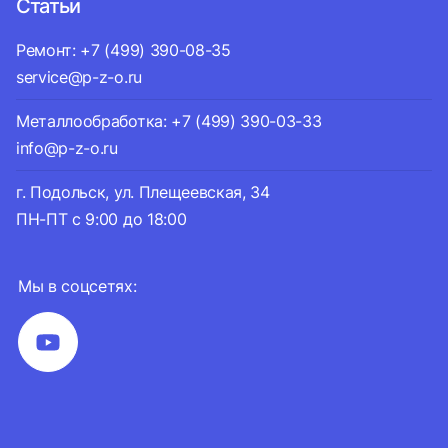
Статьи
Ремонт: +7 (499) 390-08-35
service@p-z-o.ru
Металлообработка: +7 (499) 390-03-33
info@p-z-o.ru
г. Подольск, ул. Плещеевская, 34
ПН-ПТ с 9:00 до 18:00
Мы в соцсетях: