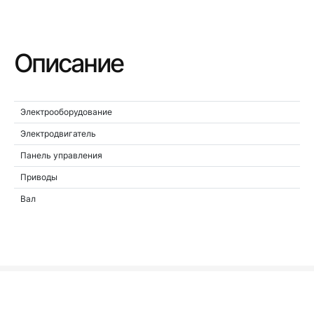
Описание
Электрооборудование
Электродвигатель
Панель управления
Приводы
Вал