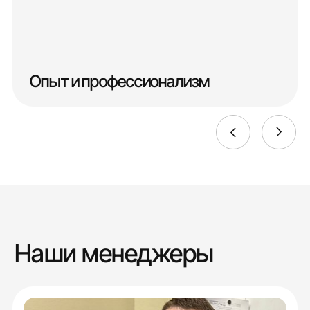
Опыт и профессионализм
Наши менеджеры