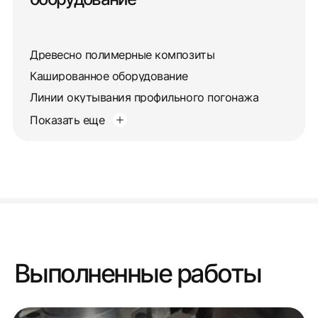
Древесно полимерные композиты
Кашированное оборудование
Линии окутывания профильного погонажа
Показать еще
Выполненные работы