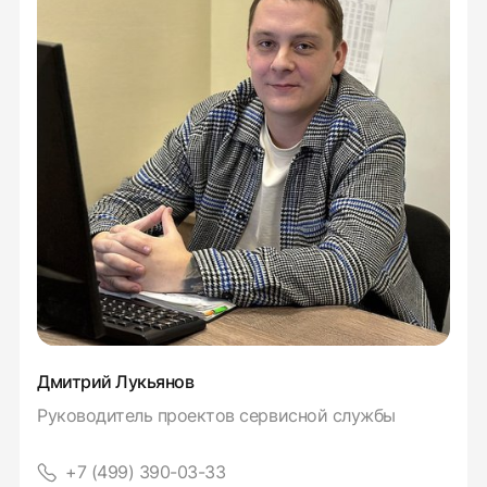
Дмитрий Лукьянов
Руководитель проектов сервисной службы
+7 (499) 390-03-33