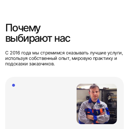
Почему
выбирают нас
С 2016 года мы стремимся оказывать лучшие услуги,
используя собственный опыт, мировую практику и
подсказки заказчиков.