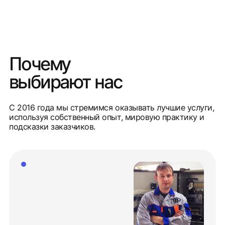
Почему
выбирают нас
С 2016 года мы стремимся оказывать лучшие услуги,
используя собственный опыт, мировую практику и
подсказки заказчиков.