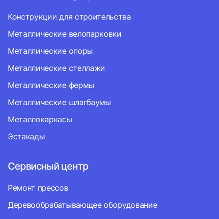
Конструкции для строительства
Металлические велопарковки
Металлические опоры
Металлические стеллажи
Металлические фермы
Металлические шлагбаумы
Металлокаркасы
Эстакады
Сервисный центр
Ремонт прессов
Деревообрабатывающее оборудование