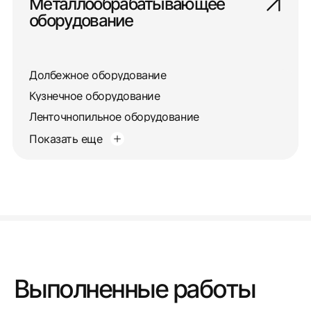
Металлообрабатывающее
оборудование
Долбежное оборудование
Кузнечное оборудование
Ленточнопильное оборудование
Показать еще
Выполненные работы