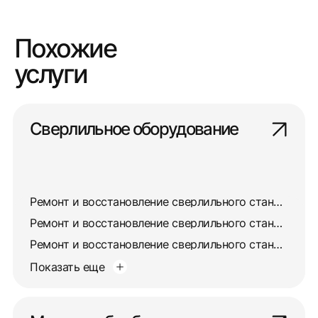
Похожие
услуги
Сверлильное оборудование
Ремонт и восстановление сверлильного станка 2532л
Ремонт и восстановление сверлильного станка 255
Ремонт и восстановление сверлильного станка 257
Показать еще