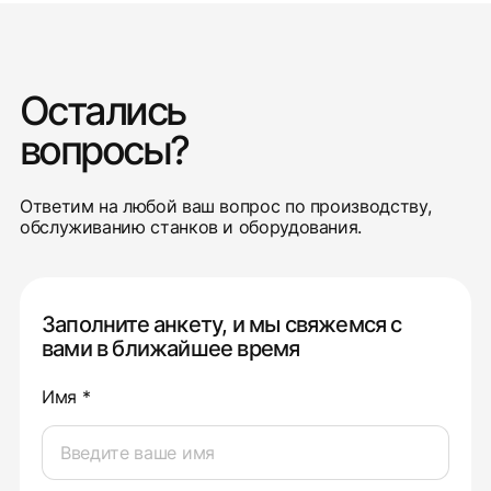
Остались
вопросы?
Ответим на любой ваш вопрос по производству,
обслуживанию станков и оборудования.
Заполните анкету, и мы свяжемся с
вами в ближайшее время
Имя *