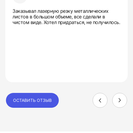
Заказывал лазерную резку металлических
листов в большом объеме, все сделали в
чистом виде. Хотел придраться, не получилось.
ОСТАВИТЬ ОТЗЫВ