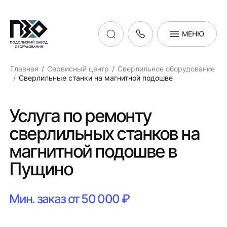
МЕНЮ
Главная
Сервисный центр
Сверлильное оборудование
Сверлильные станки на магнитной подошве
Услуга по ремонту
сверлильных станков на
магнитной подошве в
Пущино
Мин. заказ от 50 000 ₽