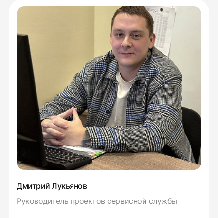
Дмитрий Лукьянов
Руководитель проектов сервисной службы