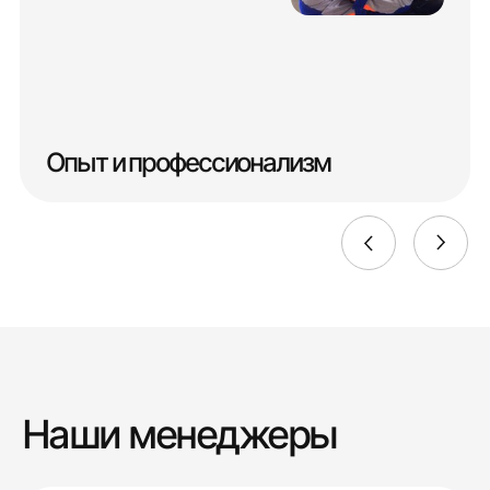
Опыт и профессионализм
Наши менеджеры