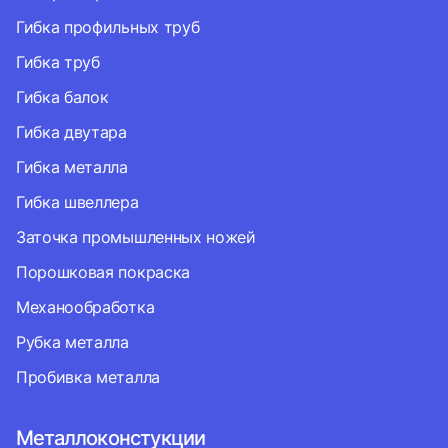
Гибка профильных труб
Гибка труб
Гибка балок
Гибка двутара
Гибка металла
Гибка швеллера
Заточка промышленных ножей
Порошковая покраска
Механообработка
Рубка металла
Пробивка металла
Металлоконстукции