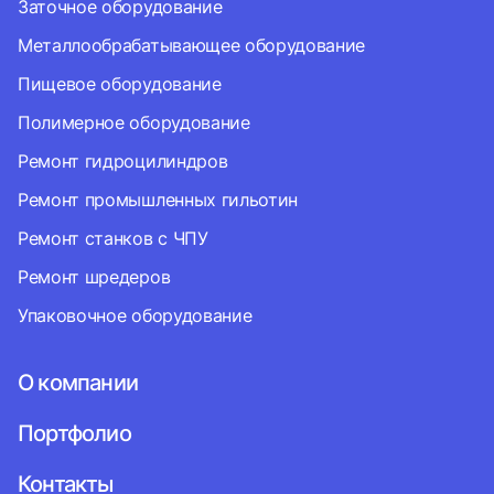
Заточное оборудование
Металлообрабатывающее оборудование
Пищевое оборудование
Полимерное оборудование
Ремонт гидроцилиндров
Ремонт промышленных гильотин
Ремонт станков с ЧПУ
Ремонт шредеров
Упаковочное оборудование
О компании
Портфолио
Контакты