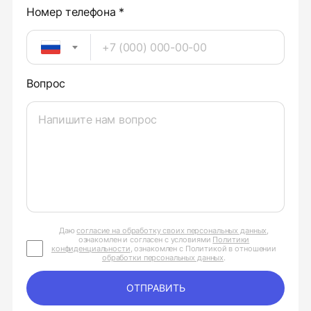
Номер телефона *
Вопрос
Даю
согласие на обработку своих персональных данных
,
ознакомлен и согласен с условиями
Политики
конфиденциальности
, ознакомлен с Политикой в отношении
обработки персональных данных
.
ОТПРАВИТЬ