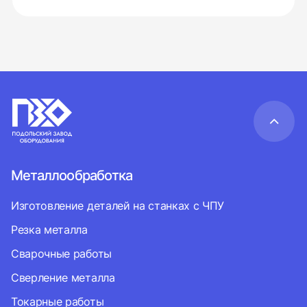
Металлообработка
Изготовление деталей на станках с ЧПУ
Резка металла
Сварочные работы
Сверление металла
Токарные работы