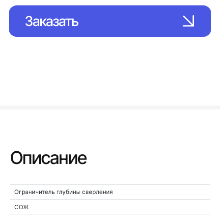
Заказать
Описание
Ограничитель глубины сверления
СОЖ