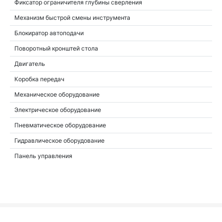
Фиксатор ограничителя глубины сверления
Механизм быстрой смены инструмента
Блокиратор автоподачи
Поворотный кронштей стола
Двигатель
Коробка передач
Механическое оборудование
Электрическое оборудование
Пневматическое оборудование
Гидравлическое оборудование
Панель управления