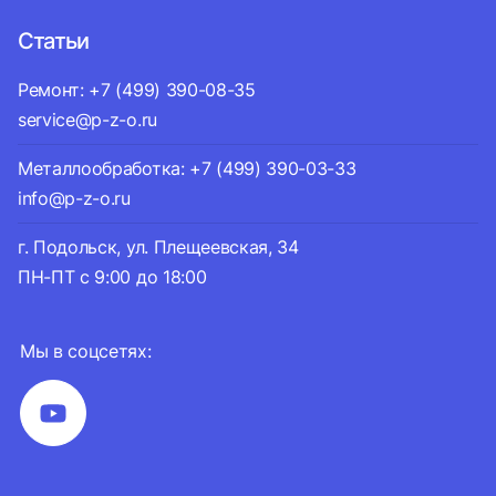
Статьи
Ремонт: +7 (499) 390-08-35
service@p-z-o.ru
Металлообработка: +7 (499) 390-03-33
info@p-z-o.ru
г. Подольск, ул. Плещеевская, 34
ПН-ПТ с 9:00 до 18:00
Мы в соцсетях: