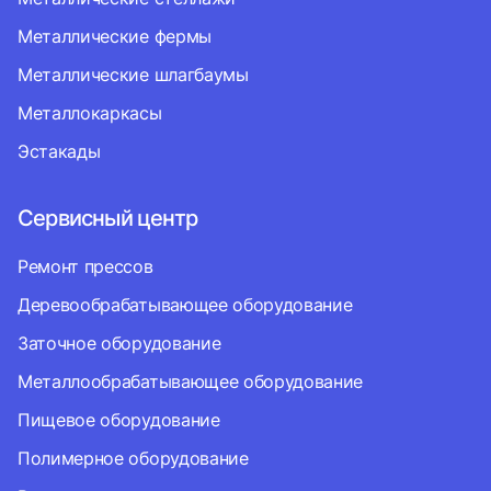
Металлические фермы
Металлические шлагбаумы
Металлокаркасы
Эстакады
Сервисный центр
Ремонт прессов
Деревообрабатывающее оборудование
Заточное оборудование
Металлообрабатывающее оборудование
Пищевое оборудование
Полимерное оборудование