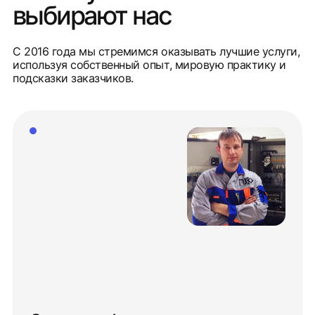
выбирают нас
С 2016 года мы стремимся оказывать лучшие услуги,
используя собственный опыт, мировую практику и
подсказки заказчиков.