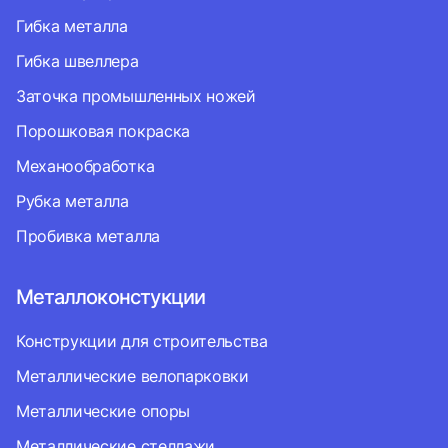
Гибка металла
Гибка швеллера
Заточка промышленных ножей
Порошковая покраска
Механообработка
Рубка металла
Пробивка металла
Металлоконстукции
Конструкции для строительства
Металлические велопарковки
Металлические опоры
Металлические стеллажи