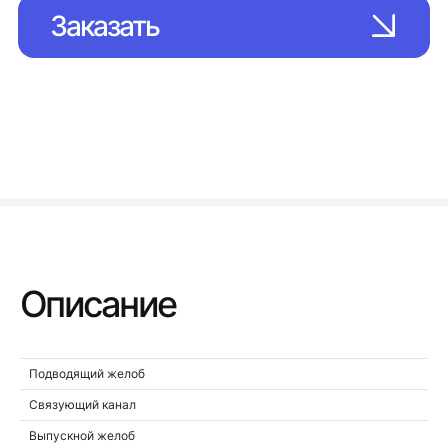
Заказать
Описание
Подводящий желоб
Связующий канал
Выпускной желоб