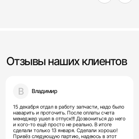
Отзывы наших клиентов
В
Владимир
15 декабря отдал в работу запчасти, надо было
наварить и проточить. После оплаты счета
менеджер ушел в отпуск!!! Дозвониться до него
и кого-то ещё просто не реально. В итоге
сделали только 13 января. Сделали хорошо!
Привёз следующую партию, надеюсь в этот