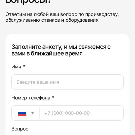
Ответим на любой ваш вопрос по производству,
обслуживанию станков и оборудования.
Заполните анкету, и мы свяжемся с
вами в ближайшее время
Имя *
Номер телефона *
Вопрос