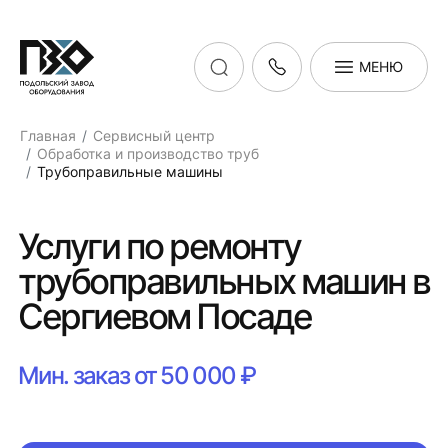
МЕНЮ
Главная
Сервисный центр
Обработка и производство труб
Трубоправильные машины
Услуги по ремонту
трубоправильных машин в
Сергиевом Посаде
Мин. заказ от 50 000 ₽