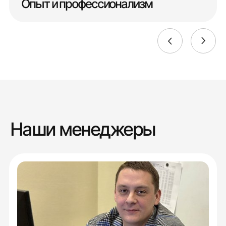
Опыт и профессионализм
Наши менеджеры