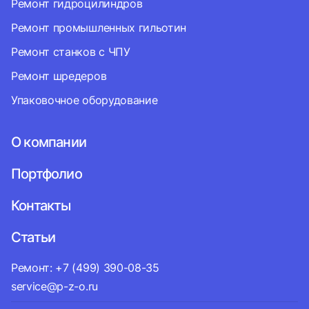
Ремонт гидроцилиндров
Ремонт промышленных гильотин
Ремонт станков с ЧПУ
Ремонт шредеров
Упаковочное оборудование
О компании
Портфолио
Контакты
Статьи
Ремонт: +7 (499) 390-08-35
service@p-z-o.ru