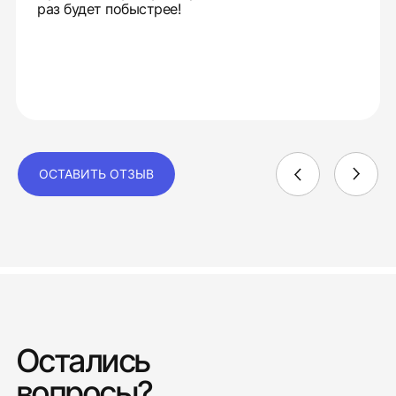
раз будет побыстрее!
ОСТАВИТЬ ОТЗЫВ
Остались
вопросы?