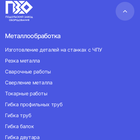
Металлообработка
Изготовление деталей на станках с ЧПУ
Резка металла
Сварочные работы
Сверление металла
Токарные работы
Гибка профильных труб
Гибка труб
Гибка балок
Гибка двутара