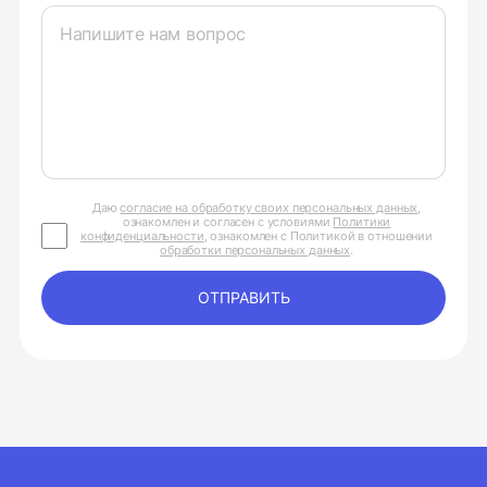
Даю
согласие на обработку своих персональных данных
,
ознакомлен и согласен с условиями
Политики
конфиденциальности
, ознакомлен с Политикой в отношении
обработки персональных данных
.
ОТПРАВИТЬ