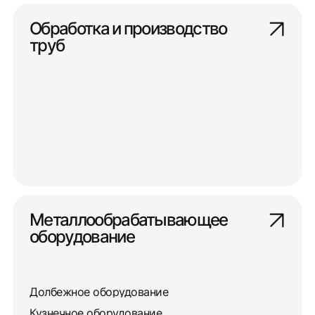
Обработка и производство
труб
Металлообрабатывающее
оборудование
Долбежное оборудование
Кузнечное оборудование