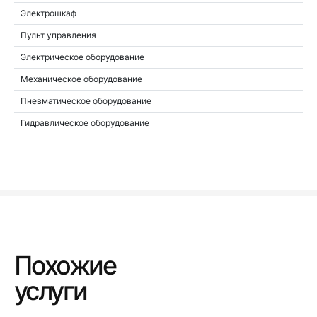
Электрошкаф
Пульт управления
Электрическое оборудование
Механическое оборудование
Пневматическое оборудование
Гидравлическое оборудование
Похожие
услуги