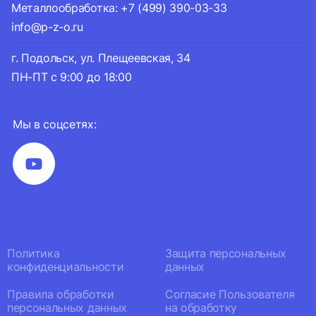
Металлообработка: +7 (499) 390-03-33
info@p-z-o.ru
г. Подольск, ул. Плещеевская, 34
ПН-ПТ с 9:00 до 18:00
Мы в соцсетях:
Политика
Защита персональных
конфиденциальности
данных
Правила обработки
Согласие Пользователя
персональных данных
на обработку