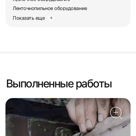
Ленточнопильное оборудование
Показать еще
Выполненные работы