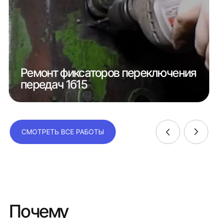
Ремонт фиксаторов переключения
передач 1б15
СМОТРЕТЬ ВСЕ РАБОТЫ
Почему