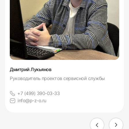
Дмитрий Лукьянов
Руководитель проектов сервисной службы
+7 (499) 390-03-33
info@p-z-o.ru