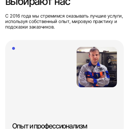
выбирают нас
С 2016 года мы стремимся оказывать лучшие услуги,
используя собственный опыт, мировую практику и
подсказки заказчиков.
Опыт и профессионализм