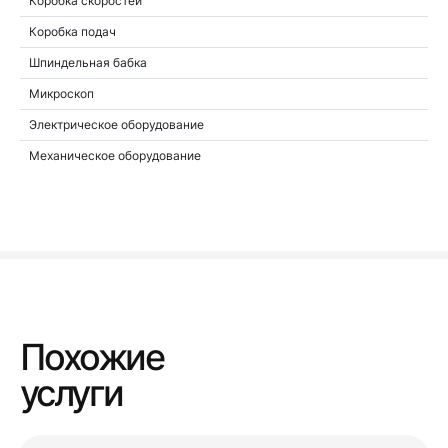
Коробка скоростей
Коробка подач
Шпиндельная бабка
Микроскоп
Электрическое оборудование
Механическое оборудование
Похожие
услуги