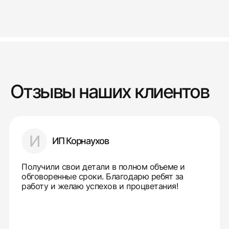
Отзывы наших клиентов
И
ИП Корнаухов
Получили свои детали в полном объеме и
обговоренные сроки. Благодарю ребят за
работу и желаю успехов и процветания!