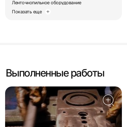
Ленточнопильное оборудование
Показать еще
Выполненные работы