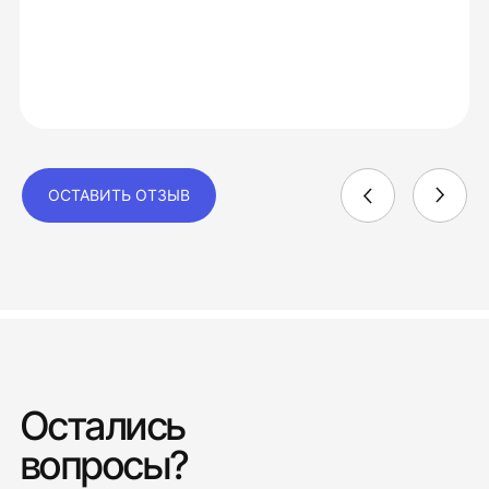
ОСТАВИТЬ ОТЗЫВ
Остались
вопросы?