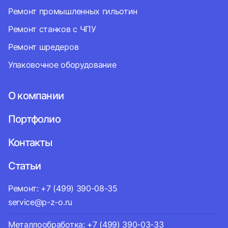
Ремонт промышленных гильотин
Ремонт станков с ЧПУ
Ремонт шредеров
Упаковочное оборудование
О компании
Портфолио
Контакты
Статьи
Ремонт: +7 (499) 390-08-35
service@p-z-o.ru
Металлообработка: +7 (499) 390-03-33