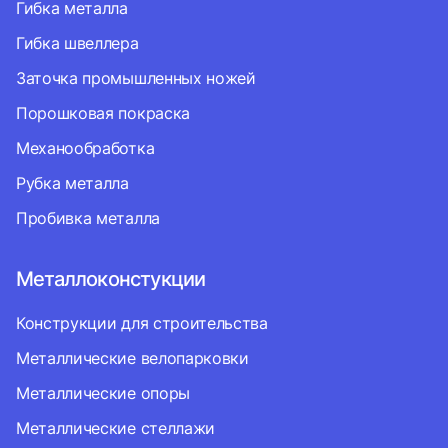
Гибка металла
Гибка швеллера
Заточка промышленных ножей
Порошковая покраска
Механообработка
Рубка металла
Пробивка металла
Металлоконстукции
Конструкции для строительства
Металлические велопарковки
Металлические опоры
Металлические стеллажи