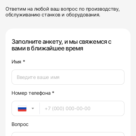
Ответим на любой ваш вопрос по производству,
обслуживанию станков и оборудования.
Заполните анкету, и мы свяжемся с
вами в ближайшее время
Имя *
Номер телефона *
Вопрос