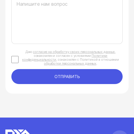
Даю
согласие на обработку своих персональных данных
,
ознакомлен и согласен с условиями
Политики
конфиденциальности
, ознакомлен с Политикой в отношении
обработки персональных данных
.
ОТПРАВИТЬ