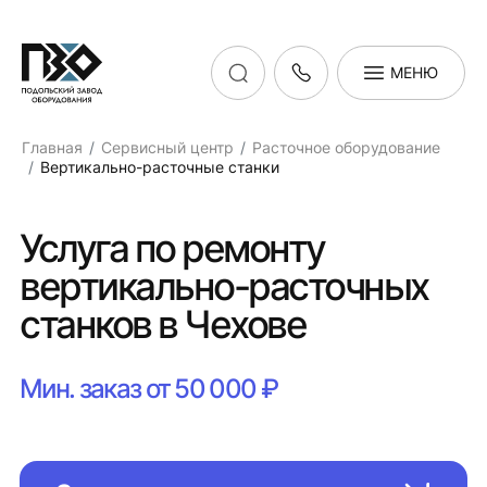
МЕНЮ
Главная
Сервисный центр
Расточное оборудование
Вертикально-расточные станки
Услуга по ремонту
вертикально-расточных
станков в Чехове
Мин. заказ от 50 000 ₽