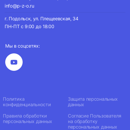
info@p-z-o.ru
г. Подольск, ул. Плещеевская, 34
ПН-ПТ с 9:00 до 18:00
Мы в соцсетях:
Политика
Защита персональных
конфиденциальности
данных
Правила обработки
Согласие Пользователя
персональных данных
на обработку
персональных данных