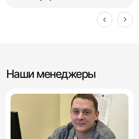
Наши менеджеры