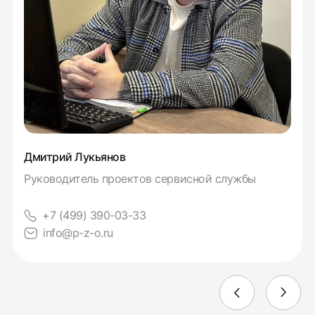
Дмитрий Лукьянов
Руководитель проектов сервисной службы
+7 (499) 390-03-33
info@p-z-o.ru