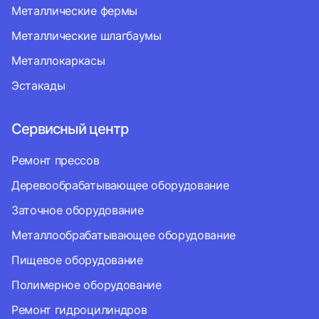
Металлические фермы
Металлические шлагбаумы
Металлокаркасы
Эстакады
Сервисный центр
Ремонт прессов
Деревообрабатывающее оборудование
Заточное оборудование
Металлообрабатывающее оборудование
Пищевое оборудование
Полимерное оборудование
Ремонт гидроцилиндров