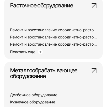
Расточное оборудование
Ремонт и восстановление координатно-расточного станка 2421
Ремонт и восстановление координатно-расточного станка 2450
Ремонт и восстановление координатно-расточного станка 24К4СФ4
Показать еще
Металлообрабатывающее
оборудование
Долбежное оборудование
Кузнечное оборудование