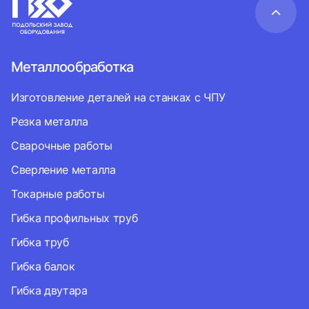
Металлообработка
Изготовление деталей на станках с ЧПУ
Резка металла
Сварочные работы
Сверление металла
Токарные работы
Гибка профильных труб
Гибка труб
Гибка балок
Гибка двутара