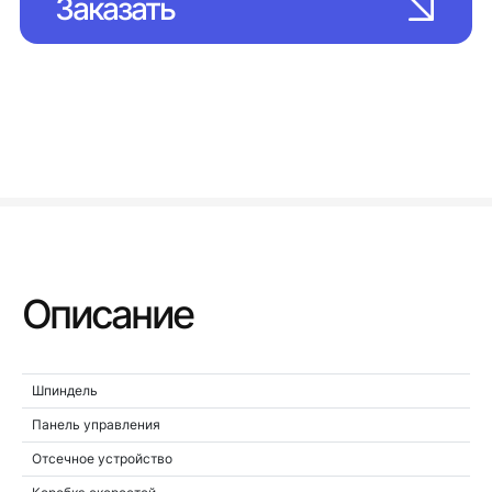
Заказать
Описание
Шпиндель
Панель управления
Отсечное устройство