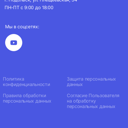
ПН-ПТ с 9:00 до 18:00
Мы в соцсетях:
Политика
Защита персональных
конфиденциальности
данных
Правила обработки
Согласие Пользователя
персональных данных
на обработку
персональных данных