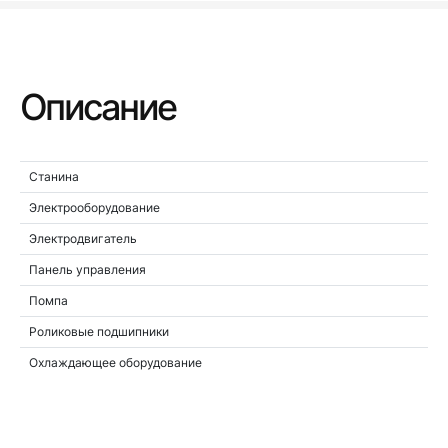
Описание
Станина
Электрооборудование
Электродвигатель
Панель управления
Помпа
Роликовые подшипники
Охлаждающее оборудование