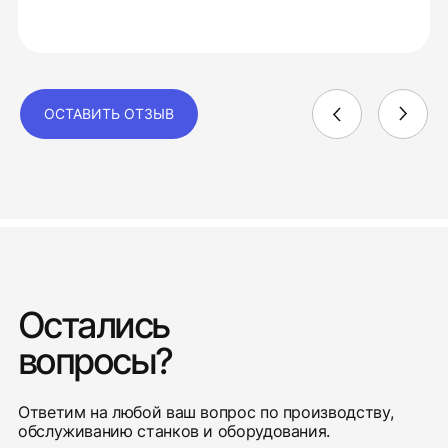
ОСТАВИТЬ ОТЗЫВ
Остались
вопросы?
Ответим на любой ваш вопрос по производству,
обслуживанию станков и оборудования.