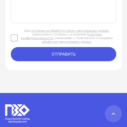
Даю
согласие на обработку своих персональных данных
,
ознакомлен и согласен с условиями
Политики
конфиденциальности
, ознакомлен с Политикой в отношении
обработки персональных данных
.
ОТПРАВИТЬ