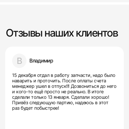
Отзывы наших клиентов
В
Владимир
15 декабря отдал в работу запчасти, надо было
наварить и проточить. После оплаты счета
менеджер ушел в отпуск!!! Дозвониться до него
и кого-то ещё просто не реально. В итоге
сделали только 13 января. Сделали хорошо!
Привёз следующую партию, надеюсь в этот
раз будет побыстрее!