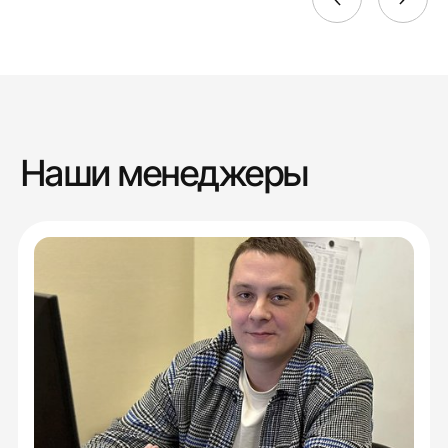
Наши менеджеры