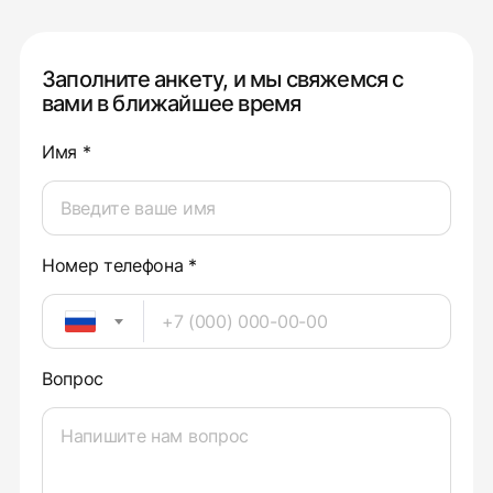
Заполните анкету, и мы свяжемся с
вами в ближайшее время
Имя *
Номер телефона *
Вопрос