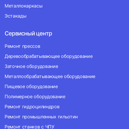
Металлокаркасы
Эстакады
Сервисный центр
Ремонт прессов
Деревообрабатывающее оборудование
Заточное оборудование
Металлообрабатывающее оборудование
Пищевое оборудование
Полимерное оборудование
Ремонт гидроцилиндров
Ремонт промышленных гильотин
Ремонт станков с ЧПУ