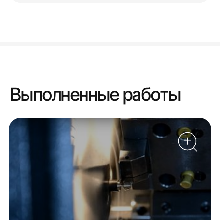
Выполненные работы