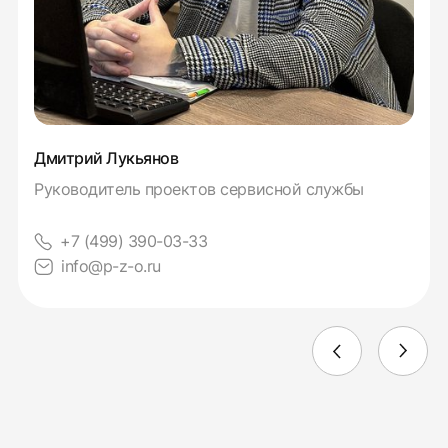
Дмитрий Лукьянов
Руководитель проектов сервисной службы
+7 (499) 390-03-33
info@p-z-o.ru