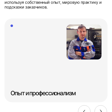
используя собственный опыт, мировую практику и
подсказки заказчиков.
Опыт и профессионализм