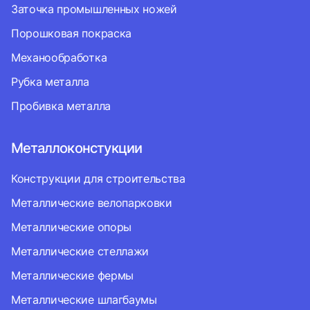
Заточка промышленных ножей
Порошковая покраска
Механообработка
Рубка металла
Пробивка металла
Металлоконстукции
Конструкции для строительства
Металлические велопарковки
Металлические опоры
Металлические стеллажи
Металлические фермы
Металлические шлагбаумы