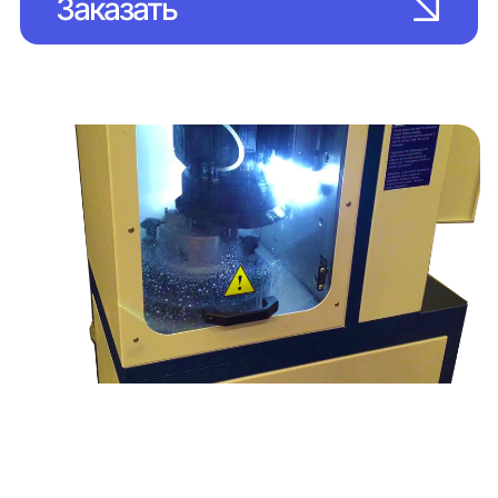
Заказать