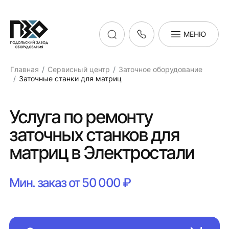
МЕНЮ
Главная
Сервисный центр
Заточное оборудование
Заточные станки для матриц
Услуга по ремонту
заточных станков для
матриц в Электростали
Мин. заказ от 50 000 ₽