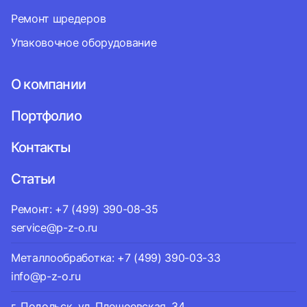
Ремонт шредеров
Упаковочное оборудование
О компании
Портфолио
Контакты
Статьи
Ремонт: +7 (499) 390-08-35
service@p-z-o.ru
Металлообработка: +7 (499) 390-03-33
info@p-z-o.ru
г. Подольск, ул. Плещеевская, 34