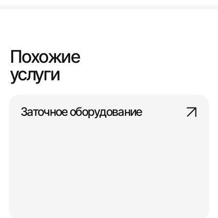
Похожие
услуги
Заточное оборудование