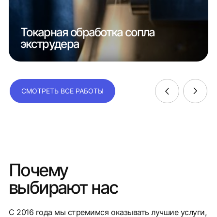
Токарная обработка сопла
экструдера
СМОТРЕТЬ ВСЕ РАБОТЫ
Почему
выбирают нас
С 2016 года мы стремимся оказывать лучшие услуги,