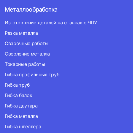
Металлообработка
Изготовление деталей на станках с ЧПУ
Резка металла
Сварочные работы
Сверление металла
Токарные работы
Гибка профильных труб
Гибка труб
Гибка балок
Гибка двутара
Гибка металла
Гибка швеллера