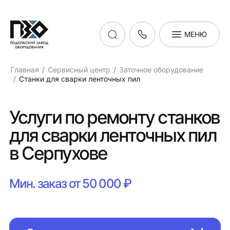
МЕНЮ
Главная
Сервисный центр
Заточное оборудование
Станки для сварки ленточных пил
Услуги по ремонту станков
для сварки ленточных пил
в Серпухове
Мин. заказ от 50 000 ₽