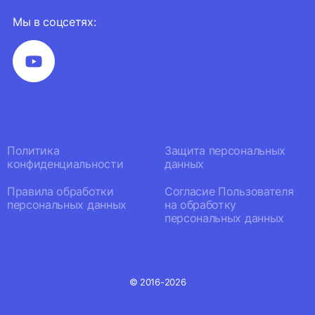
Мы в соцсетях:
Политика
Защита персональных
конфиденциальности
данных
Правила обработки
Согласие Пользователя
персональных данных
на обработку
персональных данных
© 2016-2026