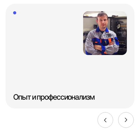
Опыт и профессионализм