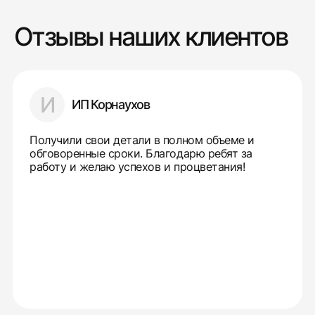
Отзывы наших клиентов
И
ИП Корнаухов
Получили свои детали в полном объеме и
обговоренные сроки. Благодарю ребят за
работу и желаю успехов и процветания!