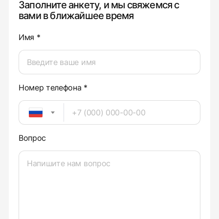
Заполните анкету, и мы свяжемся с
вами в ближайшее время
Имя *
Номер телефона *
Вопрос