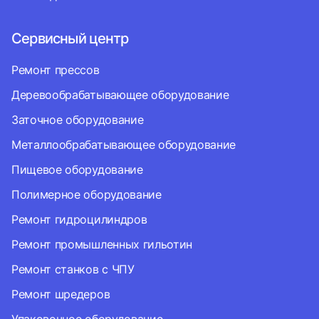
Сервисный центр
Ремонт прессов
Деревообрабатывающее оборудование
Заточное оборудование
Металлообрабатывающее оборудование
Пищевое оборудование
Полимерное оборудование
Ремонт гидроцилиндров
Ремонт промышленных гильотин
Ремонт станков с ЧПУ
Ремонт шредеров