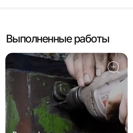
Выполненные работы