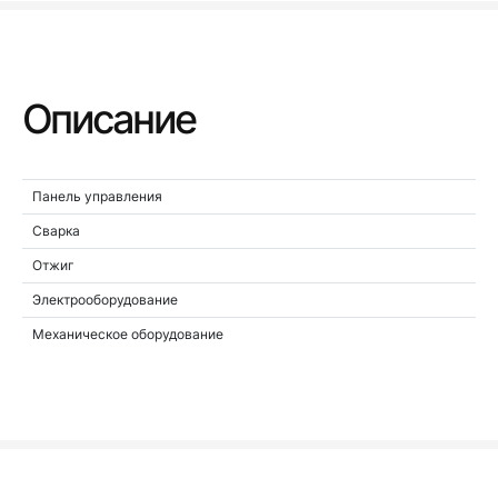
Описание
Панель управления
Сварка
Отжиг
Электрооборудование
Механическое оборудование