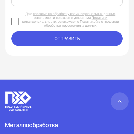
Даю
согласие на обработку своих персональных данных
,
ознакомлен и согласен с условиями
Политики
конфиденциальности
, ознакомлен с Политикой в отношении
обработки персональных данных
.
ОТПРАВИТЬ
Металлообработка