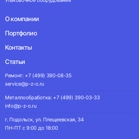
Упаковочное оборудование
О компании
Портфолио
Контакты
Статьи
Ремонт: +7 (499) 390-08-35
service@p-z-o.ru
Металлообработка: +7 (499) 390-03-33
info@p-z-o.ru
г. Подольск, ул. Плещеевская, 34
ПН-ПТ с 9:00 до 18:00