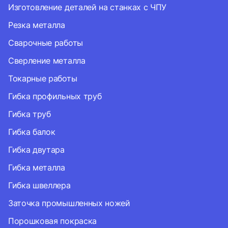
Изготовление деталей на станках с ЧПУ
Резка металла
Сварочные работы
Сверление металла
Токарные работы
Гибка профильных труб
Гибка труб
Гибка балок
Гибка двутара
Гибка металла
Гибка швеллера
Заточка промышленных ножей
Порошковая покраска