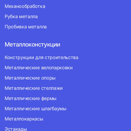
Механообработка
Рубка металла
Пробивка металла
Металлоконстукции
Конструкции для строительства
Металлические велопарковки
Металлические опоры
Металлические стеллажи
Металлические фермы
Металлические шлагбаумы
Металлокаркасы
Эстакады