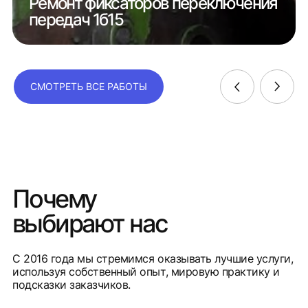
Ремонт фиксаторов переключения
передач 1б15
СМОТРЕТЬ ВСЕ РАБОТЫ
Почему
выбирают нас
С 2016 года мы стремимся оказывать лучшие услуги,
используя собственный опыт, мировую практику и
подсказки заказчиков.