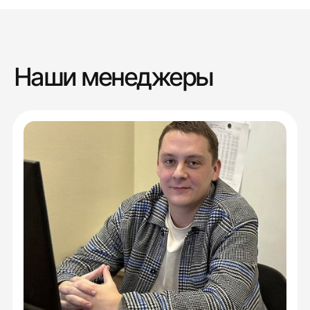
Наши менеджеры