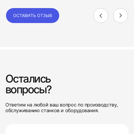
ОСТАВИТЬ ОТЗЫВ
Остались
вопросы?
Ответим на любой ваш вопрос по производству,
обслуживанию станков и оборудования.