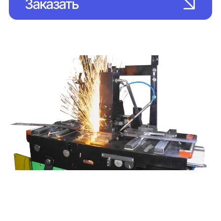
Заказать