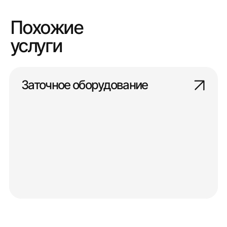
Похожие
услуги
Заточное оборудование