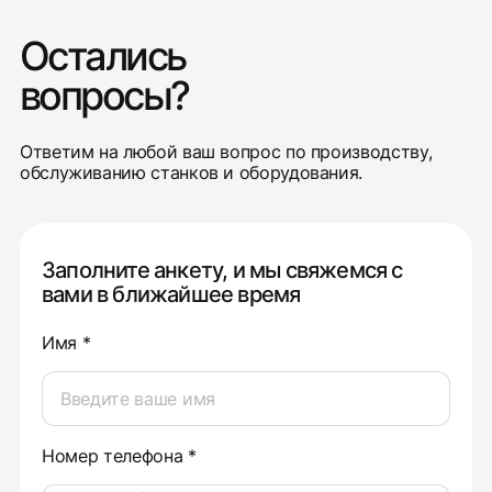
Остались
вопросы?
Ответим на любой ваш вопрос по производству,
обслуживанию станков и оборудования.
Заполните анкету, и мы свяжемся с
вами в ближайшее время
Имя *
Номер телефона *