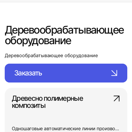
Деревообрабатывающее
оборудование
Деревообрабатывающее оборудование
Заказать
Древесно полимерные
композиты
Одношаговые автоматические линии производства погонажа