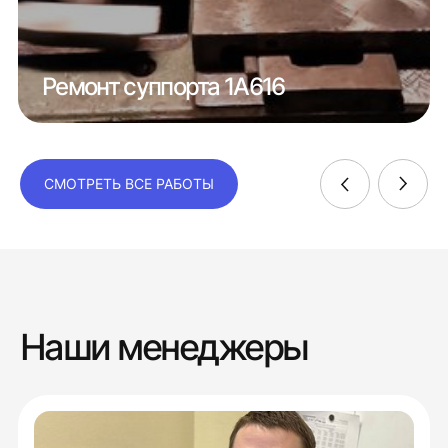
Ремонт суппорта 1А616
СМОТРЕТЬ ВСЕ РАБОТЫ
Наши менеджеры