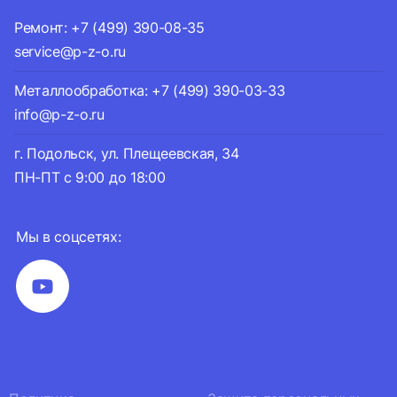
Ремонт: +7 (499) 390-08-35
service@p-z-o.ru
Металлообработка: +7 (499) 390-03-33
info@p-z-o.ru
г. Подольск, ул. Плещеевская, 34
ПН-ПТ с 9:00 до 18:00
Мы в соцсетях: