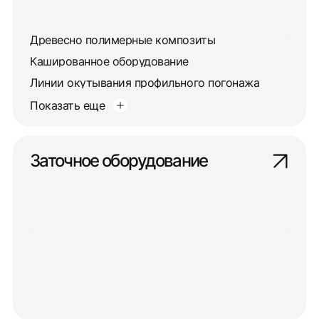
Древесно полимерные композиты
Кашированное оборудование
Линии окутывания профильного погонажа
Показать еще
Заточное оборудование