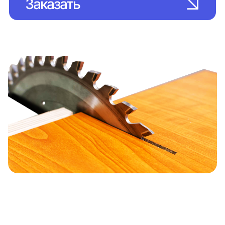
Заказать