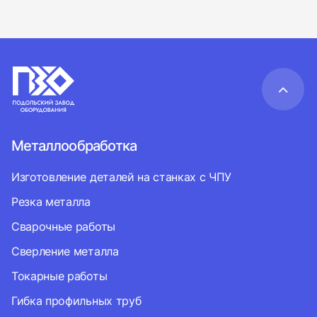
Металлообработка
Изготовление деталей на станках с ЧПУ
Резка металла
Сварочные работы
Сверление металла
Токарные работы
Гибка профильных труб