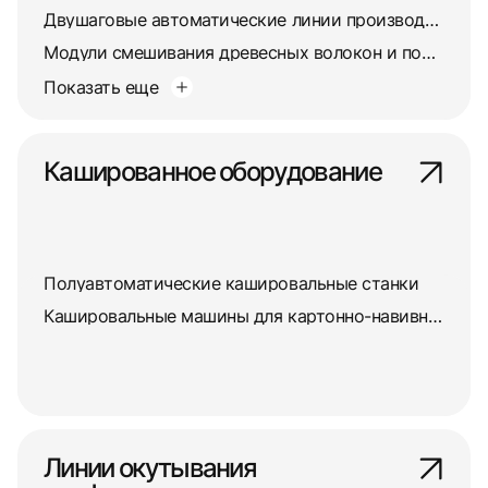
Двушаговые автоматические линии производства погонажа
Модули смешивания древесных волокон и полимеров
Показать еще
Кашированное оборудование
Полуавтоматические кашировальные станки
Кашировальные машины для картонно-навивных барабанов
Линии окутывания