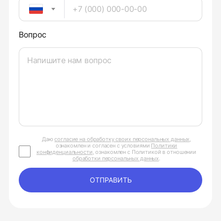
Вопрос
Даю
согласие на обработку своих персональных данных
,
ознакомлен и согласен с условиями
Политики
конфиденциальности
, ознакомлен с Политикой в отношении
обработки персональных данных
.
ОТПРАВИТЬ