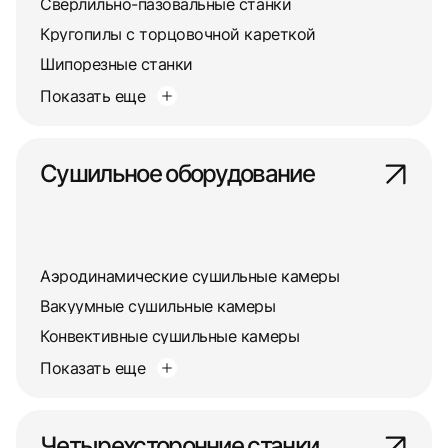
Сверлильно-пазовальные станки
Кругопилы с торцовочной кареткой
Шипорезные станки
Показать еще
Сушильное оборудование
Аэродинамические сушильные камеры
Вакуумные сушильные камеры
Конвективные сушильные камеры
Показать еще
Четырехсторонние станки