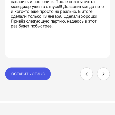
наварить и проточить. После оплаты счета
менеджер ушел в отпуск!!! Дозвониться до него
и кого-то ещё просто не реально. В итоге
сделали только 13 января. Сделали хорошо!
Привёз следующую партию, надеюсь в этот
раз будет побыстрее!
ОСТАВИТЬ ОТЗЫВ