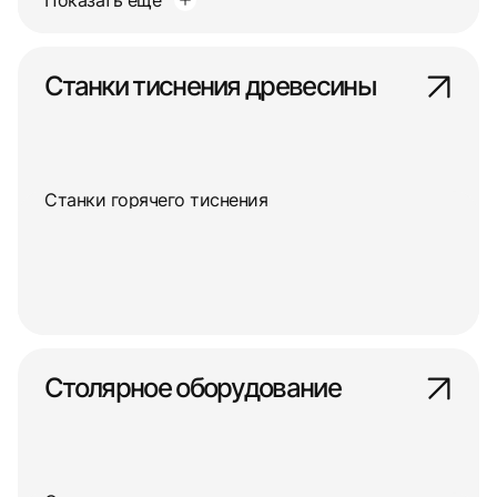
Показать еще
Станки тиснения древесины
Станки горячего тиснения
Столярное оборудование