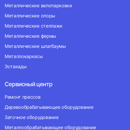
Металлические велопарковки
Металлические опоры
Металлические стеллажи
Металлические фермы
Металлические шлагбаумы
Металлокаркасы
Эстакады
Сервисный центр
Ремонт прессов
Деревообрабатывающее оборудование
Заточное оборудование
Металлообрабатывающее оборудование