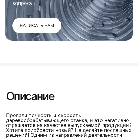
вопросу
НАПИСАТЬ НАМ
Описание
Пропали точность и скорость
деревообрабатывающего станка, и это негативно
отражается на качестве выпускаемой продукции?
Хотите приобрести новый? Не делайте поспешных
решений! Одним из направлений деятельности