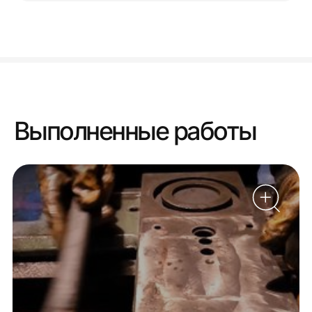
Выполненные работы