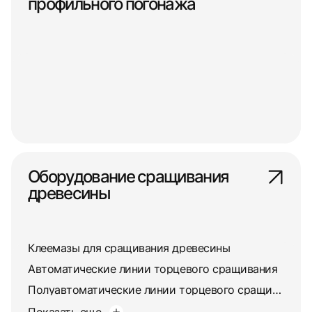
профильного погонажа
Оборудование сращивания
древесины
Клеемазы для сращивания древесины
Автоматические линии торцевого сращивания
Полуавтоматические линии торцевого сращивания