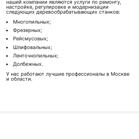
нашей компании являются услуги по ремонту,
настройке, регулировке и модернизации
следующих деревообрабатывающих станков:
Многопильных;
Фрезерных;
Рейсмусовых;
Шлифовальных;
Ленточнопильных;
Долбежных.
У нас работают лучшие профессионалы в Москве
и области.