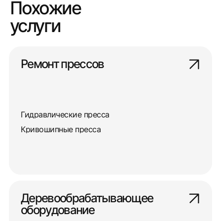
Похожие
услуги
Ремонт прессов
Гидравлические пресса
Кривошипные пресса
Деревообрабатывающее
оборудование