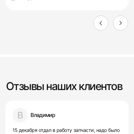
Отзывы наших клиентов
В
Владимир
15 декабря отдал в работу запчасти, надо было