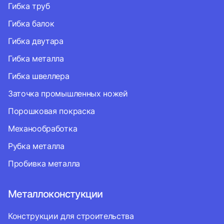
Гибка труб
Гибка балок
Гибка двутара
Гибка металла
Гибка швеллера
Заточка промышленных ножей
Порошковая покраска
Механообработка
Рубка металла
Пробивка металла
Металлоконстукции
Конструкции для строительства