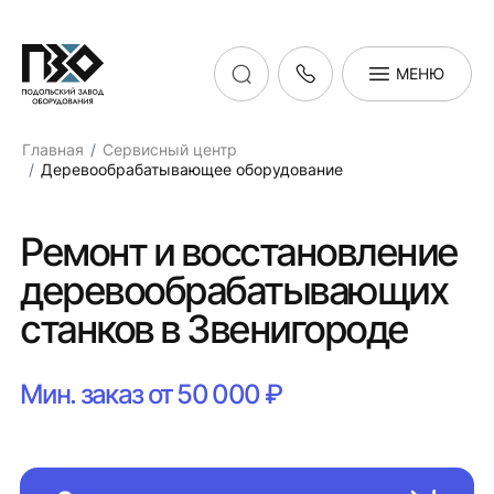
МЕНЮ
Главная
Сервисный центр
Деревообрабатывающее оборудование
Ремонт и восстановление
деревообрабатывающих
станков в Звенигороде
Мин. заказ от 50 000 ₽