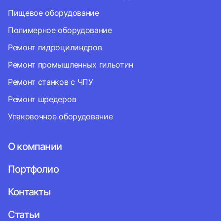
Пищевое оборудование
Полимерное оборудование
Ремонт гидроцилиндров
Ремонт промышленных гильотин
Ремонт станков с ЧПУ
Ремонт шредеров
Упаковочное оборудование
О компании
Портфолио
Контакты
Статьи