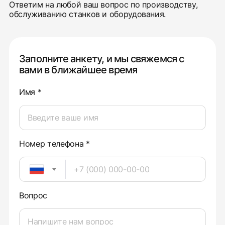
Ответим на любой ваш вопрос по производству,
обслуживанию станков и оборудования.
Заполните анкету, и мы свяжемся с
вами в ближайшее время
Имя *
Номер телефона *
Вопрос