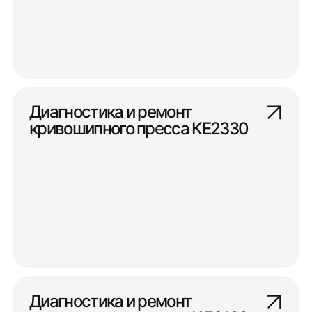
Диагностика и ремонт
кривошипного пресса КЕ2330
Диагностика и ремонт