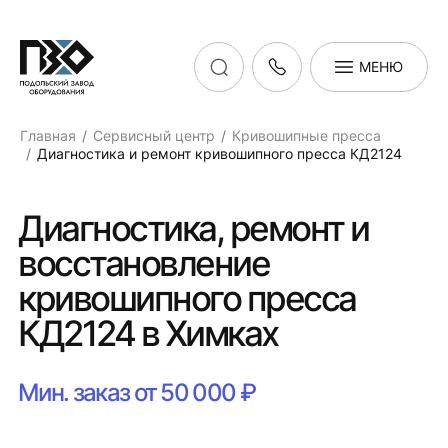
МЕНЮ
Главная
Сервисный центр
Кривошипные пресса
Диагностика и ремонт кривошипного пресса КД2124
Диагностика, ремонт и
восстановление
кривошипного пресса
КД2124 в Химках
Мин. заказ от 50 000 ₽