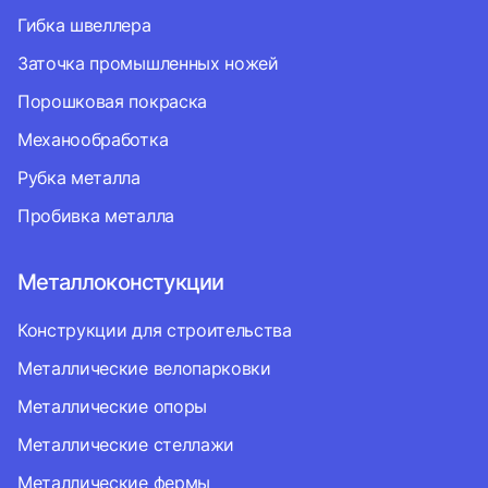
Гибка швеллера
Заточка промышленных ножей
Порошковая покраска
Механообработка
Рубка металла
Пробивка металла
Металлоконстукции
Конструкции для строительства
Металлические велопарковки
Металлические опоры
Металлические стеллажи
Металлические фермы