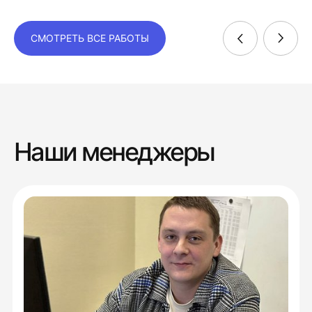
СМОТРЕТЬ ВСЕ РАБОТЫ
Наши менеджеры