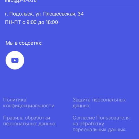
info@p-z-o.ru
г. Подольск, ул. Плещеевская, 34
ПН-ПТ с 9:00 до 18:00
Мы в соцсетях:
Политика
Защита персональных
конфиденциальности
данных
Правила обработки
Согласие Пользователя
персональных данных
на обработку
персональных данных