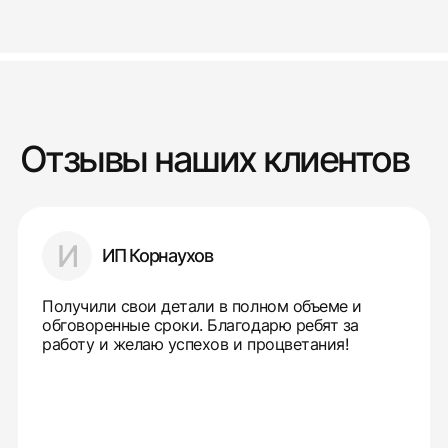
Отзывы наших клиентов
И
ИП Корнаухов
Получили свои детали в полном объеме и
обговоренные сроки. Благодарю ребят за
работу и желаю успехов и процветания!