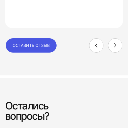
ОСТАВИТЬ ОТЗЫВ
Остались
вопросы?