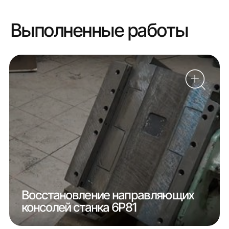
Выполненные работы
Восстановление направляющих
консолей станка 6Р81