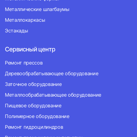
Металлические шлагбаумы
Металлокаркасы
Эстакады
Сервисный центр
Ремонт прессов
Деревообрабатывающее оборудование
Заточное оборудование
Металлообрабатывающее оборудование
Пищевое оборудование
Полимерное оборудование
Ремонт гидроцилиндров