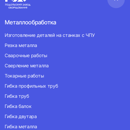
Металлообработка
Изготовление деталей на станках с ЧПУ
Резка металла
Сварочные работы
Сверление металла
Токарные работы
Гибка профильных труб
Гибка труб
Гибка балок
Гибка двутара
Гибка металла