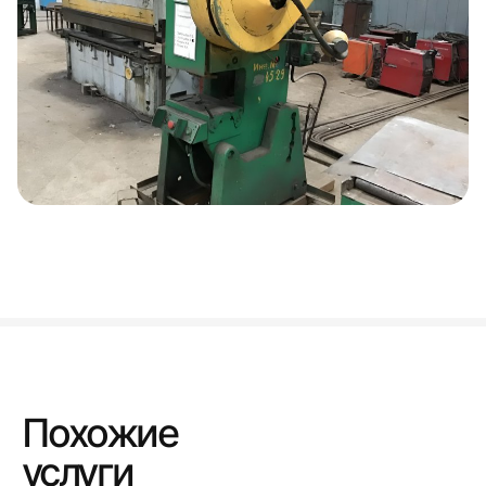
Похожие
услуги