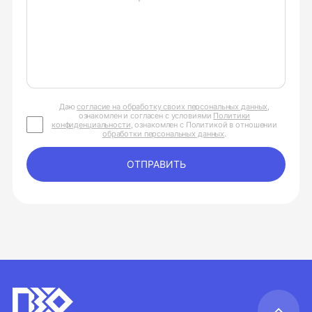
Даю
согласие на обработку своих персональных данных
,
ознакомлен и согласен с условиями
Политики
конфиденциальности
, ознакомлен с Политикой в отношении
обработки персональных данных
.
ОТПРАВИТЬ