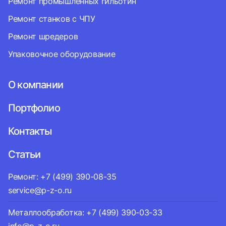
Ремонт промышленных гильотин
Ремонт станков с ЧПУ
Ремонт шредеров
Упаковочное оборудование
О компании
Портфолио
Контакты
Статьи
Ремонт: +7 (499) 390-08-35
service@p-z-o.ru
Металлообработка: +7 (499) 390-03-33