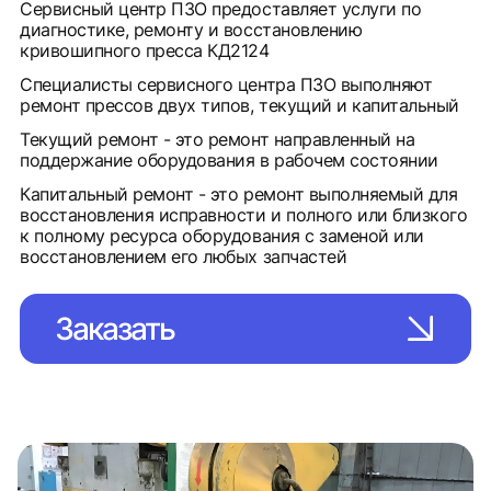
Сервисный центр ПЗО предоставляет услуги по
диагностике, ремонту и восстановлению
кривошипного пресса КД2124
Специалисты сервисного центра ПЗО выполняют
ремонт прессов двух типов, текущий и капитальный
Текущий ремонт - это ремонт направленный на
поддержание оборудования в рабочем состоянии
Капитальный ремонт - это ремонт выполняемый для
восстановления исправности и полного или близкого
к полному ресурса оборудования с заменой или
восстановлением его любых запчастей
Заказать