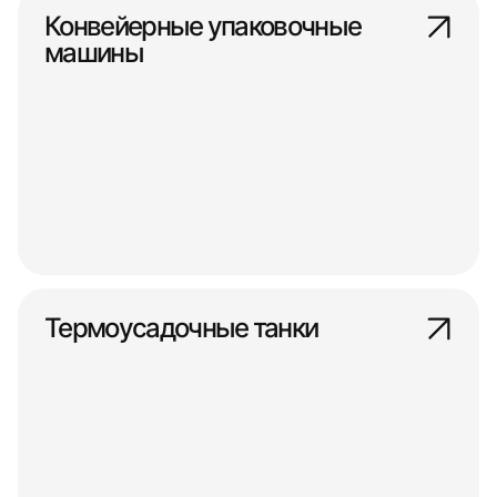
Конвейерные упаковочные
машины
Термоусадочные танки