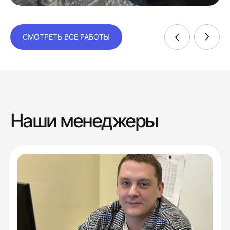
СМОТРЕТЬ ВСЕ РАБОТЫ
Наши менеджеры