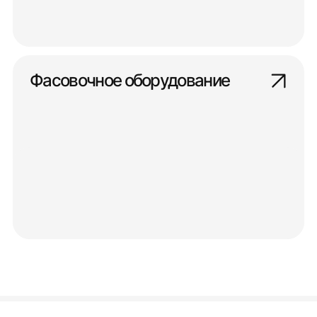
Фасовочное оборудование