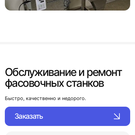
Обслуживание и ремонт
фасовочных станков
Быстро, качественно и недорого.
Заказать