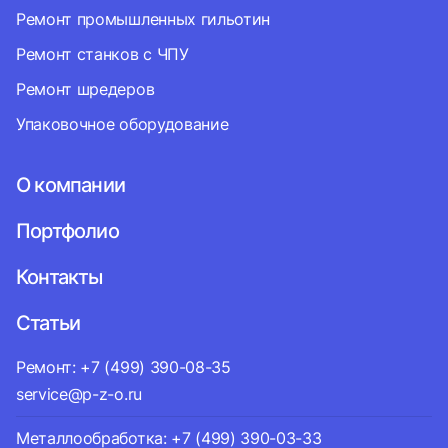
Ремонт промышленных гильотин
Ремонт станков с ЧПУ
Ремонт шредеров
Упаковочное оборудование
О компании
Портфолио
Контакты
Статьи
Ремонт: +7 (499) 390-08-35
service@p-z-o.ru
Металлообработка: +7 (499) 390-03-33