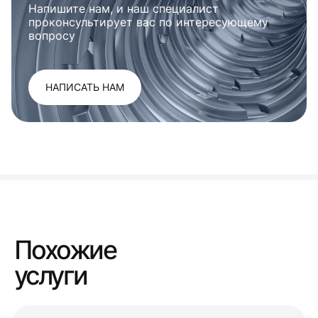
Напишите нам, и наш специалист
проконсультирует вас по интересующему
вопросу
НАПИСАТЬ НАМ
Похожие
услуги