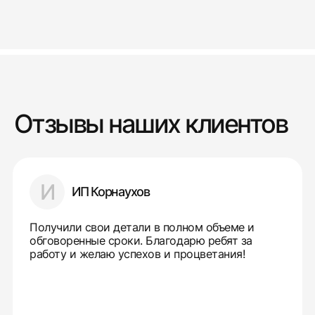
Отзывы наших клиентов
И
ИП Корнаухов
Получили свои детали в полном объеме и
обговоренные сроки. Благодарю ребят за
работу и желаю успехов и процветания!