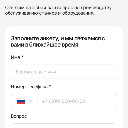
Ответим на любой ваш вопрос по производству,
обслуживанию станков и оборудования.
Заполните анкету, и мы свяжемся с
вами в ближайшее время
Имя *
Номер телефона *
Вопрос