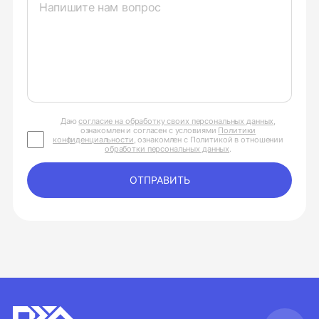
Даю
согласие на обработку своих персональных данных
,
ознакомлен и согласен с условиями
Политики
конфиденциальности
, ознакомлен с Политикой в отношении
обработки персональных данных
.
ОТПРАВИТЬ