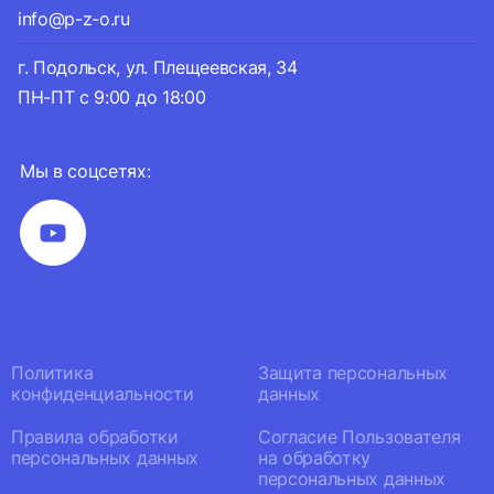
info@p-z-o.ru
г. Подольск, ул. Плещеевская, 34
ПН-ПТ с 9:00 до 18:00
Мы в соцсетях:
Политика
Защита персональных
конфиденциальности
данных
Правила обработки
Согласие Пользователя
персональных данных
на обработку
персональных данных