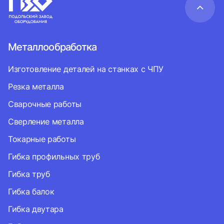
Металлообработка
Изготовление деталей на станках с ЧПУ
Резка металла
Сварочные работы
Сверление металла
Токарные работы
Гибка профильных труб
Гибка труб
Гибка балок
Гибка двутара