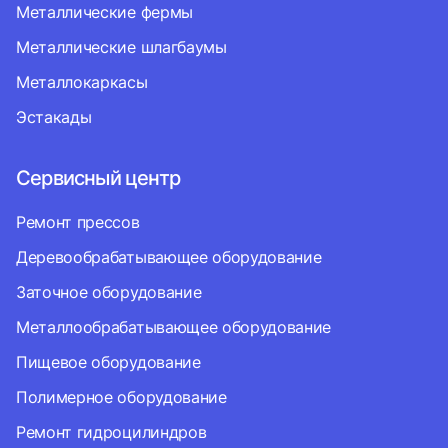
Металлические фермы
Металлические шлагбаумы
Металлокаркасы
Эстакады
Сервисный центр
Ремонт прессов
Деревообрабатывающее оборудование
Заточное оборудование
Металлообрабатывающее оборудование
Пищевое оборудование
Полимерное оборудование
Ремонт гидроцилиндров