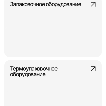
Запаковочное оборудование
Термоупаковочное
оборудование