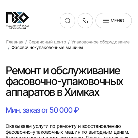
МЕНЮ
Главная
Сервисный центр
Упаковочное оборудование
Фасовочно-упаковочные машины
Ремонт и обслуживание
фасовочно-упаковочных
аппаратов в Химках
Мин. заказ от 50 000 ₽
Оказываем услуги по ремонту и восстановлению
фасовочно-упаковочных машин по выгодным ценам.
Выгодная цена и короткие сроки. Ремонт отдельных