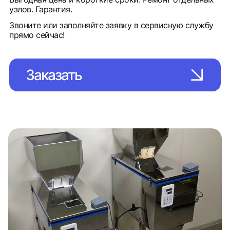
узлов. Гарантия.
Звоните или заполняйте заявку в сервисную службу
прямо сейчас!
Заказать