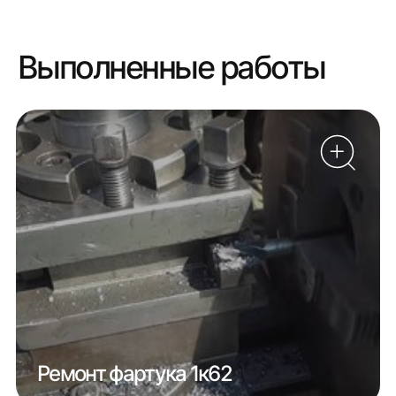
Выполненные работы
Ремонт фартука 1к62