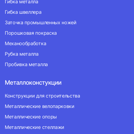
Гибка металла
Гибка швеллера
Заточка промышленных ножей
Порошковая покраска
Механообработка
Рубка металла
Пробивка металла
Металлоконстукции
Конструкции для строительства
Металлические велопарковки
Металлические опоры
Металлические стеллажи