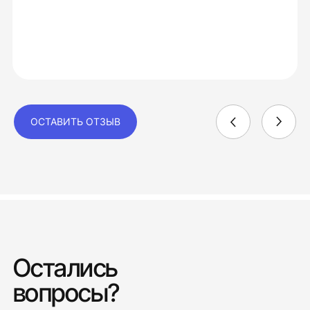
ОСТАВИТЬ ОТЗЫВ
Остались
вопросы?