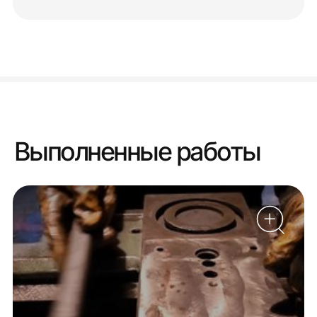
Выполненные работы