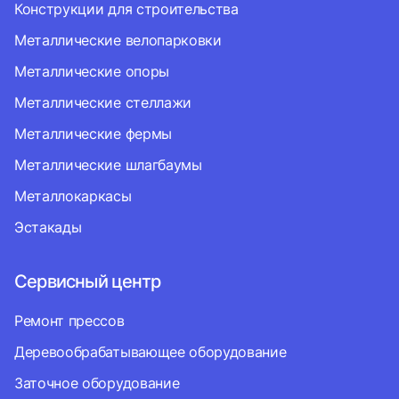
Конструкции для строительства
Металлические велопарковки
Металлические опоры
Металлические стеллажи
Металлические фермы
Металлические шлагбаумы
Металлокаркасы
Эстакады
Сервисный центр
Ремонт прессов
Деревообрабатывающее оборудование
Заточное оборудование