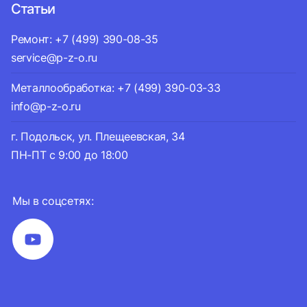
Статьи
Ремонт: +7 (499) 390-08-35
service@p-z-o.ru
Металлообработка: +7 (499) 390-03-33
info@p-z-o.ru
г. Подольск, ул. Плещеевская, 34
ПН-ПТ с 9:00 до 18:00
Мы в соцсетях: