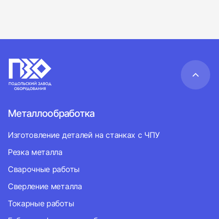
Металлообработка
Изготовление деталей на станках с ЧПУ
Резка металла
Сварочные работы
Сверление металла
Токарные работы