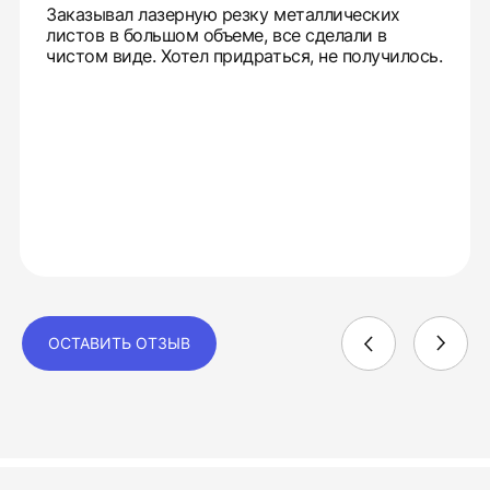
Заказывал лазерную резку металлических
листов в большом объеме, все сделали в
чистом виде. Хотел придраться, не получилось.
ОСТАВИТЬ ОТЗЫВ