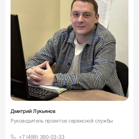
Дмитрий Лукьянов
Руководитель проектов сервисной службы
+7 (499) 390-03-33