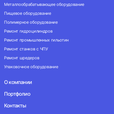
Металлообрабатывающее оборудование
Пищевое оборудование
Полимерное оборудование
Ремонт гидроцилиндров
Ремонт промышленных гильотин
Ремонт станков с ЧПУ
Ремонт шредеров
Упаковочное оборудование
О компании
Портфолио
Контакты