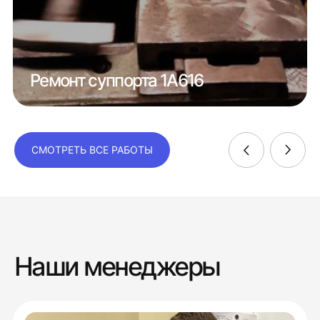
Ремонт суппорта 1А616
СМОТРЕТЬ ВСЕ РАБОТЫ
Наши менеджеры