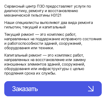
Сервисный центр ПЗО предоставляет услуги по
диагностику, ремонту и восстановлению
механической гильотины Н3121
Наши специалисты выполняют два вида ремонта
гильотин, текущий и капитальный
Текущий ремонт — это комплекс работ,
направленных на поддержание исправного состояния
и работоспособности зданий, сооружений,
оборудования или техники.
Капитальный ремонт — это комплекс работ,
направленных на восстановление или замену
изношенных элементов зданий, сооружений,
оборудования или инфраструктуры с целью
продления срока их службы.
Заказать