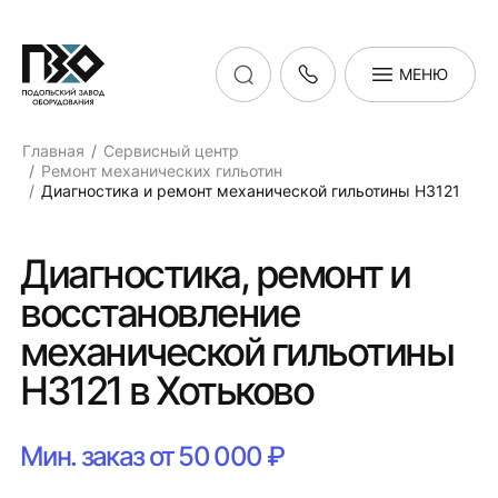
МЕНЮ
Главная
Сервисный центр
Ремонт механических гильотин
Диагностика и ремонт механической гильотины Н3121
Диагностика, ремонт и
восстановление
механической гильотины
Н3121 в Хотьково
Мин. заказ от 50 000 ₽