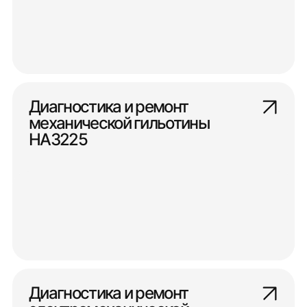
Диагностика и ремонт
механической гильотины
НА3225
Диагностика и ремонт