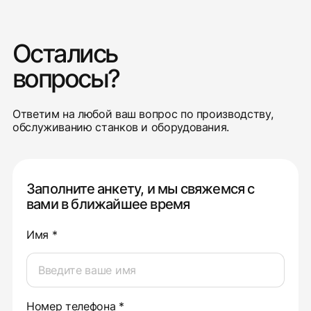
Остались
вопросы?
Ответим на любой ваш вопрос по производству,
обслуживанию станков и оборудования.
Заполните анкету, и мы свяжемся с
вами в ближайшее время
Имя *
Номер телефона *