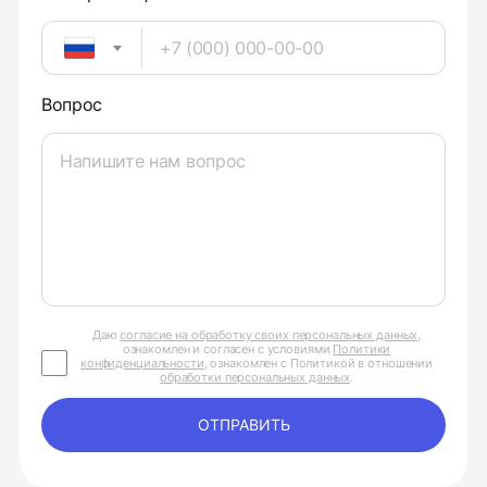
Вопрос
Даю
согласие на обработку своих персональных данных
,
ознакомлен и согласен с условиями
Политики
конфиденциальности
, ознакомлен с Политикой в отношении
обработки персональных данных
.
ОТПРАВИТЬ