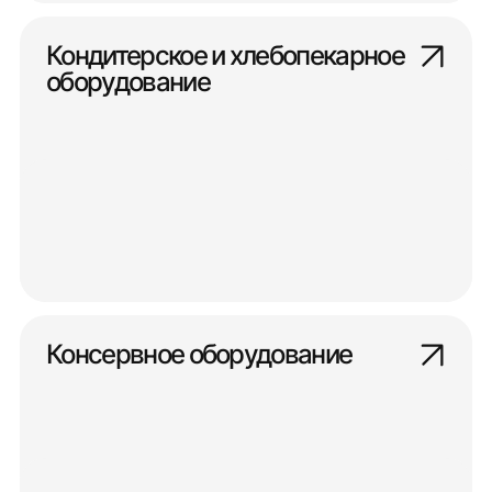
Кондитерское и хлебопекарное
оборудование
Консервное оборудование