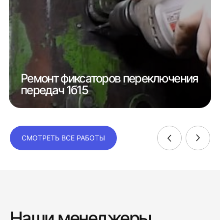
Ремонт фиксаторов переключения
передач 1б15
СМОТРЕТЬ ВСЕ РАБОТЫ
Наши менеджеры