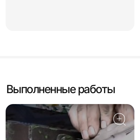
Выполненные работы