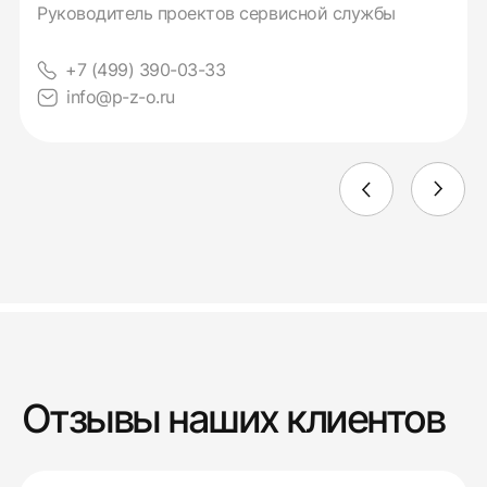
Руководитель проектов сервисной службы
+7 (499) 390-03-33
info@p-z-o.ru
Отзывы наших клиентов