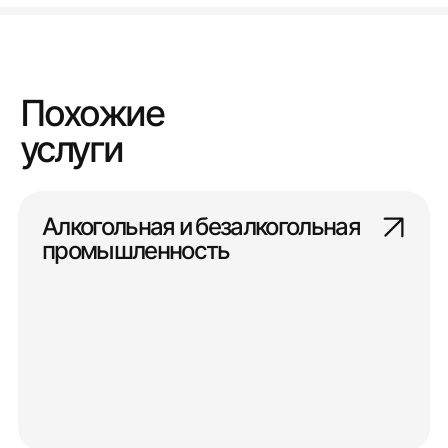
Похожие
услуги
Алкогольная и безалкогольная
промышленность