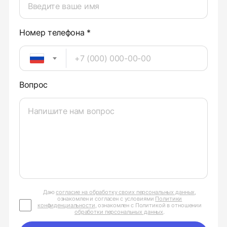
Номер телефона *
Вопрос
Даю
согласие на обработку своих персональных данных
,
ознакомлен и согласен с условиями
Политики
конфиденциальности
, ознакомлен с Политикой в отношении
обработки персональных данных
.