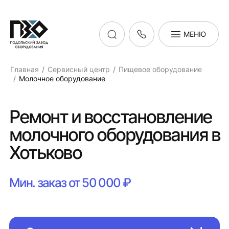
МЕНЮ
Главная
Сервисный центр
Пищевое оборудование
Молочное оборудование
Ремонт и восстановление
молочного оборудования в
Хотьково
Мин. заказ от 50 000 ₽