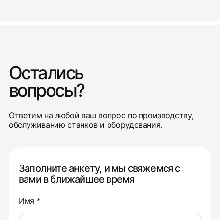
Остались
вопросы?
Ответим на любой ваш вопрос по производству,
обслуживанию станков и оборудования.
Заполните анкету, и мы свяжемся с
вами в ближайшее время
Имя *