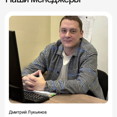
Дмитрий Лукьянов