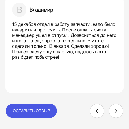
В
Владимир
15 декабря отдал в работу запчасти, надо было
наварить и проточить. После оплаты счета
менеджер ушел в отпуск!!! Дозвониться до него
и кого-то ещё просто не реально. В итоге
сделали только 13 января. Сделали хорошо!
Привёз следующую партию, надеюсь в этот
раз будет побыстрее!
ОСТАВИТЬ ОТЗЫВ