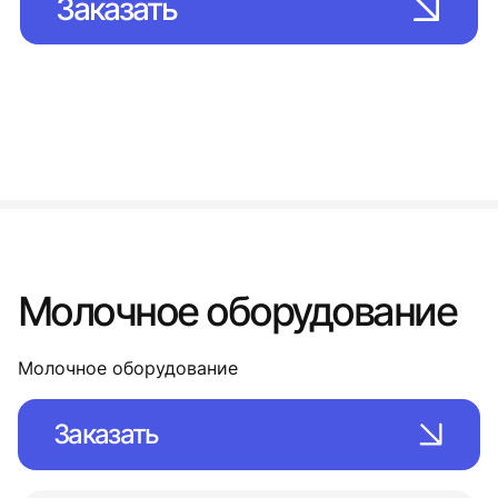
Заказать
Молочное оборудование
Молочное оборудование
Заказать