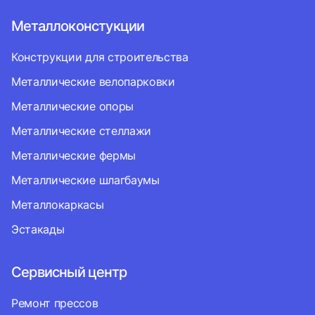
Металлоконстукции
Конструкции для строительства
Металлические велопарковки
Металлические опоры
Металлические стеллажи
Металлические фермы
Металлические шлагбаумы
Металлокаркасы
Эстакады
Сервисный центр
Ремонт прессов