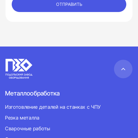
ОТПРАВИТЬ
Металлообработка
Изготовление деталей на станках с ЧПУ
Резка металла
Сварочные работы