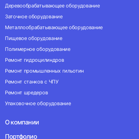
Деревообрабатывающее оборудование
Заточное оборудование
Металлообрабатывающее оборудование
Пищевое оборудование
Полимерное оборудование
Ремонт гидроцилиндров
Ремонт промышленных гильотин
Ремонт станков с ЧПУ
Ремонт шредеров
Упаковочное оборудование
О компании
Портфолио