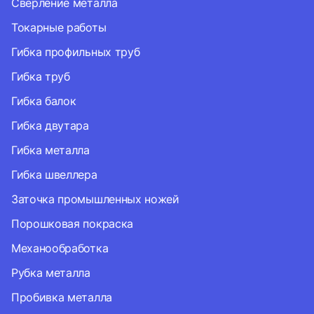
Сверление металла
Токарные работы
Гибка профильных труб
Гибка труб
Гибка балок
Гибка двутара
Гибка металла
Гибка швеллера
Заточка промышленных ножей
Порошковая покраска
Механообработка
Рубка металла
Пробивка металла